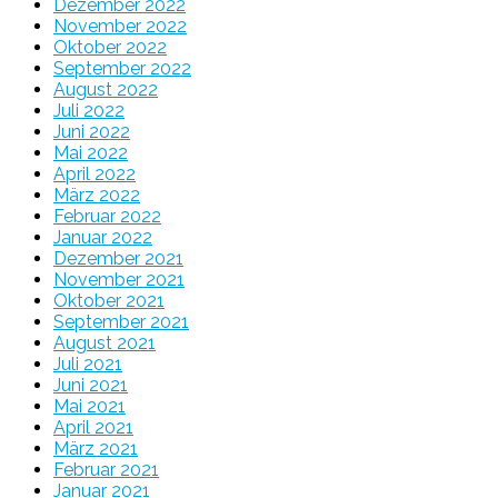
Dezember 2022
November 2022
Oktober 2022
September 2022
August 2022
Juli 2022
Juni 2022
Mai 2022
April 2022
März 2022
Februar 2022
Januar 2022
Dezember 2021
November 2021
Oktober 2021
September 2021
August 2021
Juli 2021
Juni 2021
Mai 2021
April 2021
März 2021
Februar 2021
Januar 2021