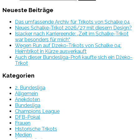
Neueste Beiträge
Das umfassende Archiv für Trikots von Schalke 04
Neues Schalke-Trikot 2026/27 mit diesem Design?
Islacker nach Karriereende: „Zeit im Schalke-Trikot
war besonders für mich“
Wegen Run auf Dzeko-Trikots von Schalke 04:
Heimtrikot in Kürze ausverkauft
Auch dieser Bundesliga-Profi kaufte sich ein Džeko-
Trikot
Kategorien
2. Bundesliga
Allgemein
Anekdoten
Bundesliga
Champions League
DFB-Pokal
Frauen
Historische Trikots
Medien