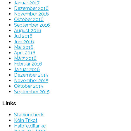
Januar 2017
Dezember 2016
November 2016
Oktober 2016
September 2016
August 2016
Juli 2016
Juni 2016
Mai 2016
April 2016
März 2016
Februar 2016
Januar 2016
Dezember 2015
November 2015
Oktober 2015
September 2015
Links
Stadioncheck
Köln Trikot
Halbfeldflanke