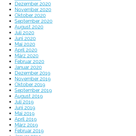
Dezember 2020
November 2020
Oktober 2020
September 2020
August 2020
Juli 2020
Juni 2020
Mai 2020
April 2020
März 2020
Februar 2020
Januar 2020
Dezember 2019
November 2019
Oktober 2019
September 2019
August 2019
Juli 2019
Juni 2019
Mai 2019
April 2019
März 2019
Februar 2019