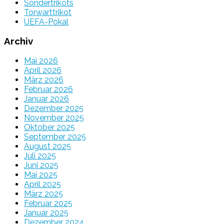
Sondertrikots
Torwarttrikot
UEFA-Pokal
Archiv
Mai 2026
April 2026
März 2026
Februar 2026
Januar 2026
Dezember 2025
November 2025
Oktober 2025
September 2025
August 2025
Juli 2025
Juni 2025
Mai 2025
April 2025
März 2025
Februar 2025
Januar 2025
Dezember 2024