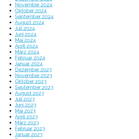
November 2024
Oktober 2024
September 2024
August 2024
Juli 2024
Juni 2024
Mai 2024
April 2024
März 2024
Februar 2024
Januar 2024
Dezember 2023
November 2023
Oktober 2023
September 2023
August 2023
Juli 2023
Juni 2023
Mai 2023
April 2023
März 2023
Februar 2023
Januar 2023