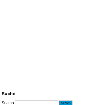
Suche
Search