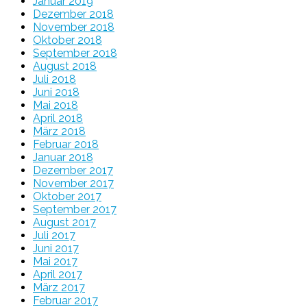
Januar 2019
Dezember 2018
November 2018
Oktober 2018
September 2018
August 2018
Juli 2018
Juni 2018
Mai 2018
April 2018
März 2018
Februar 2018
Januar 2018
Dezember 2017
November 2017
Oktober 2017
September 2017
August 2017
Juli 2017
Juni 2017
Mai 2017
April 2017
März 2017
Februar 2017