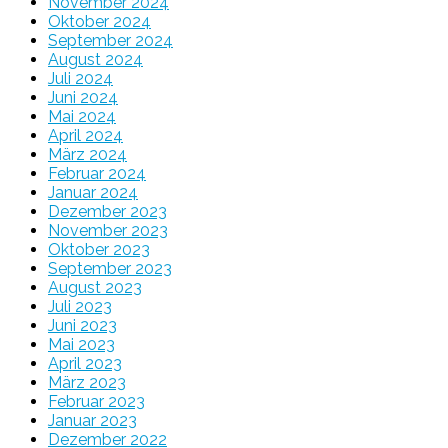
November 2024
Oktober 2024
September 2024
August 2024
Juli 2024
Juni 2024
Mai 2024
April 2024
März 2024
Februar 2024
Januar 2024
Dezember 2023
November 2023
Oktober 2023
September 2023
August 2023
Juli 2023
Juni 2023
Mai 2023
April 2023
März 2023
Februar 2023
Januar 2023
Dezember 2022