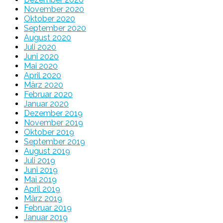
November 2020
Oktober 2020
September 2020
August 2020
Juli 2020
Juni 2020
Mai 2020
April 2020
März 2020
Februar 2020
Januar 2020
Dezember 2019
November 2019
Oktober 2019
September 2019
August 2019
Juli 2019
Juni 2019
Mai 2019
April 2019
März 2019
Februar 2019
Januar 2019