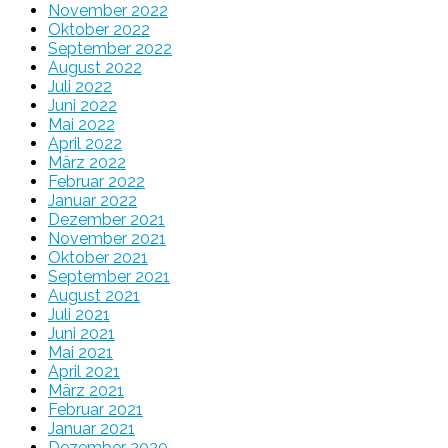
November 2022
Oktober 2022
September 2022
August 2022
Juli 2022
Juni 2022
Mai 2022
April 2022
März 2022
Februar 2022
Januar 2022
Dezember 2021
November 2021
Oktober 2021
September 2021
August 2021
Juli 2021
Juni 2021
Mai 2021
April 2021
März 2021
Februar 2021
Januar 2021
Dezember 2020