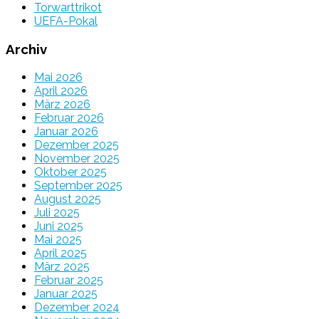
Torwarttrikot
UEFA-Pokal
Archiv
Mai 2026
April 2026
März 2026
Februar 2026
Januar 2026
Dezember 2025
November 2025
Oktober 2025
September 2025
August 2025
Juli 2025
Juni 2025
Mai 2025
April 2025
März 2025
Februar 2025
Januar 2025
Dezember 2024