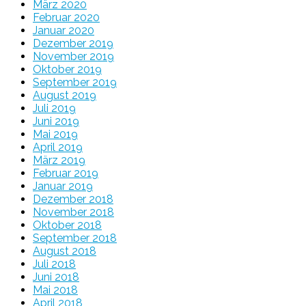
März 2020
Februar 2020
Januar 2020
Dezember 2019
November 2019
Oktober 2019
September 2019
August 2019
Juli 2019
Juni 2019
Mai 2019
April 2019
März 2019
Februar 2019
Januar 2019
Dezember 2018
November 2018
Oktober 2018
September 2018
August 2018
Juli 2018
Juni 2018
Mai 2018
April 2018