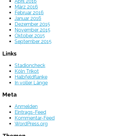
April 2016
März 2016
Februar 2016
Januar 2016
Dezember 2015
November 2015
Oktober 2015
September 2015
Links
Stadioncheck
Köln Trikot
Halbfeldflanke
In voller Länge
Meta
Anmelden
Eintrags-Feed
Kommentar-Feed
WordPress.org
Themen