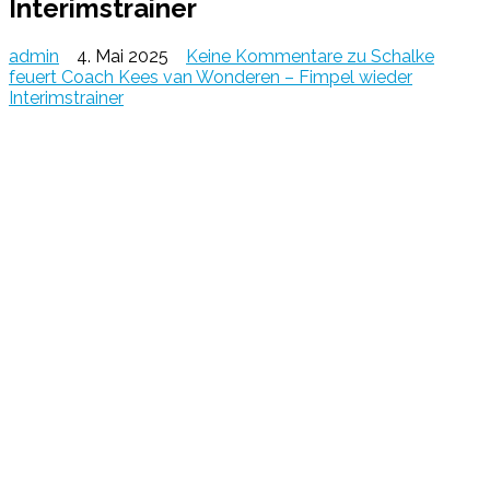
Interimstrainer
admin
4. Mai 2025
Keine Kommentare
zu Schalke
feuert Coach Kees van Wonderen – Fimpel wieder
Interimstrainer