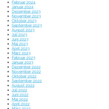
Februar 2024
Januar 2024
Dezember 2023
November 2023
Oktober 2023
September 2023
August 2023
Juli 2023
Juni 2023
Mai 2023
April 2023
März 2023
Februar 2023
Januar 2023
Dezember 2022
November 2022
Oktober 2022
September 2022
August 2022
Juli 2022
Juni 2022
Mai 2022
April 2022
März 2022