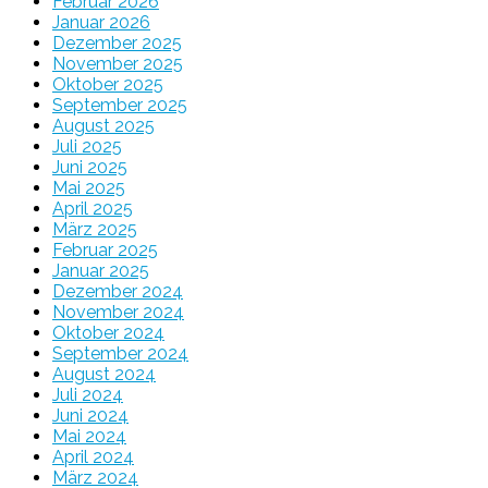
Februar 2026
Januar 2026
Dezember 2025
November 2025
Oktober 2025
September 2025
August 2025
Juli 2025
Juni 2025
Mai 2025
April 2025
März 2025
Februar 2025
Januar 2025
Dezember 2024
November 2024
Oktober 2024
September 2024
August 2024
Juli 2024
Juni 2024
Mai 2024
April 2024
März 2024