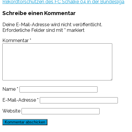
Rekordtorschützen des FC Schalke 04 in der Bundesliga
Schreibe einen Kommentar
Deine E-Mail-Adresse wird nicht veröffentlicht.
Erforderliche Felder sind mit
*
markiert
Kommentar
*
Name
*
E-Mail-Adresse
*
Website