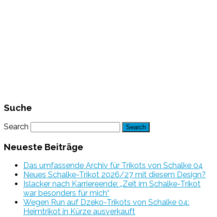
Suche
Search
Neueste Beiträge
Das umfassende Archiv für Trikots von Schalke 04
Neues Schalke-Trikot 2026/27 mit diesem Design?
Islacker nach Karriereende: „Zeit im Schalke-Trikot
war besonders für mich“
Wegen Run auf Dzeko-Trikots von Schalke 04:
Heimtrikot in Kürze ausverkauft