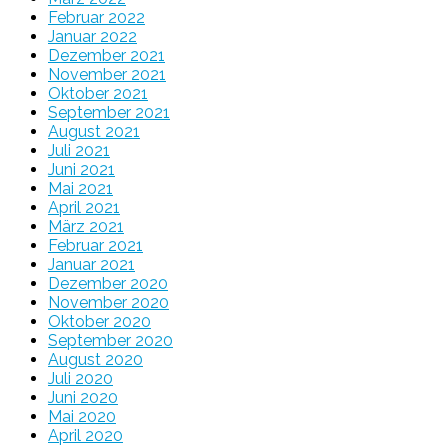
Februar 2022
Januar 2022
Dezember 2021
November 2021
Oktober 2021
September 2021
August 2021
Juli 2021
Juni 2021
Mai 2021
April 2021
März 2021
Februar 2021
Januar 2021
Dezember 2020
November 2020
Oktober 2020
September 2020
August 2020
Juli 2020
Juni 2020
Mai 2020
April 2020