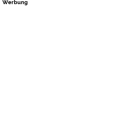
Werbung