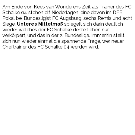
Am Ende von Kees van Wonderens Zeit als Trainer des FC
Schalke 04 stehen elf Niederlagen, eine davon im DFB-
Pokal bei Bundesligist FC Augsburg, sechs Remis und acht
Siege.
Unteres Mittelmaß
spiegelt sich darin deutlich
wieder, welches der FC Schalke derzeit eben nur
verkörpert, und das in der 2. Bundesliga. Immerhin stellt
sich nun wieder einmal die spannende Frage, wer neuer
Cheftrainer des FC Schalke 04 werden wird.