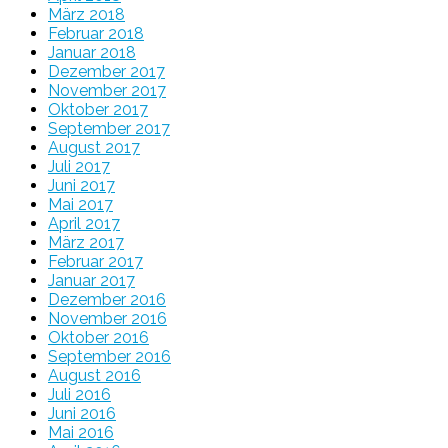
März 2018
Februar 2018
Januar 2018
Dezember 2017
November 2017
Oktober 2017
September 2017
August 2017
Juli 2017
Juni 2017
Mai 2017
April 2017
März 2017
Februar 2017
Januar 2017
Dezember 2016
November 2016
Oktober 2016
September 2016
August 2016
Juli 2016
Juni 2016
Mai 2016