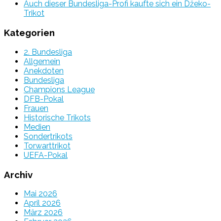
Auch dieser Bundesliga-Profi kaufte sich ein Džeko-
Trikot
Kategorien
2. Bundesliga
Allgemein
Anekdoten
Bundesliga
Champions League
DFB-Pokal
Frauen
Historische Trikots
Medien
Sondertrikots
Torwarttrikot
UEFA-Pokal
Archiv
Mai 2026
April 2026
März 2026