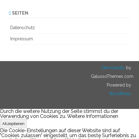
SEITEN
Datenschutz
Impressum
ZeroGravity
by
GalussoThemes.com
Powered by
WordPress
Durch die weitere Nutzung der Seite stimmst du der
Verwendung von Cookies zu.
Weitere Informationen
Akzeptieren
Die Cookie-Einstellungen auf dieser Website sind auf
"Cookies zulassen" eingestellt, um das beste Surferlebnis zu