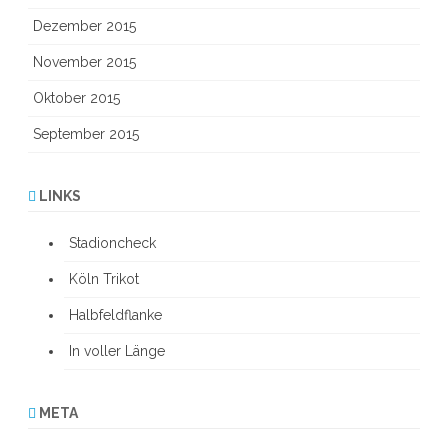
Dezember 2015
November 2015
Oktober 2015
September 2015
LINKS
Stadioncheck
Köln Trikot
Halbfeldflanke
In voller Länge
META