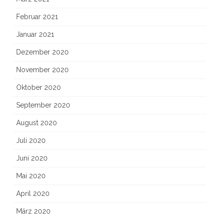
Februar 2021
Januar 2021
Dezember 2020
November 2020
Oktober 2020
September 2020
August 2020
Juli 2020
Juni 2020
Mai 2020
April 2020
März 2020