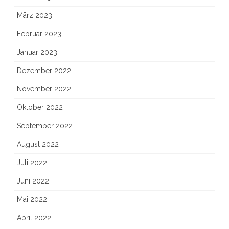
März 2023
Februar 2023
Januar 2023
Dezember 2022
November 2022
Oktober 2022
September 2022
August 2022
Juli 2022
Juni 2022
Mai 2022
April 2022