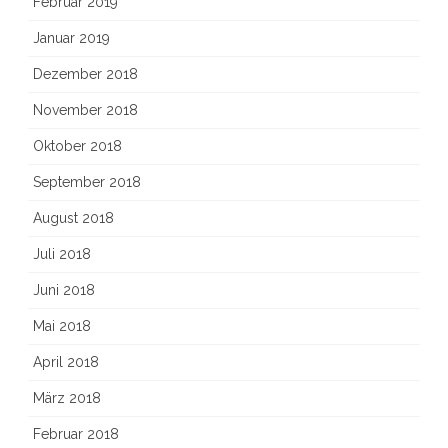
Februar 2019
Januar 2019
Dezember 2018
November 2018
Oktober 2018
September 2018
August 2018
Juli 2018
Juni 2018
Mai 2018
April 2018
März 2018
Februar 2018