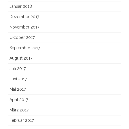
Januar 2018
Dezember 2017
November 2017
Oktober 2017
September 2017
August 2017
Juli 2017
Juni 2017
Mai 2017
April 2017
März 2017
Februar 2017