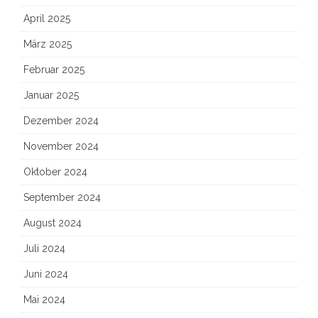
April 2025
März 2025
Februar 2025
Januar 2025
Dezember 2024
November 2024
Oktober 2024
September 2024
August 2024
Juli 2024
Juni 2024
Mai 2024