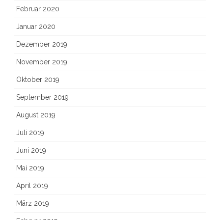
Februar 2020
Januar 2020
Dezember 2019
November 2019
Oktober 2019
September 2019
August 2019
Juli 2019
Juni 2019
Mai 2019
April 2019
März 2019