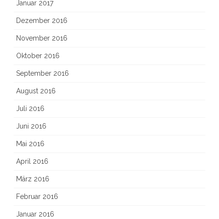
Januar 2017
Dezember 2016
November 2016
Oktober 2016
September 2016
August 2016
Juli 2016
Juni 2016
Mai 2016
April 2016
März 2016
Februar 2016
Januar 2016