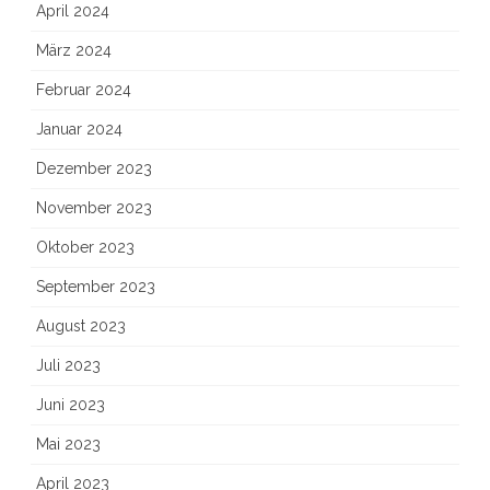
April 2024
März 2024
Februar 2024
Januar 2024
Dezember 2023
November 2023
Oktober 2023
September 2023
August 2023
Juli 2023
Juni 2023
Mai 2023
April 2023