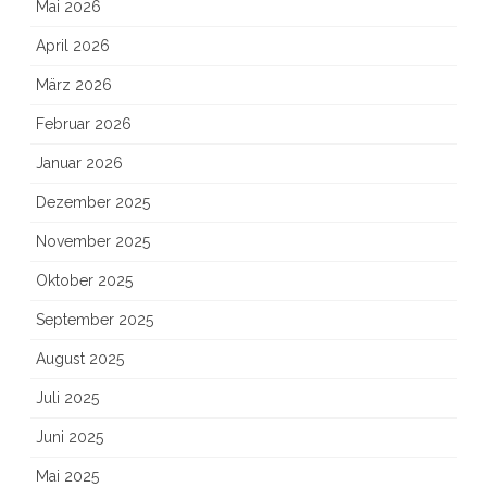
Mai 2026
April 2026
März 2026
Februar 2026
Januar 2026
Dezember 2025
November 2025
Oktober 2025
September 2025
August 2025
Juli 2025
Juni 2025
Mai 2025