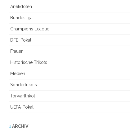
Anekdoten
Bundesliga
Champions League
DFB-Pokal
Frauen
Historische Trikots
Medien
Sondertrikots
Torwarttrikot
UEFA-Pokal
ARCHIV