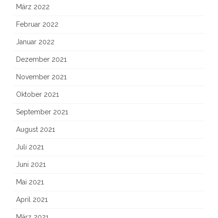
März 2022
Februar 2022
Januar 2022
Dezember 2021
November 2021
Oktober 2021
September 2021
August 2021
Juli 2021
Juni 2021
Mai 2021
April 2021
März 2021