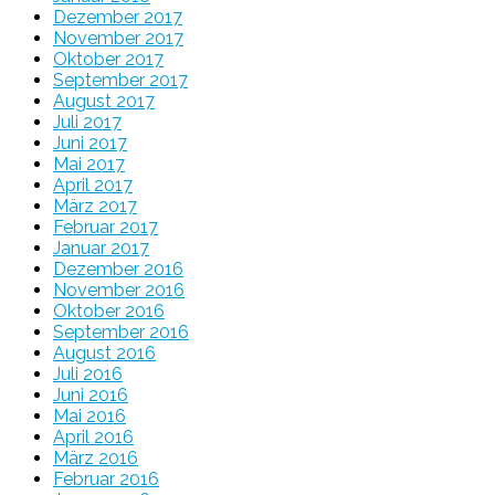
Dezember 2017
November 2017
Oktober 2017
September 2017
August 2017
Juli 2017
Juni 2017
Mai 2017
April 2017
März 2017
Februar 2017
Januar 2017
Dezember 2016
November 2016
Oktober 2016
September 2016
August 2016
Juli 2016
Juni 2016
Mai 2016
April 2016
März 2016
Februar 2016