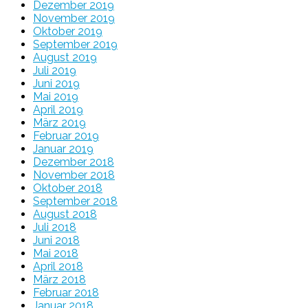
Dezember 2019
November 2019
Oktober 2019
September 2019
August 2019
Juli 2019
Juni 2019
Mai 2019
April 2019
März 2019
Februar 2019
Januar 2019
Dezember 2018
November 2018
Oktober 2018
September 2018
August 2018
Juli 2018
Juni 2018
Mai 2018
April 2018
März 2018
Februar 2018
Januar 2018