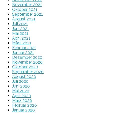
November 2021
Oktober 2021
September 2021
August 2021
Juli 2021
Juni 2021
Mai 2021
April 2021
März 2021
Februar 2021
Januar 2021
Dezember 2020
November 2020
Oktober 2020
September 2020
August 2020
Juli 2020
Juni 2020
Mai 2020
April 2020
März 2020
Februar 2020
Januar 2020