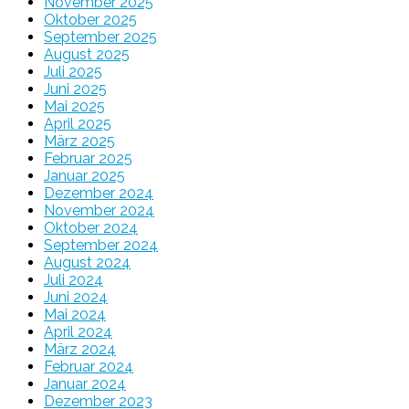
November 2025
Oktober 2025
September 2025
August 2025
Juli 2025
Juni 2025
Mai 2025
April 2025
März 2025
Februar 2025
Januar 2025
Dezember 2024
November 2024
Oktober 2024
September 2024
August 2024
Juli 2024
Juni 2024
Mai 2024
April 2024
März 2024
Februar 2024
Januar 2024
Dezember 2023