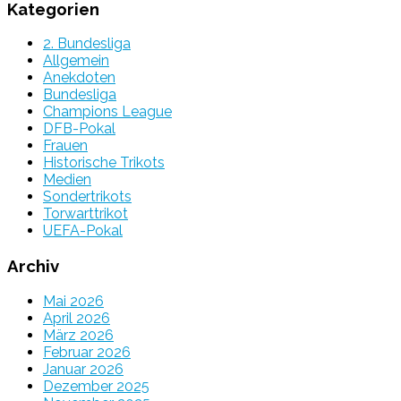
Kategorien
2. Bundesliga
Allgemein
Anekdoten
Bundesliga
Champions League
DFB-Pokal
Frauen
Historische Trikots
Medien
Sondertrikots
Torwarttrikot
UEFA-Pokal
Archiv
Mai 2026
April 2026
März 2026
Februar 2026
Januar 2026
Dezember 2025