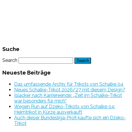
Suche
Search
Neueste Beiträge
Das umfassende Archiv für Trikots von Schalke 04
Neues Schalke-Trikot 2026/27 mit diesem Design?
Islacker nach Karriereende: „Zeit im Schalke-Trikot
war besonders für mich“
Wegen Run auf Dzeko-Trikots von Schalke 04:
Heimtrikot in Kürze ausverkauft
Auch dieser Bundesliga-Profi kaufte sich ein Džeko-
Trikot