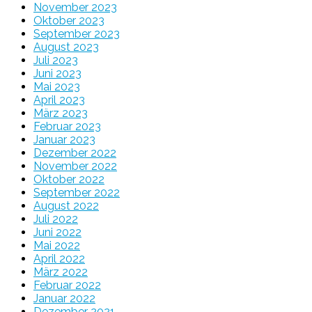
November 2023
Oktober 2023
September 2023
August 2023
Juli 2023
Juni 2023
Mai 2023
April 2023
März 2023
Februar 2023
Januar 2023
Dezember 2022
November 2022
Oktober 2022
September 2022
August 2022
Juli 2022
Juni 2022
Mai 2022
April 2022
März 2022
Februar 2022
Januar 2022
Dezember 2021