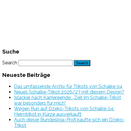
Suche
Search
Neueste Beiträge
Das umfassende Archiv für Trikots von Schalke 04
Neues Schalke-Trikot 2026/27 mit diesem Design?
Islacker nach Karriereende: „Zeit im Schalke-Trikot
war besonders für mich“
Wegen Run auf Dzeko-Trikots von Schalke 04:
Heimtrikot in Kürze ausverkauft
Auch dieser Bundesliga-Profi kaufte sich ein Džeko-
Trikot