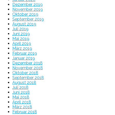
Dezember 2019
November 2019
Oktober 2019
September 2019
August 2019
Juli 2019
Juni 2019
Mai 2019
April 2019
März 2019
Februar 2019
Januar 2019
Dezember 2018
November 2018
Oktober 2018
September 2018
August 2018
Juli 2018
Juni 2018
Mai 2018
April 2018
März 2018
Februar 2018