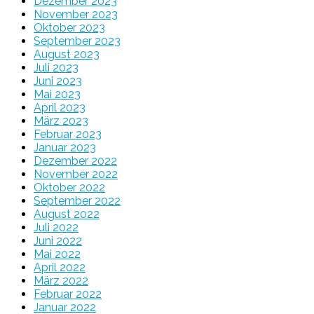
Dezember 2023
November 2023
Oktober 2023
September 2023
August 2023
Juli 2023
Juni 2023
Mai 2023
April 2023
März 2023
Februar 2023
Januar 2023
Dezember 2022
November 2022
Oktober 2022
September 2022
August 2022
Juli 2022
Juni 2022
Mai 2022
April 2022
März 2022
Februar 2022
Januar 2022