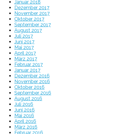
Januar 2018
Dezember 2017
November 2017
Oktober 2017
September 2017
August 2017
Juli 2017
Juni 2017
Mai 2017
April 2017
März 2017
Februar 2017
Januar 2017
Dezember 2016
November 2016
Oktober 2016
September 2016
August 2016
Juli 2016
Juni 2016
Mai 2016
April 2016
März 2016
Februar 2016