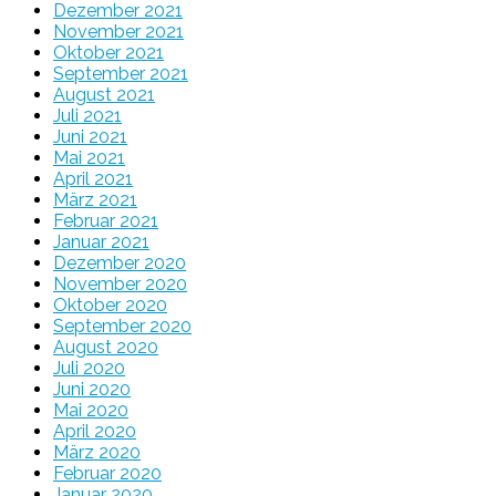
Dezember 2021
November 2021
Oktober 2021
September 2021
August 2021
Juli 2021
Juni 2021
Mai 2021
April 2021
März 2021
Februar 2021
Januar 2021
Dezember 2020
November 2020
Oktober 2020
September 2020
August 2020
Juli 2020
Juni 2020
Mai 2020
April 2020
März 2020
Februar 2020
Januar 2020