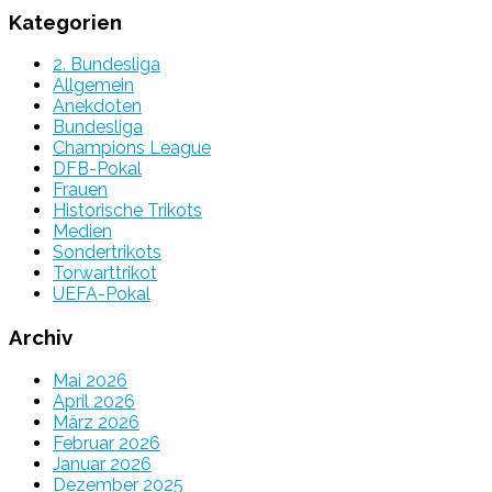
Kategorien
2. Bundesliga
Allgemein
Anekdoten
Bundesliga
Champions League
DFB-Pokal
Frauen
Historische Trikots
Medien
Sondertrikots
Torwarttrikot
UEFA-Pokal
Archiv
Mai 2026
April 2026
März 2026
Februar 2026
Januar 2026
Dezember 2025