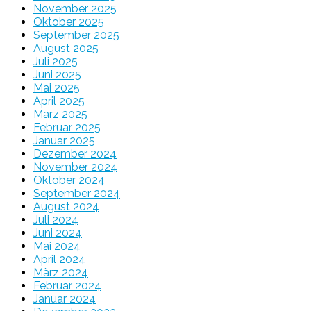
November 2025
Oktober 2025
September 2025
August 2025
Juli 2025
Juni 2025
Mai 2025
April 2025
März 2025
Februar 2025
Januar 2025
Dezember 2024
November 2024
Oktober 2024
September 2024
August 2024
Juli 2024
Juni 2024
Mai 2024
April 2024
März 2024
Februar 2024
Januar 2024