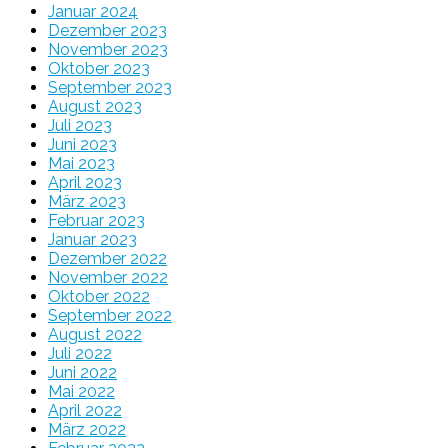
Januar 2024
Dezember 2023
November 2023
Oktober 2023
September 2023
August 2023
Juli 2023
Juni 2023
Mai 2023
April 2023
März 2023
Februar 2023
Januar 2023
Dezember 2022
November 2022
Oktober 2022
September 2022
August 2022
Juli 2022
Juni 2022
Mai 2022
April 2022
März 2022