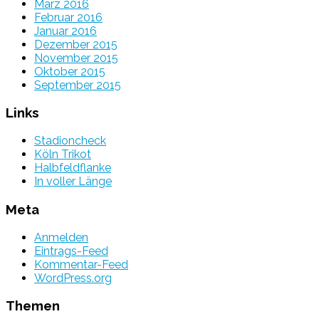
März 2016
Februar 2016
Januar 2016
Dezember 2015
November 2015
Oktober 2015
September 2015
Links
Stadioncheck
Köln Trikot
Halbfeldflanke
In voller Länge
Meta
Anmelden
Eintrags-Feed
Kommentar-Feed
WordPress.org
Themen