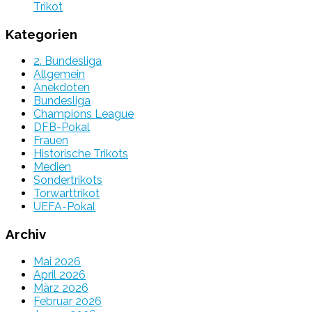
Trikot
Kategorien
2. Bundesliga
Allgemein
Anekdoten
Bundesliga
Champions League
DFB-Pokal
Frauen
Historische Trikots
Medien
Sondertrikots
Torwarttrikot
UEFA-Pokal
Archiv
Mai 2026
April 2026
März 2026
Februar 2026