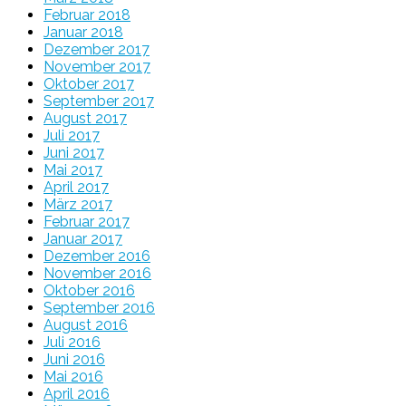
Februar 2018
Januar 2018
Dezember 2017
November 2017
Oktober 2017
September 2017
August 2017
Juli 2017
Juni 2017
Mai 2017
April 2017
März 2017
Februar 2017
Januar 2017
Dezember 2016
November 2016
Oktober 2016
September 2016
August 2016
Juli 2016
Juni 2016
Mai 2016
April 2016