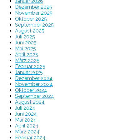
Januar 2026
Dezember 2025
November 2025
Oktober 2025
September 2025
August 2025
Juli 2025
Juni 2025
Mai 2025
April 2025
März 2025
Februar 2025
Januar 2025
Dezember 2024
November 2024
Oktober 2024
September 2024
August 2024
Juli 2024
Juni 2024
Mai 2024
April 2024
März 2024
Februar 2024