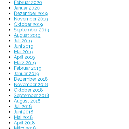
Februar 2020
Januar 2020
Dezember 2019
November 2019
Oktober 2019
September 2019
August 2019
Juli 2019
Juni 2019
Mai 2019
April 2019
März 2019
Februar 2019
Januar 2019
Dezember 2018
November 2018
Oktober 2018
September 2018
August 2018
Juli 2018
Juni 2018
Mai 2018
April 2018
März 2018