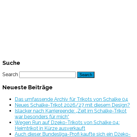
Suche
Search
Neueste Beiträge
Das umfassende Archiv für Trikots von Schalke 04
Neues Schalke-Trikot 2026/27 mit diesem Design?
Islacker nach Karriereende: „Zeit im Schalke-Trikot
war besonders für mich“
Wegen Run auf Dzeko-Trikots von Schalke 04:
Heimtrikot in Kürze ausverkauft
Auch dieser Bundesliga-Profi kaufte sich ein Džeko-