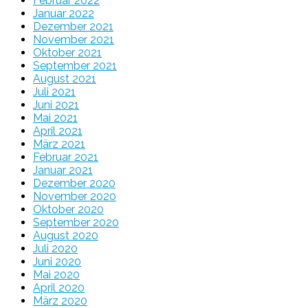
Februar 2022
Januar 2022
Dezember 2021
November 2021
Oktober 2021
September 2021
August 2021
Juli 2021
Juni 2021
Mai 2021
April 2021
März 2021
Februar 2021
Januar 2021
Dezember 2020
November 2020
Oktober 2020
September 2020
August 2020
Juli 2020
Juni 2020
Mai 2020
April 2020
März 2020