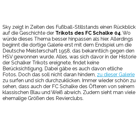
Sky zeigt in Zeiten des Fußball-Stillstands einen Rückblick
auf die Geschichte der
Trikots des FC Schalke 04
. Wo
würde dieses Thema besser hinpassen als hier. Allerdings
beginnt die dortige Galerie erst mit dem Endspiel um die
Deutsche Meisterschaft 1958, das bekanntlich gegen den
HSV gewonnen wurde. Alles, was sich davor in der Historie
der Schalker Trikots ereignete, findet keine
Berücksichtigung. Dabei gäbe es auch davon etliche
Fotos. Doch das soll nicht daran hindern,
zu dieser Galerie
zu surfen und sich durchzuklicken. Immer wieder schön zu
sehen, dass auch der FC Schalke des Öfteren von seinem
klassischen Blau und Weiß abwich. Zudem sieht man viele
ehemalige Größen des Revierclubs.