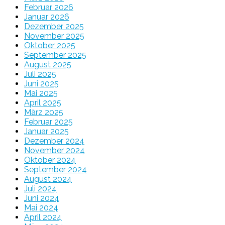
Februar 2026
Januar 2026
Dezember 2025
November 2025
Oktober 2025
September 2025
August 2025
Juli 2025
Juni 2025
Mai 2025
April 2025
März 2025
Februar 2025
Januar 2025
Dezember 2024
November 2024
Oktober 2024
September 2024
August 2024
Juli 2024
Juni 2024
Mai 2024
April 2024