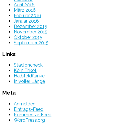
April 2016
März 2016
Februar 2016
Januar 2016
Dezember 2015
November 2015
Oktober 2015
September 2015
Links
Stadioncheck
Köln Trikot
Halbfeldflanke
In voller Länge
Meta
Anmelden
Eintrags-Feed
Kommentar-Feed
WordPress.org