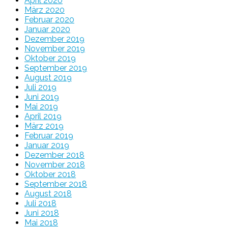
April 2020
März 2020
Februar 2020
Januar 2020
Dezember 2019
November 2019
Oktober 2019
September 2019
August 2019
Juli 2019
Juni 2019
Mai 2019
April 2019
März 2019
Februar 2019
Januar 2019
Dezember 2018
November 2018
Oktober 2018
September 2018
August 2018
Juli 2018
Juni 2018
Mai 2018