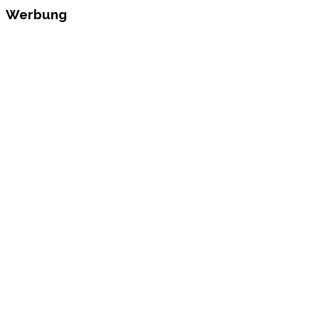
Werbung