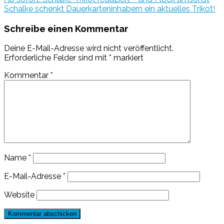
Schalke schenkt Dauerkarteninhabern ein aktuelles Trikot!
Schreibe einen Kommentar
Deine E-Mail-Adresse wird nicht veröffentlicht.
Erforderliche Felder sind mit
*
markiert
Kommentar
*
Name
*
E-Mail-Adresse
*
Website