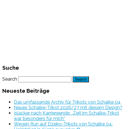
Suche
Search
Neueste Beiträge
Das umfassende Archiv für Trikots von Schalke 04
Neues Schalke-Trikot 2026/27 mit diesem Design?
Islacker nach Karriereende: „Zeit im Schalke-Trikot
war besonders für mich“
Wegen Run auf Dzeko-Trikots von Schalke 04: