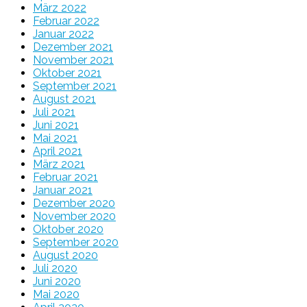
März 2022
Februar 2022
Januar 2022
Dezember 2021
November 2021
Oktober 2021
September 2021
August 2021
Juli 2021
Juni 2021
Mai 2021
April 2021
März 2021
Februar 2021
Januar 2021
Dezember 2020
November 2020
Oktober 2020
September 2020
August 2020
Juli 2020
Juni 2020
Mai 2020