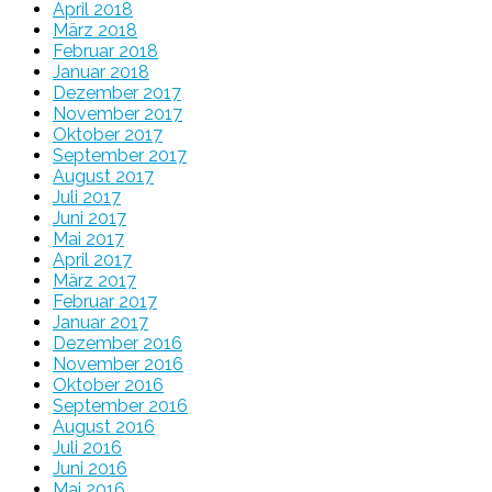
April 2018
März 2018
Februar 2018
Januar 2018
Dezember 2017
November 2017
Oktober 2017
September 2017
August 2017
Juli 2017
Juni 2017
Mai 2017
April 2017
März 2017
Februar 2017
Januar 2017
Dezember 2016
November 2016
Oktober 2016
September 2016
August 2016
Juli 2016
Juni 2016
Mai 2016