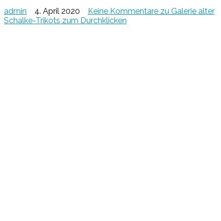
admin
4. April 2020
Keine Kommentare
zu Galerie alter
Schalke-Trikots zum Durchklicken