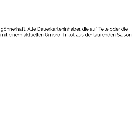
gönnerhaft. Alle Dauerkarteninhaber, die auf Teile oder die
mit einem aktuellen Umbro-Trikot aus der laufenden Saison