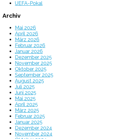
UEFA-Pokal
Archiv
Mai 2026
April 2026
März 2026
Februar 2026
Januar 2026
Dezember 2025
November 2025
Oktober 2025
September 2025
August 2025
Juli 2025
Juni 2025
Mai 2025
April 2025
März 2025
Februar 2025
Januar 2025
Dezember 2024
November 2024