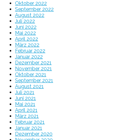
Oktober 2022
September 2022
August 2022
Juli 2022
Juni 2022
Mai 2022
April 2022
März 2022
Februar 2022
Januar 2022
Dezember 2021
November 2021
Oktober 2021
September 2021
August 2021
Juli 2021
Juni 2021
Mai 2021
April 2021
März 2021
Februar 2021
Januar 2021
Dezember 2020
November 2020