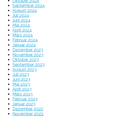
Oktober 2024
September 2024
August 2024
Juli 2024
Juni 2024
Mai 2024
April 2024
März 2024
Februar 2024
Januar 2024
Dezember 2023
November 2023
Oktober 2023
September 2023
August 2023
Juli 2023
Juni 2023
Mai 2023
April 2023
März 2023
Februar 2023
Januar 2023
Dezember 2022
November 2022