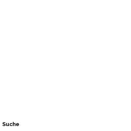
Suche