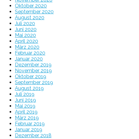
Oktober 2020
September 2020
August 2020
Juli 2020
Juni 2020
Mai 2020
April 2020
März 2020
Februar 2020
Januar 2020
Dezember 2019
November 2019
Oktober 2019
September 2019
August 2019
Juli 2019
Juni 2019
Mai 2019
April 2019
März 2019
Februar 2019
Januar 2019
Dezember 2018