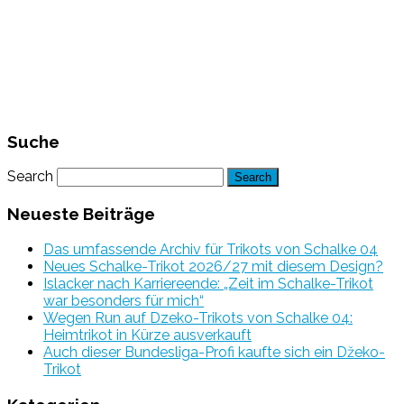
Suche
Search
Neueste Beiträge
Das umfassende Archiv für Trikots von Schalke 04
Neues Schalke-Trikot 2026/27 mit diesem Design?
Islacker nach Karriereende: „Zeit im Schalke-Trikot
war besonders für mich“
Wegen Run auf Dzeko-Trikots von Schalke 04:
Heimtrikot in Kürze ausverkauft
Auch dieser Bundesliga-Profi kaufte sich ein Džeko-
Trikot