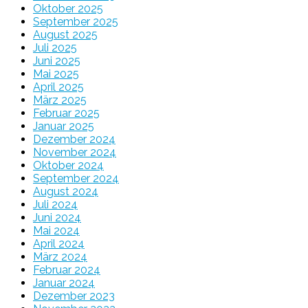
Oktober 2025
September 2025
August 2025
Juli 2025
Juni 2025
Mai 2025
April 2025
März 2025
Februar 2025
Januar 2025
Dezember 2024
November 2024
Oktober 2024
September 2024
August 2024
Juli 2024
Juni 2024
Mai 2024
April 2024
März 2024
Februar 2024
Januar 2024
Dezember 2023