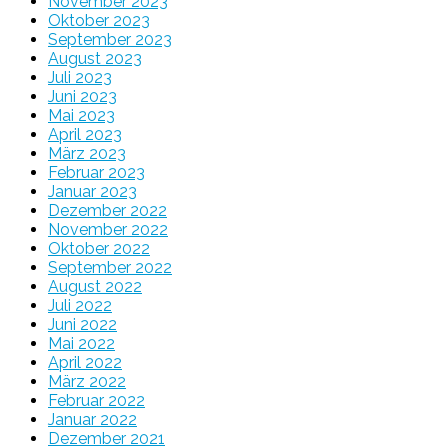
November 2023
Oktober 2023
September 2023
August 2023
Juli 2023
Juni 2023
Mai 2023
April 2023
März 2023
Februar 2023
Januar 2023
Dezember 2022
November 2022
Oktober 2022
September 2022
August 2022
Juli 2022
Juni 2022
Mai 2022
April 2022
März 2022
Februar 2022
Januar 2022
Dezember 2021