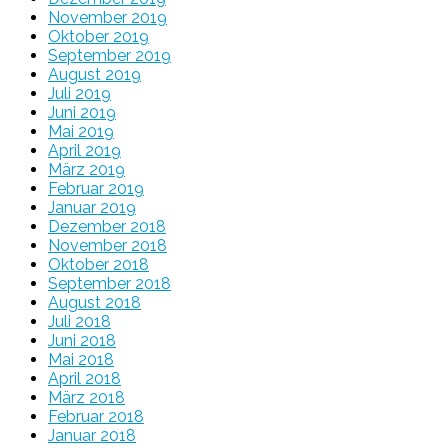
November 2019
Oktober 2019
September 2019
August 2019
Juli 2019
Juni 2019
Mai 2019
April 2019
März 2019
Februar 2019
Januar 2019
Dezember 2018
November 2018
Oktober 2018
September 2018
August 2018
Juli 2018
Juni 2018
Mai 2018
April 2018
März 2018
Februar 2018
Januar 2018