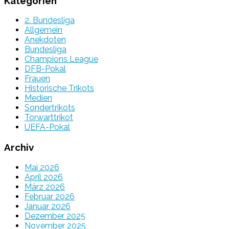
Kategorien
2. Bundesliga
Allgemein
Anekdoten
Bundesliga
Champions League
DFB-Pokal
Frauen
Historische Trikots
Medien
Sondertrikots
Torwarttrikot
UEFA-Pokal
Archiv
Mai 2026
April 2026
März 2026
Februar 2026
Januar 2026
Dezember 2025
November 2025