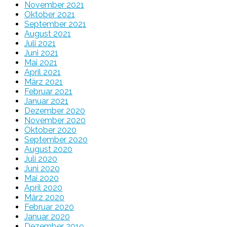
November 2021
Oktober 2021
September 2021
August 2021
Juli 2021
Juni 2021
Mai 2021
April 2021
März 2021
Februar 2021
Januar 2021
Dezember 2020
November 2020
Oktober 2020
September 2020
August 2020
Juli 2020
Juni 2020
Mai 2020
April 2020
März 2020
Februar 2020
Januar 2020
Dezember 2019