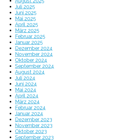
August 2025
Juli 2025
Juni 2025
Mai 2025
April 2025
März 2025
Februar 2025
Januar 2025
Dezember 2024
November 2024
Oktober 2024
September 2024
August 2024
Juli 2024
Juni 2024
Mai 2024
April 2024
März 2024
Februar 2024
Januar 2024
Dezember 2023
November 2023
Oktober 2023
September 2023