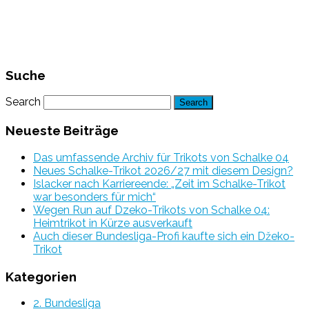
Suche
Search
Neueste Beiträge
Das umfassende Archiv für Trikots von Schalke 04
Neues Schalke-Trikot 2026/27 mit diesem Design?
Islacker nach Karriereende: „Zeit im Schalke-Trikot
war besonders für mich“
Wegen Run auf Dzeko-Trikots von Schalke 04:
Heimtrikot in Kürze ausverkauft
Auch dieser Bundesliga-Profi kaufte sich ein Džeko-
Trikot
Kategorien
2. Bundesliga