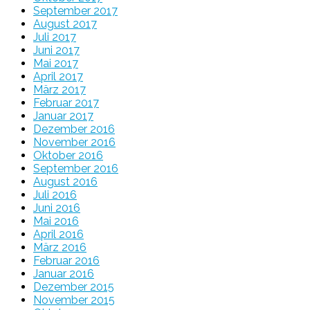
September 2017
August 2017
Juli 2017
Juni 2017
Mai 2017
April 2017
März 2017
Februar 2017
Januar 2017
Dezember 2016
November 2016
Oktober 2016
September 2016
August 2016
Juli 2016
Juni 2016
Mai 2016
April 2016
März 2016
Februar 2016
Januar 2016
Dezember 2015
November 2015