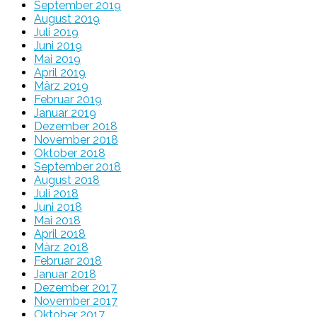
September 2019
August 2019
Juli 2019
Juni 2019
Mai 2019
April 2019
März 2019
Februar 2019
Januar 2019
Dezember 2018
November 2018
Oktober 2018
September 2018
August 2018
Juli 2018
Juni 2018
Mai 2018
April 2018
März 2018
Februar 2018
Januar 2018
Dezember 2017
November 2017
Oktober 2017