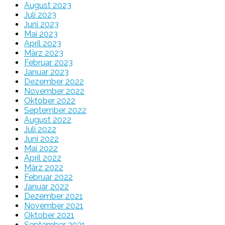
August 2023
Juli 2023
Juni 2023
Mai 2023
April 2023
März 2023
Februar 2023
Januar 2023
Dezember 2022
November 2022
Oktober 2022
September 2022
August 2022
Juli 2022
Juni 2022
Mai 2022
April 2022
März 2022
Februar 2022
Januar 2022
Dezember 2021
November 2021
Oktober 2021
September 2021