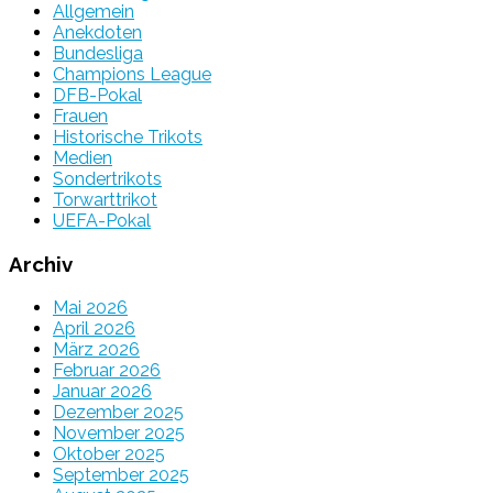
Allgemein
Anekdoten
Bundesliga
Champions League
DFB-Pokal
Frauen
Historische Trikots
Medien
Sondertrikots
Torwarttrikot
UEFA-Pokal
Archiv
Mai 2026
April 2026
März 2026
Februar 2026
Januar 2026
Dezember 2025
November 2025
Oktober 2025
September 2025