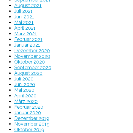
August 2021
Juli 2021
Juni 2021
Mai 2021
April 2021
März 2021
Februar 2021
Januar 2021
Dezember 2020
November 2020
Oktober 2020
September 2020
August 2020
Juli 2020
Juni 2020
Mai 2020
April 2020
März 2020
Februar 2020
Januar 2020
Dezember 2019
November 2019
Oktober 2019