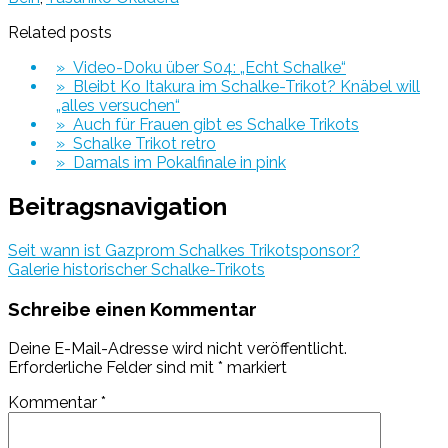
Related posts
» Video-Doku über S04: „Echt Schalke“
» Bleibt Ko Itakura im Schalke-Trikot? Knäbel will
„alles versuchen“
» Auch für Frauen gibt es Schalke Trikots
» Schalke Trikot retro
» Damals im Pokalfinale in pink
Beitragsnavigation
Seit wann ist Gazprom Schalkes Trikotsponsor?
Galerie historischer Schalke-Trikots
Schreibe einen Kommentar
Deine E-Mail-Adresse wird nicht veröffentlicht.
Erforderliche Felder sind mit
*
markiert
Kommentar
*