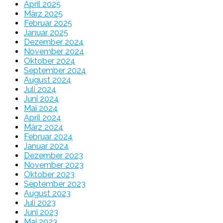
April 2025
März 2025
Februar 2025
Januar 2025
Dezember 2024
November 2024
Oktober 2024
September 2024
August 2024
Juli 2024
Juni 2024
Mai 2024
April 2024
März 2024
Februar 2024
Januar 2024
Dezember 2023
November 2023
Oktober 2023
September 2023
August 2023
Juli 2023
Juni 2023
Mai 2023