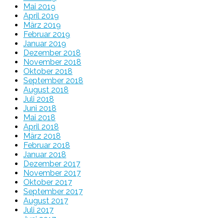
Mai 2019
April 2019
März 2019
Februar 2019
Januar 2019
Dezember 2018
November 2018
Oktober 2018
September 2018
August 2018
Juli 2018
Juni 2018
Mai 2018
April 2018
März 2018
Februar 2018
Januar 2018
Dezember 2017
November 2017
Oktober 2017
September 2017
August 2017
Juli 2017