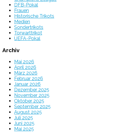
DFB-Pokal
Frauen
Historische Trikots
Medien
Sondertrikots
Torwarttrikot
UEFA-Pokal
Archiv
Mai 2026
April 2026
März 2026
Februar 2026
Januar 2026
Dezember 2025
November 2025
Oktober 2025
September 2025
August 2025
Juli 2025
Juni 2025
Mai 2025