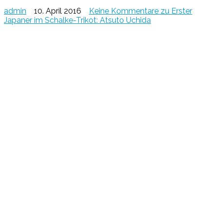
admin
10. April 2016
Keine Kommentare
zu Erster
Japaner im Schalke-Trikot: Atsuto Uchida