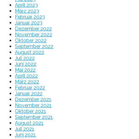
April 2023
März 2023
Februar 2023
Januar 2023
Dezember 2022
November 2022
Oktober 2022
September 2022
August 2022
Juli 2022
Juni 2022
Mai 2022
April 2022
März 2022
Februar 2022
Januar 2022
Dezember 2021
November 2021
Oktober 2021
September 2021
August 2021
Juli 2021
Juni 2021