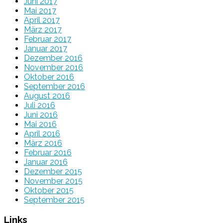
Juni 2017
Mai 2017
April 2017
März 2017
Februar 2017
Januar 2017
Dezember 2016
November 2016
Oktober 2016
September 2016
August 2016
Juli 2016
Juni 2016
Mai 2016
April 2016
März 2016
Februar 2016
Januar 2016
Dezember 2015
November 2015
Oktober 2015
September 2015
Links