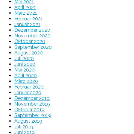
Mai 2021
April 2021
März 2021
Februar 2021
Januar 2021
Dezember 2020
November 2020
Oktober 2020
September 2020
August 2020
Juli 2020
Juni 2020
Mai 2020
April 2020
März 2020
Februar 2020
Januar 2020
Dezember 2019
November 2019
Oktober 2019
September 2019
August 2019
Juli 2019
Juni 2019