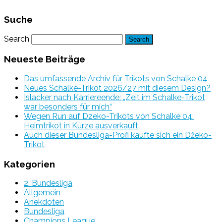
Suche
Search
Neueste Beiträge
Das umfassende Archiv für Trikots von Schalke 04
Neues Schalke-Trikot 2026/27 mit diesem Design?
Islacker nach Karriereende: „Zeit im Schalke-Trikot
war besonders für mich“
Wegen Run auf Dzeko-Trikots von Schalke 04:
Heimtrikot in Kürze ausverkauft
Auch dieser Bundesliga-Profi kaufte sich ein Džeko-
Trikot
Kategorien
2. Bundesliga
Allgemein
Anekdoten
Bundesliga
Champions League