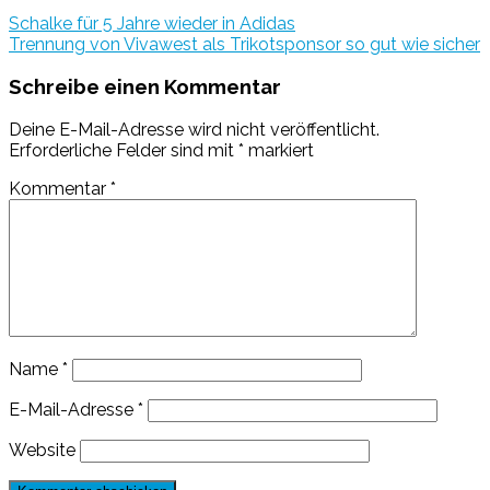
Schalke für 5 Jahre wieder in Adidas
Trennung von Vivawest als Trikotsponsor so gut wie sicher
Schreibe einen Kommentar
Deine E-Mail-Adresse wird nicht veröffentlicht.
Erforderliche Felder sind mit
*
markiert
Kommentar
*
Name
*
E-Mail-Adresse
*
Website