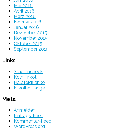
Juni 2016
Mai 2016
April 2016
März 2016
Februar 2016
Januar 2016
Dezember 2015
November 2015
Oktober 2015
September 2015
Links
Stadioncheck
Köln Trikot
Halbfeldflanke
In voller Länge
Meta
Anmelden
Eintrags-Feed
Kommentar-Feed
WordPress.org