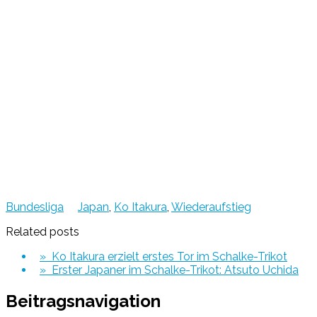
Bundesliga
Japan
,
Ko Itakura
,
Wiederaufstieg
Related posts
» Ko Itakura erzielt erstes Tor im Schalke-Trikot
» Erster Japaner im Schalke-Trikot: Atsuto Uchida
Beitragsnavigation