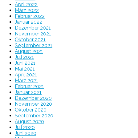
April 2022
März 2022
Februar 2022
Januar 2022
Dezember 2021
November 2021
Oktober 2021
September 2021
August 2021
Juli 2021
Juni 2021
Mai 2021
April 2021
März 2021
Februar 2021
Januar 2021
Dezember 2020
November 2020
Oktober 2020
September 2020
August 2020
Juli 2020
Juni 2020