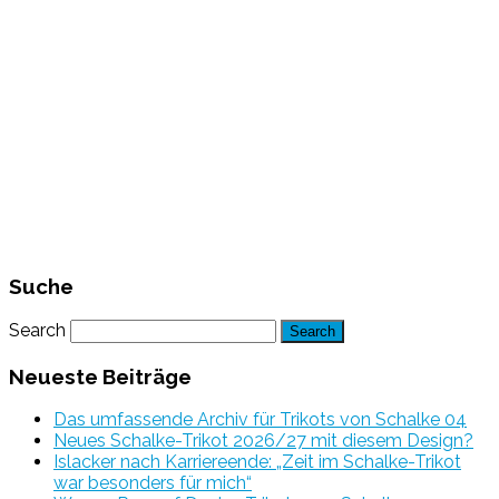
Suche
Search
Neueste Beiträge
Das umfassende Archiv für Trikots von Schalke 04
Neues Schalke-Trikot 2026/27 mit diesem Design?
Islacker nach Karriereende: „Zeit im Schalke-Trikot
war besonders für mich“