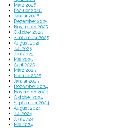
März 2026
Februar 2026
Januar 2026
Dezember 2025
November 2025
Oktober 2025
September 2025
August 2025
Juli 2025
Juni 2025
Mai 2025
April 2025
März 2025
Februar 2025
Januar 2025
Dezember 2024
November 2024
Oktober 2024
September 2024
August 2024
Juli 2024
Juni 2024
Mai 2024