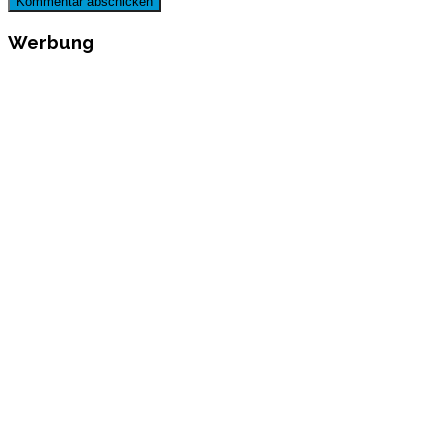
Werbung