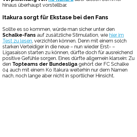
hinaus überhaupt vorstellbar.
Itakura sorgt für Ekstase bei den Fans
Sollte es so kommen, würde man sicher unter den
Schalke-Fans
auf zusätzliche Stimulation, wie
hier im
Test zu lesen
, verzichten können. Denn mit einem solch
starken Verteidiger in die neue – nun wieder Erst- –
Ligasaison starten zu können, dürfte doch für ausreichend
positive Gefühle sorgen. Eines dürfte allgemein klarsein: Zu
den
Topteams der Bundesliga
gehört der FC Schalke
04 auch mit einem Ko Itakura weiterhin nur dem Namen
nach, noch lange aber nicht in sportlicher Hinsicht.