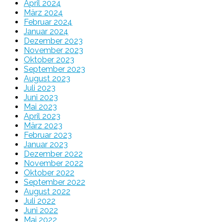
April 2024
März 2024
Februar 2024
Januar 2024
Dezember 2023
November 2023
Oktober 2023
September 2023
August 2023
Juli 2023
Juni 2023
Mai 2023
April 2023
März 2023
Februar 2023
Januar 2023
Dezember 2022
November 2022
Oktober 2022
September 2022
August 2022
Juli 2022
Juni 2022
Mai 2022