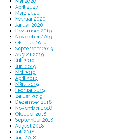
Mai 2020
April 2020
März 2020
Februar 2020
Januar 2020
Dezember 2019
November 2019
Oktober 2019
September 2019
August 2019
Juli 2019
Juni 2019
Mai 2019
April 2019
März 2019
Februar 2019
Januar 2019
Dezember 2018
November 2018
Oktober 2018
September 2018
August 2018
Juli 2018
Juni 2018