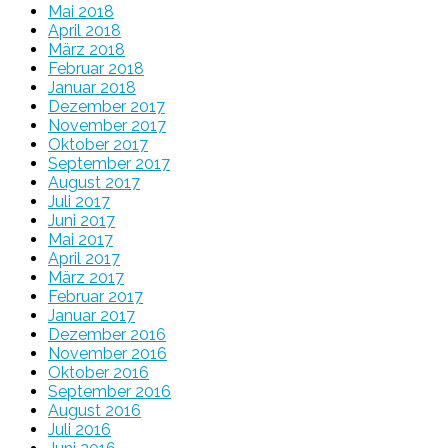
Mai 2018
April 2018
März 2018
Februar 2018
Januar 2018
Dezember 2017
November 2017
Oktober 2017
September 2017
August 2017
Juli 2017
Juni 2017
Mai 2017
April 2017
März 2017
Februar 2017
Januar 2017
Dezember 2016
November 2016
Oktober 2016
September 2016
August 2016
Juli 2016