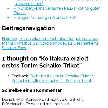
„alles versuchen“
» Nürnberg-Fans verkaufen Raul-Trikot für guten
Zweck
» Gegen Nürnberg im Sondertrikot?
Beitragsnavigation
Nürnberg-Fans verkaufen Raul-Trikot für guten Zweck
Mannschaftsbus und Stadionmodell als Geschenke für
Schalke-Fans
1 thought on “
Ko Itakura erzielt
erstes Tor im Schalke-Trikot
”
Pingback:
Bleibt Ko Itakura im Schalke-Trikot?
Knäbel will „alles versuchen“ – Schalke-Trikot
Schreibe einen Kommentar
Deine E-Mail-Adresse wird nicht veröffentlicht.
Erforderliche Felder sind mit
*
markiert