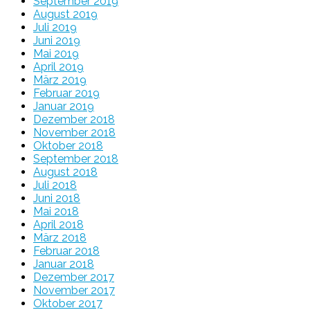
September 2019
August 2019
Juli 2019
Juni 2019
Mai 2019
April 2019
März 2019
Februar 2019
Januar 2019
Dezember 2018
November 2018
Oktober 2018
September 2018
August 2018
Juli 2018
Juni 2018
Mai 2018
April 2018
März 2018
Februar 2018
Januar 2018
Dezember 2017
November 2017
Oktober 2017