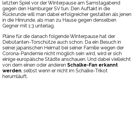
letzten Spiel vor der Winterpause am Samstagabend
gegen den Hamburger SV tun. Den Auftakt in die
Rückrunde will man dabei erfolgreicher gestalten als jenen
in die Hinrunde, als man zu Hause gegen denselben
Gegner mit 1:3 unterlag.
Pläne für die danach folgende Winterpause hat der
Debütanten-Torschütze auch schon. Da ein Besuch in
seiner japanischen Heimat bei seiner Familie wegen der
Corona-Pandemie nicht möglich sein wird, wird er sich
einige europäische Städte anschauen. Und dabei vielleicht
von dem einen oder anderen
Schalke-Fan erkannt
werden
, selbst wenn er nicht im Schalke-Trikot
herumläuft.