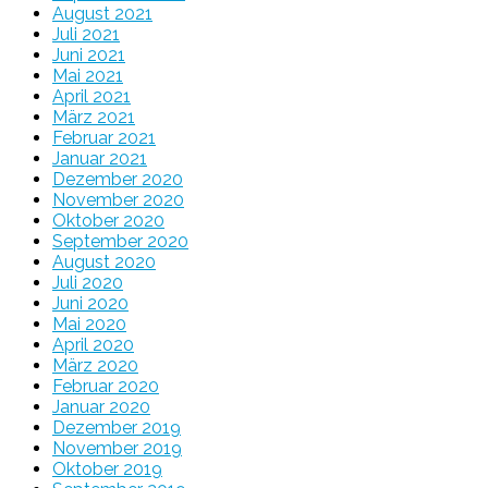
August 2021
Juli 2021
Juni 2021
Mai 2021
April 2021
März 2021
Februar 2021
Januar 2021
Dezember 2020
November 2020
Oktober 2020
September 2020
August 2020
Juli 2020
Juni 2020
Mai 2020
April 2020
März 2020
Februar 2020
Januar 2020
Dezember 2019
November 2019
Oktober 2019