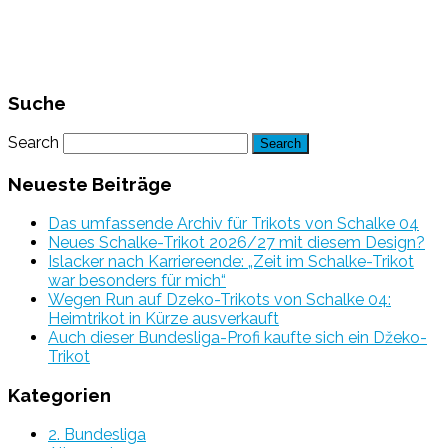
Suche
Search
Neueste Beiträge
Das umfassende Archiv für Trikots von Schalke 04
Neues Schalke-Trikot 2026/27 mit diesem Design?
Islacker nach Karriereende: „Zeit im Schalke-Trikot
war besonders für mich“
Wegen Run auf Dzeko-Trikots von Schalke 04:
Heimtrikot in Kürze ausverkauft
Auch dieser Bundesliga-Profi kaufte sich ein Džeko-
Trikot
Kategorien
2. Bundesliga