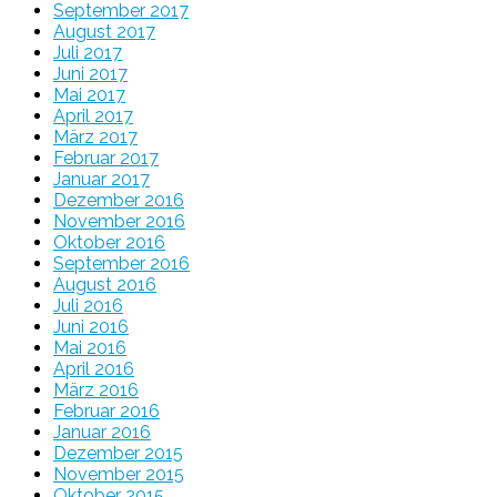
September 2017
August 2017
Juli 2017
Juni 2017
Mai 2017
April 2017
März 2017
Februar 2017
Januar 2017
Dezember 2016
November 2016
Oktober 2016
September 2016
August 2016
Juli 2016
Juni 2016
Mai 2016
April 2016
März 2016
Februar 2016
Januar 2016
Dezember 2015
November 2015
Oktober 2015