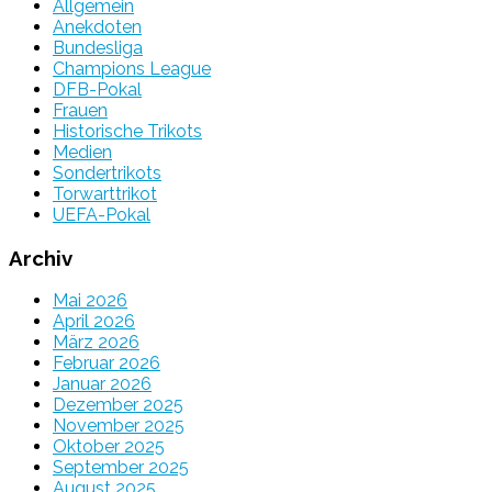
Allgemein
Anekdoten
Bundesliga
Champions League
DFB-Pokal
Frauen
Historische Trikots
Medien
Sondertrikots
Torwarttrikot
UEFA-Pokal
Archiv
Mai 2026
April 2026
März 2026
Februar 2026
Januar 2026
Dezember 2025
November 2025
Oktober 2025
September 2025
August 2025