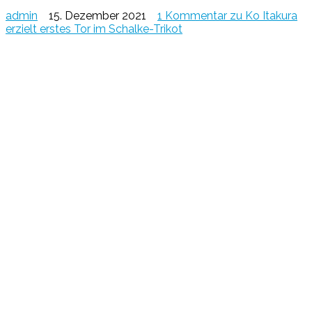
admin
15. Dezember 2021
1 Kommentar
zu Ko Itakura
erzielt erstes Tor im Schalke-Trikot