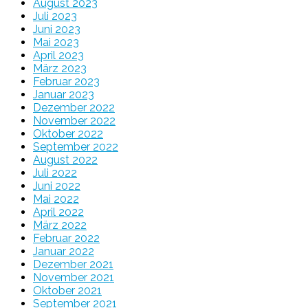
August 2023
Juli 2023
Juni 2023
Mai 2023
April 2023
März 2023
Februar 2023
Januar 2023
Dezember 2022
November 2022
Oktober 2022
September 2022
August 2022
Juli 2022
Juni 2022
Mai 2022
April 2022
März 2022
Februar 2022
Januar 2022
Dezember 2021
November 2021
Oktober 2021
September 2021