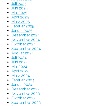
Juli 2025
Juni 2025
Mai 2025
April 2025
März 2025
Februar 2025
Januar 2025
Dezember 2024
November 2024
Oktober 2024
September 2024
August 2024
Juli 2024
Juni 2024
Mai 2024
April 2024
März 2024
Februar 2024
Januar 2024
Dezember 2023
November 2023
Oktober 2023
September 2023