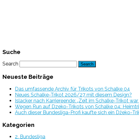
Suche
Search
Neueste Beiträge
Das umfassende Archiv für Trikots von Schalke 04
Neues Schalke-Trikot 2026/27 mit diesem Design?
Islacker nach Karriereende: „Zeit im Schalke-Trikot wa
Wegen Run auf Dzeko-Trikots von Schalke 04: Heimtri
Auch dieser Bundesliga-Profi kaufte sich ein Džeko-Tri
Kategorien
2. Bundesliga