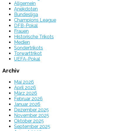
Allgemein
Anekdoten
Bundesliga
Champions League
DFB-Pokal
Frauen
Historische Trikots
Medien
Sondertrikots
Torwarttrikot
UEFA-Pokal
Archiv
Mai 2026
April 2026
März 2026
Februar 2026
Januar 2026
Dezember 2025
November 2025
Oktober 2025
September 2025