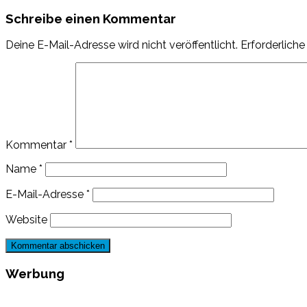
Schreibe einen Kommentar
Deine E-Mail-Adresse wird nicht veröffentlicht.
Erforderliche
Kommentar
*
Name
*
E-Mail-Adresse
*
Website
Werbung