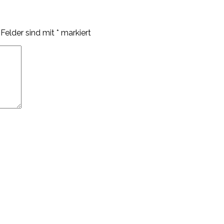
 Felder sind mit
*
markiert