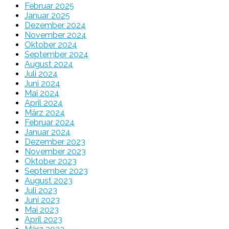
Februar 2025
Januar 2025
Dezember 2024
November 2024
Oktober 2024
September 2024
August 2024
Juli 2024
Juni 2024
Mai 2024
April 2024
März 2024
Februar 2024
Januar 2024
Dezember 2023
November 2023
Oktober 2023
September 2023
August 2023
Juli 2023
Juni 2023
Mai 2023
April 2023