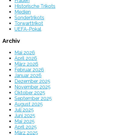
Frauen
Historische Trikots
Medien
Sondertrikots
Torwarttrikot
UEFA-Pokal
Archiv
Mai 2026
April 2026
März 2026
Februar 2026
Januar 2026
Dezember 2025
November 2025
Oktober 2025
September 2025
August 2025
Juli 2025
Juni 2025
Mai 2025
April 2025
März 2025