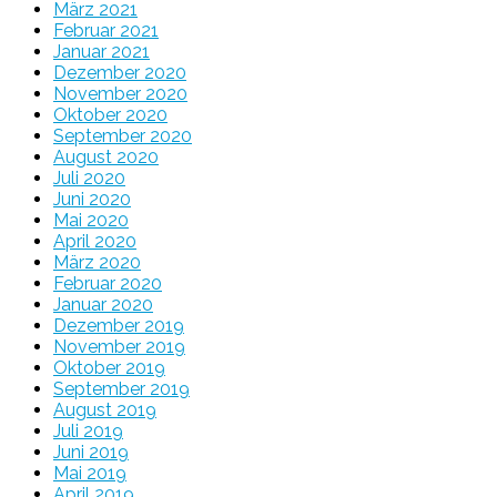
März 2021
Februar 2021
Januar 2021
Dezember 2020
November 2020
Oktober 2020
September 2020
August 2020
Juli 2020
Juni 2020
Mai 2020
April 2020
März 2020
Februar 2020
Januar 2020
Dezember 2019
November 2019
Oktober 2019
September 2019
August 2019
Juli 2019
Juni 2019
Mai 2019
April 2019