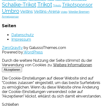
Trikot
Schalke-Trikot
Trikotsponsor
Trikots
Umbro
Veltins
Veltins-Arena
Werder Bremen
Video
Ärmelsponsor
Seiten
Datenschutz
Impressum
ZeroGravity
by GalussoThemes.com
Powered by
WordPress
Durch die weitere Nutzung der Seite stimmst du der
Verwendung von Cookies zu.
Weitere Informationen
Akzeptieren
Die Cookie-Einstellungen auf dieser Website sind auf
"Cookies zulassen" eingestellt, um das beste Surferlebnis
zu ermöglichen. Wenn du diese Website ohne Änderung
der Cookie-Einstellungen verwendest oder auf
"Akzeptieren" klickst, erklärst du sich damit einverstanden.
Schließen