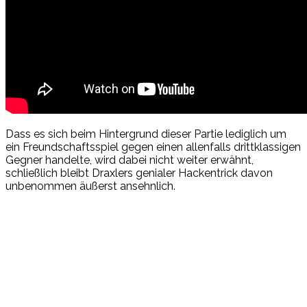
Dass es sich beim Hintergrund dieser Partie lediglich um
ein Freundschaftsspiel gegen einen allenfalls drittklassigen
Gegner handelte, wird dabei nicht weiter erwähnt,
schließlich bleibt Draxlers genialer Hackentrick davon
unbenommen äußerst ansehnlich.