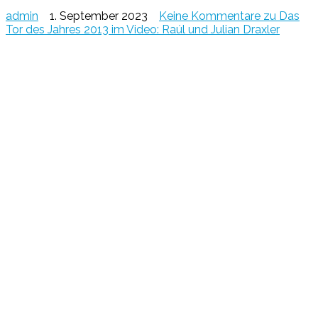
admin
1. September 2023
Keine Kommentare
zu Das
Tor des Jahres 2013 im Video: Raúl und Julian Draxler