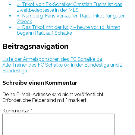
» Trikot von Ex-Schalker Christian Fuchs ist das
zweitbeliebteste in der MLS
» Nürnberg-Fans verkaufen Raul-Trikot für guten
Zweck
» Das Trikot mit der Nr. 7 – heute vor 10 Jahren
begann Raúl auf Schalke
Beitragsnavigation
Liste der Ärmelsponsoren des FC Schalke 04
Alle Trainer des FC Schalke 04 in der Bundesliga und 2.
Bundesliga
Schreibe einen Kommentar
Deine E-Mail-Adresse wird nicht veröffentlicht.
Erforderliche Felder sind mit
*
markiert
Kommentar
*