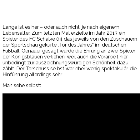
Lange ist es her – oder auch nicht, je nach eigenem
Lebensalter. Zum letzten Mal erzielte im Jahr 2013 ein
Spieler des FC Schalke 04 das jeweils von den Zuschauern
der Sportschau gekürte „Tor des Jahres“ im deutschen
Fußball. Genauer gesagt wurde die Ehrung an zwei Spieler
der Königsblauen verliehen, weil auch die Vorarbeit hier
unbedingt zur auszeichnungswürdigen Schönheit dazu
zählt. Der Torschuss selbst war eher wenig spektakulär, die
Hinführung allerdings sehr.
Man sehe selbst: