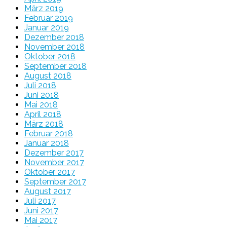
März 2019
Februar 2019
Januar 2019
Dezember 2018
November 2018
Oktober 2018
September 2018
August 2018
Juli 2018
Juni 2018
Mai 2018
April 2018
März 2018
Februar 2018
Januar 2018
Dezember 2017
November 2017
Oktober 2017
September 2017
August 2017
Juli 2017
Juni 2017
Mai 2017