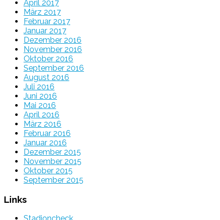
April 2017
März 2017
Februar 2017
Januar 2017
Dezember 2016
November 2016
Oktober 2016
September 2016
August 2016
Juli 2016
Juni 2016
Mai 2016
April 2016
März 2016
Februar 2016
Januar 2016
Dezember 2015
November 2015
Oktober 2015
September 2015
Links
Stadioncheck