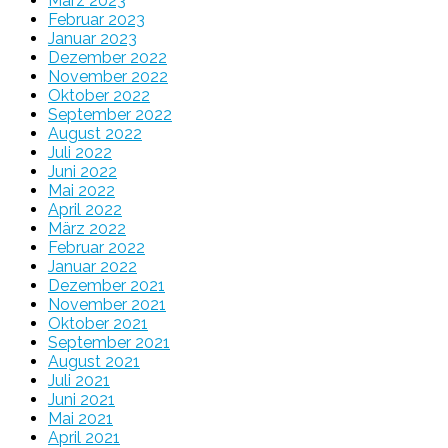
März 2023
Februar 2023
Januar 2023
Dezember 2022
November 2022
Oktober 2022
September 2022
August 2022
Juli 2022
Juni 2022
Mai 2022
April 2022
März 2022
Februar 2022
Januar 2022
Dezember 2021
November 2021
Oktober 2021
September 2021
August 2021
Juli 2021
Juni 2021
Mai 2021
April 2021