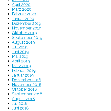
April 2020
März 2020
Februar 2020
Januar 2020
Dezember 2019
November 2019
Oktober 2019
September 2019
August 2019
Juli 2019
Juni 2019
Mai 2019
April 2019
März 2019
Februar 2019
Januar 2019
Dezember 2018
November 2018
Oktober 2018
September 2018
August 2018
Juli 2018
Juni 2018