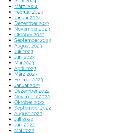
April 2024
März 2024
Februar 2024
Januar 2024
Dezember 2023
November 2023
Oktober 2023
September 2023
August 2023
Juli 2023
Juni 2023
Mai 2023
April 2023
März 2023
Februar 2023
Januar 2023
Dezember 2022
November 2022
Oktober 2022
September 2022
August 2022
Juli 2022
Juni 2022
Mai 2022