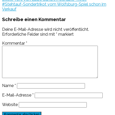
#Stehtauf-Sondertrikot vom Wolfsburg-Spiel schon im
Verkauf
Schreibe einen Kommentar
Deine E-Mail-Adresse wird nicht veröffentlicht.
Erforderliche Felder sind mit
*
markiert
Kommentar
*
Name
*
E-Mail-Adresse
*
Website