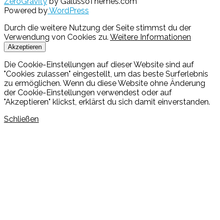
ZeroGravity
by GalussoThemes.com
Powered by
WordPress
Durch die weitere Nutzung der Seite stimmst du der
Verwendung von Cookies zu.
Weitere Informationen
Akzeptieren
Die Cookie-Einstellungen auf dieser Website sind auf
"Cookies zulassen" eingestellt, um das beste Surferlebnis
zu ermöglichen. Wenn du diese Website ohne Änderung
der Cookie-Einstellungen verwendest oder auf
"Akzeptieren" klickst, erklärst du sich damit einverstanden.
Schließen