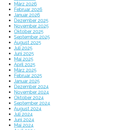
März 2026
Februar 2026
Januar 2026
Dezember 2025
November 2025
Oktober 2025
September 2025
August 2025
Juli 2025
Juni 2025
Mai 2025
April 2025
März 2025
Februar 2025
Januar 2025
Dezember 2024
November 2024
Oktober 2024
September 2024
August 2024
Juli 2024
Juni 2024
Mai 2024