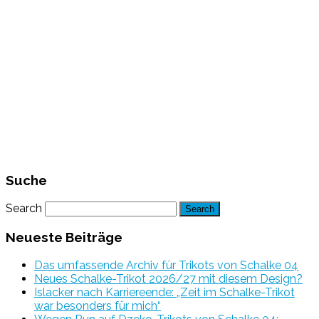
Suche
Search
Neueste Beiträge
Das umfassende Archiv für Trikots von Schalke 04
Neues Schalke-Trikot 2026/27 mit diesem Design?
Islacker nach Karriereende: „Zeit im Schalke-Trikot
war besonders für mich“