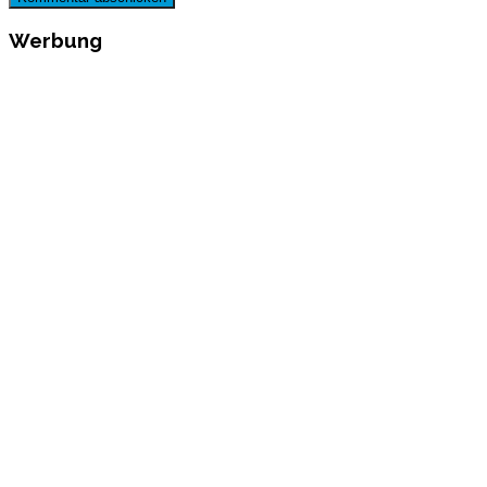
Werbung