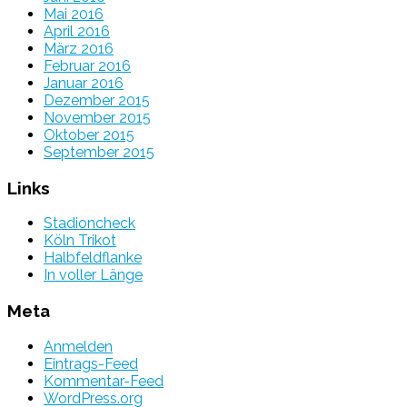
Mai 2016
April 2016
März 2016
Februar 2016
Januar 2016
Dezember 2015
November 2015
Oktober 2015
September 2015
Links
Stadioncheck
Köln Trikot
Halbfeldflanke
In voller Länge
Meta
Anmelden
Eintrags-Feed
Kommentar-Feed
WordPress.org