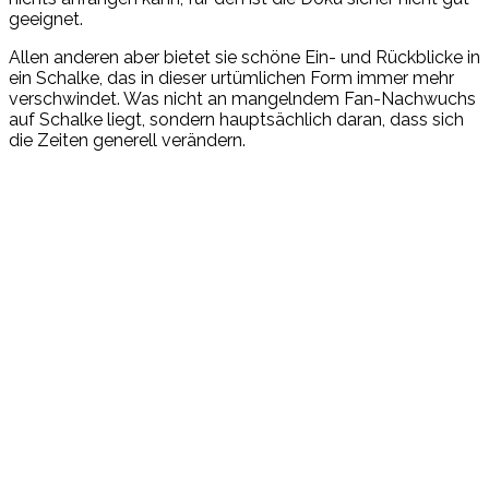
geeignet.
Allen anderen aber bietet sie schöne Ein- und Rückblicke in
ein Schalke, das in dieser urtümlichen Form immer mehr
verschwindet. Was nicht an mangelndem Fan-Nachwuchs
auf Schalke liegt, sondern hauptsächlich daran, dass sich
die Zeiten generell verändern.