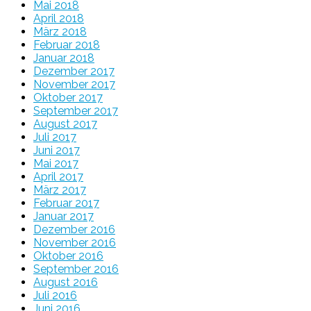
Mai 2018
April 2018
März 2018
Februar 2018
Januar 2018
Dezember 2017
November 2017
Oktober 2017
September 2017
August 2017
Juli 2017
Juni 2017
Mai 2017
April 2017
März 2017
Februar 2017
Januar 2017
Dezember 2016
November 2016
Oktober 2016
September 2016
August 2016
Juli 2016
Juni 2016