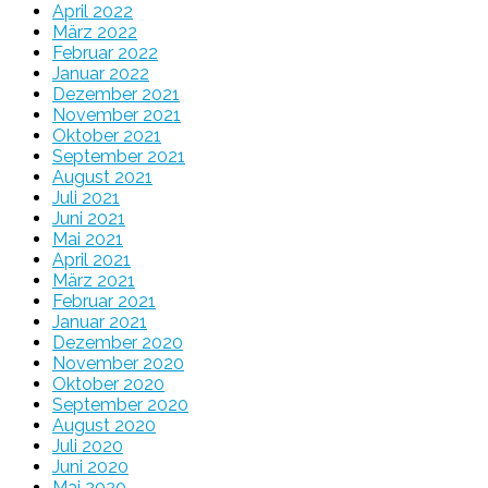
April 2022
März 2022
Februar 2022
Januar 2022
Dezember 2021
November 2021
Oktober 2021
September 2021
August 2021
Juli 2021
Juni 2021
Mai 2021
April 2021
März 2021
Februar 2021
Januar 2021
Dezember 2020
November 2020
Oktober 2020
September 2020
August 2020
Juli 2020
Juni 2020
Mai 2020