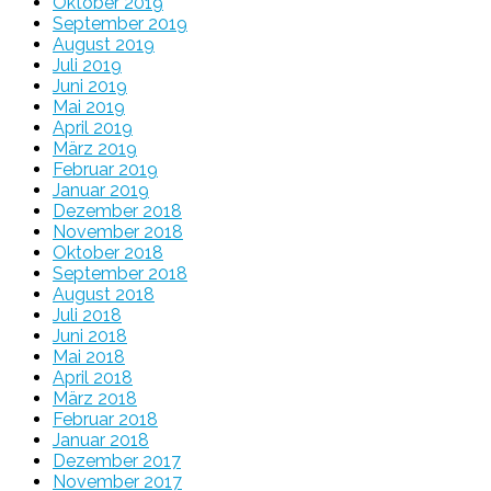
Oktober 2019
September 2019
August 2019
Juli 2019
Juni 2019
Mai 2019
April 2019
März 2019
Februar 2019
Januar 2019
Dezember 2018
November 2018
Oktober 2018
September 2018
August 2018
Juli 2018
Juni 2018
Mai 2018
April 2018
März 2018
Februar 2018
Januar 2018
Dezember 2017
November 2017