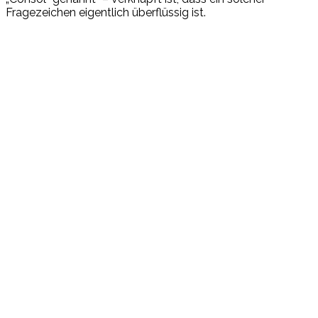
Fragezeichen eigentlich überflüssig ist.