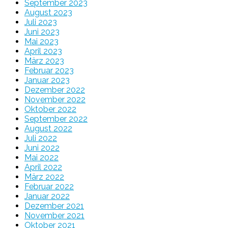
September 2023
August 2023
Juli 2023
Juni 2023
Mai 2023
April 2023
März 2023
Februar 2023
Januar 2023
Dezember 2022
November 2022
Oktober 2022
September 2022
August 2022
Juli 2022
Juni 2022
Mai 2022
April 2022
März 2022
Februar 2022
Januar 2022
Dezember 2021
November 2021
Oktober 2021