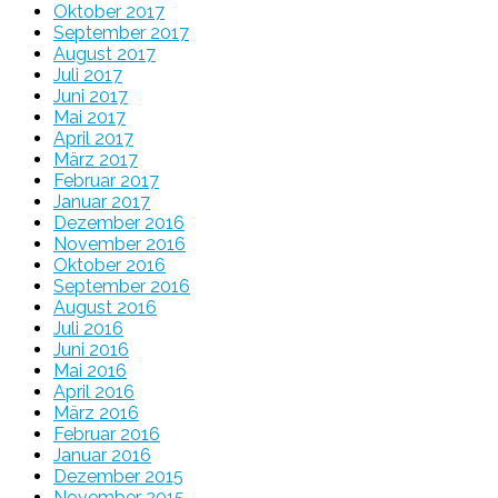
Oktober 2017
September 2017
August 2017
Juli 2017
Juni 2017
Mai 2017
April 2017
März 2017
Februar 2017
Januar 2017
Dezember 2016
November 2016
Oktober 2016
September 2016
August 2016
Juli 2016
Juni 2016
Mai 2016
April 2016
März 2016
Februar 2016
Januar 2016
Dezember 2015
November 2015