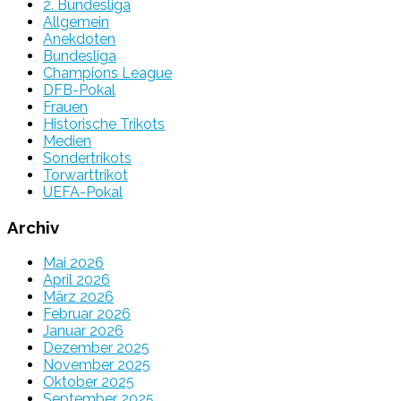
2. Bundesliga
Allgemein
Anekdoten
Bundesliga
Champions League
DFB-Pokal
Frauen
Historische Trikots
Medien
Sondertrikots
Torwarttrikot
UEFA-Pokal
Archiv
Mai 2026
April 2026
März 2026
Februar 2026
Januar 2026
Dezember 2025
November 2025
Oktober 2025
September 2025