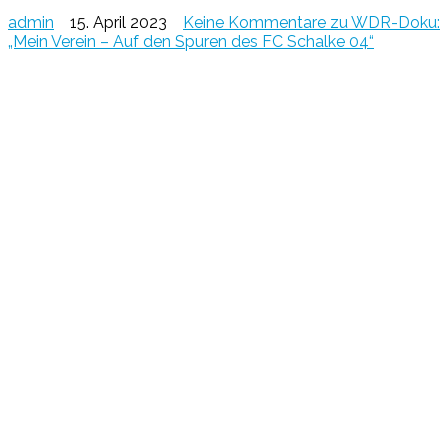
admin
15. April 2023
Keine Kommentare
zu WDR-Doku:
„Mein Verein – Auf den Spuren des FC Schalke 04“