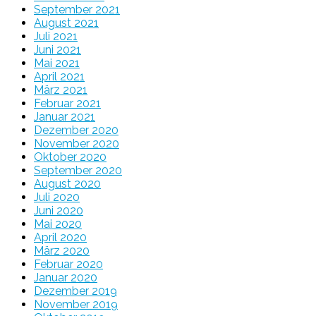
September 2021
August 2021
Juli 2021
Juni 2021
Mai 2021
April 2021
März 2021
Februar 2021
Januar 2021
Dezember 2020
November 2020
Oktober 2020
September 2020
August 2020
Juli 2020
Juni 2020
Mai 2020
April 2020
März 2020
Februar 2020
Januar 2020
Dezember 2019
November 2019