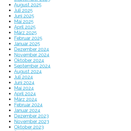
August 2025
Juli 2025
Juni 2025
Mai 2025
April 2025
März 2025
Februar 2025
Januar 2025
Dezember 2024
November 2024
Oktober 2024
September 2024
August 2024
Juli 2024
Juni 2024
Mai 2024
April 2024
März 2024
Februar 2024
Januar 2024
Dezember 2023
November 2023
Oktober 2023