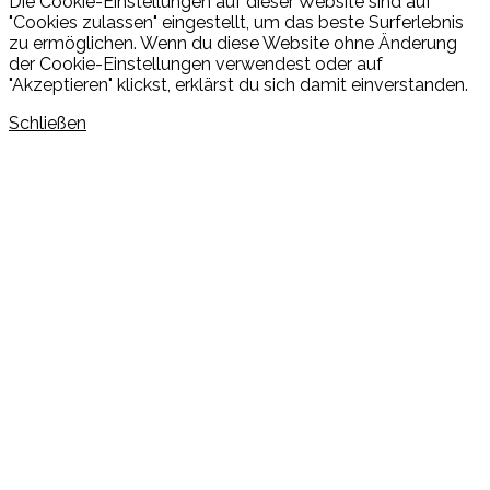
Die Cookie-Einstellungen auf dieser Website sind auf
"Cookies zulassen" eingestellt, um das beste Surferlebnis
zu ermöglichen. Wenn du diese Website ohne Änderung
der Cookie-Einstellungen verwendest oder auf
"Akzeptieren" klickst, erklärst du sich damit einverstanden.
Schließen