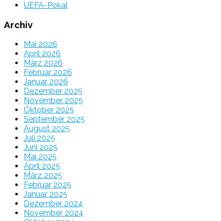
UEFA-Pokal
Archiv
Mai 2026
April 2026
März 2026
Februar 2026
Januar 2026
Dezember 2025
November 2025
Oktober 2025
September 2025
August 2025
Juli 2025
Juni 2025
Mai 2025
April 2025
März 2025
Februar 2025
Januar 2025
Dezember 2024
November 2024