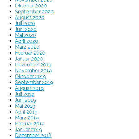
Oktober 2020
September 2020
August 2020
Juli 2020
Juni 2020
Mai 2020
April 2020
März 2020
Februar 2020
Januar 2020
Dezember 2019
November 2019
Oktober 2019
September 2019
August 2019
Juli 2019
Juni 2019
Mai 2019
April 2019
März 2019
Februar 2019
Januar 2019
Dezember 2018