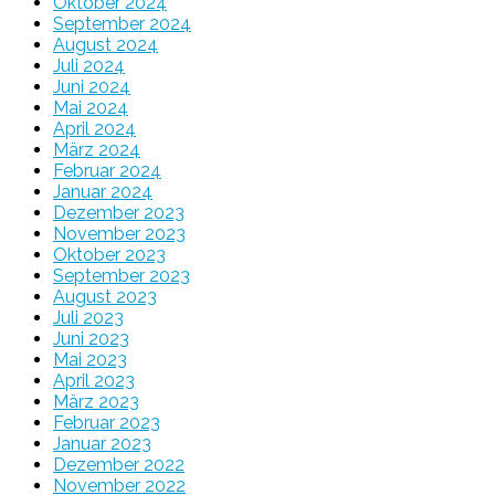
Oktober 2024
September 2024
August 2024
Juli 2024
Juni 2024
Mai 2024
April 2024
März 2024
Februar 2024
Januar 2024
Dezember 2023
November 2023
Oktober 2023
September 2023
August 2023
Juli 2023
Juni 2023
Mai 2023
April 2023
März 2023
Februar 2023
Januar 2023
Dezember 2022
November 2022