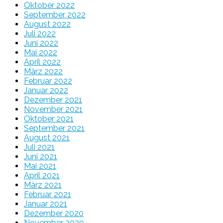
Oktober 2022
September 2022
August 2022
Juli 2022
Juni 2022
Mai 2022
April 2022
März 2022
Februar 2022
Januar 2022
Dezember 2021
November 2021
Oktober 2021
September 2021
August 2021
Juli 2021
Juni 2021
Mai 2021
April 2021
März 2021
Februar 2021
Januar 2021
Dezember 2020
November 2020