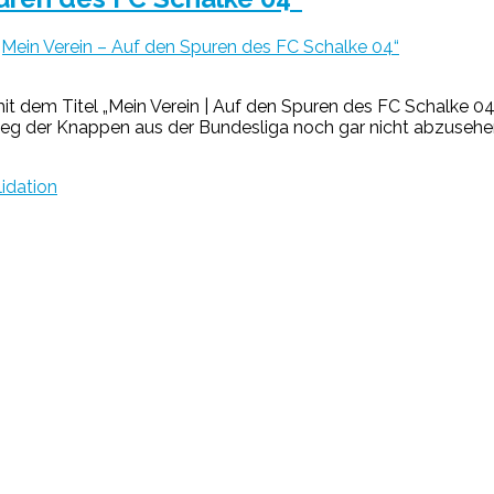
ein Verein – Auf den Spuren des FC Schalke 04“
 dem Titel „Mein Verein | Auf den Spuren des FC Schalke 04
tieg der Knappen aus der Bundesliga noch gar nicht abzusehe
idation