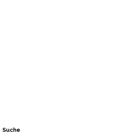
Suche