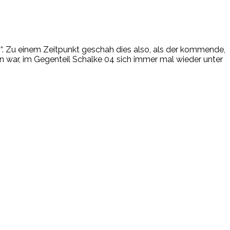
“. Zu einem Zeitpunkt geschah dies also, als der kommende,
n war, im Gegenteil Schalke 04 sich immer mal wieder unter