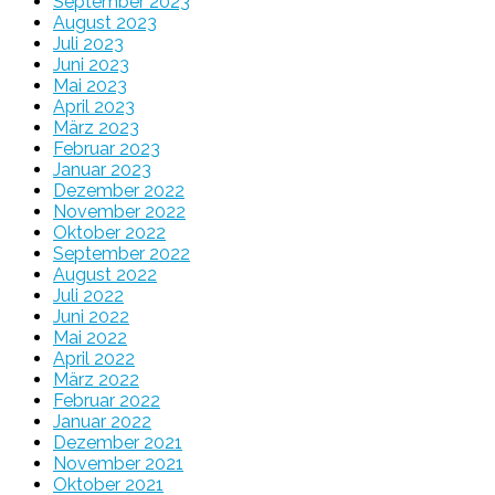
September 2023
August 2023
Juli 2023
Juni 2023
Mai 2023
April 2023
März 2023
Februar 2023
Januar 2023
Dezember 2022
November 2022
Oktober 2022
September 2022
August 2022
Juli 2022
Juni 2022
Mai 2022
April 2022
März 2022
Februar 2022
Januar 2022
Dezember 2021
November 2021
Oktober 2021