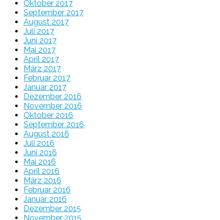
Oktober 2017
September 2017
August 2017
Juli 2017
Juni 2017
Mai 2017
April 2017
März 2017
Februar 2017
Januar 2017
Dezember 2016
November 2016
Oktober 2016
September 2016
August 2016
Juli 2016
Juni 2016
Mai 2016
April 2016
März 2016
Februar 2016
Januar 2016
Dezember 2015
November 2015