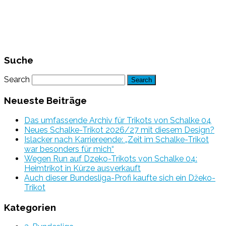
Suche
Search
Neueste Beiträge
Das umfassende Archiv für Trikots von Schalke 04
Neues Schalke-Trikot 2026/27 mit diesem Design?
Islacker nach Karriereende: „Zeit im Schalke-Trikot
war besonders für mich“
Wegen Run auf Dzeko-Trikots von Schalke 04:
Heimtrikot in Kürze ausverkauft
Auch dieser Bundesliga-Profi kaufte sich ein Džeko-
Trikot
Kategorien