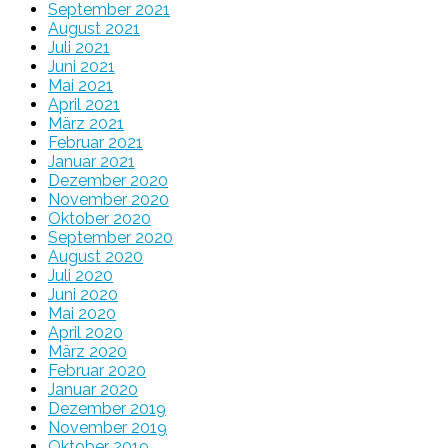
September 2021
August 2021
Juli 2021
Juni 2021
Mai 2021
April 2021
März 2021
Februar 2021
Januar 2021
Dezember 2020
November 2020
Oktober 2020
September 2020
August 2020
Juli 2020
Juni 2020
Mai 2020
April 2020
März 2020
Februar 2020
Januar 2020
Dezember 2019
November 2019
Oktober 2019