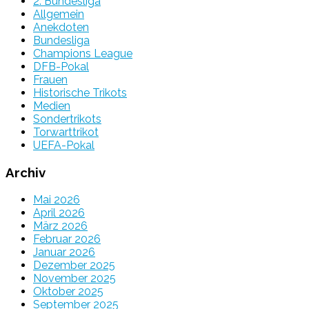
2. Bundesliga
Allgemein
Anekdoten
Bundesliga
Champions League
DFB-Pokal
Frauen
Historische Trikots
Medien
Sondertrikots
Torwarttrikot
UEFA-Pokal
Archiv
Mai 2026
April 2026
März 2026
Februar 2026
Januar 2026
Dezember 2025
November 2025
Oktober 2025
September 2025