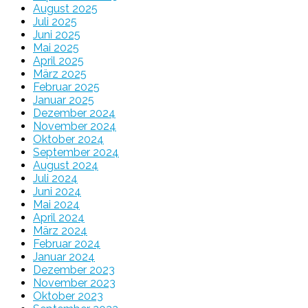
August 2025
Juli 2025
Juni 2025
Mai 2025
April 2025
März 2025
Februar 2025
Januar 2025
Dezember 2024
November 2024
Oktober 2024
September 2024
August 2024
Juli 2024
Juni 2024
Mai 2024
April 2024
März 2024
Februar 2024
Januar 2024
Dezember 2023
November 2023
Oktober 2023