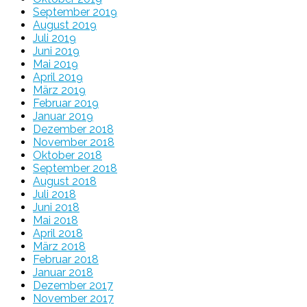
September 2019
August 2019
Juli 2019
Juni 2019
Mai 2019
April 2019
März 2019
Februar 2019
Januar 2019
Dezember 2018
November 2018
Oktober 2018
September 2018
August 2018
Juli 2018
Juni 2018
Mai 2018
April 2018
März 2018
Februar 2018
Januar 2018
Dezember 2017
November 2017