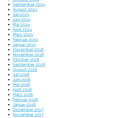
September 2019
August 2019
Juli 2019
Juni 2019
Mai 2019
April 2019
März 2019
Februar 2019
Januar 2019
Dezember 2018
November 2018
Oktober 2018
September 2018
August 2018
Juli 2018
Juni 2018
Mai 2018
April 2018
März 2018
Februar 2018
Januar 2018
Dezember 2017
November 2017