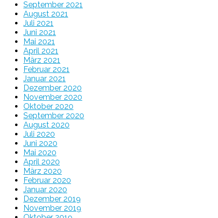
September 2021
August 2021
Juli 2021
Juni 2021
Mai 2021
April 2021
März 2021
Februar 2021
Januar 2021
Dezember 2020
November 2020
Oktober 2020
September 2020
August 2020
Juli 2020
Juni 2020
Mai 2020
April 2020
März 2020
Februar 2020
Januar 2020
Dezember 2019
November 2019
Oktober 2019