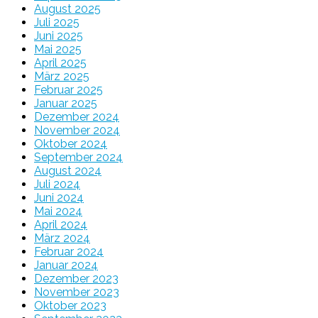
August 2025
Juli 2025
Juni 2025
Mai 2025
April 2025
März 2025
Februar 2025
Januar 2025
Dezember 2024
November 2024
Oktober 2024
September 2024
August 2024
Juli 2024
Juni 2024
Mai 2024
April 2024
März 2024
Februar 2024
Januar 2024
Dezember 2023
November 2023
Oktober 2023