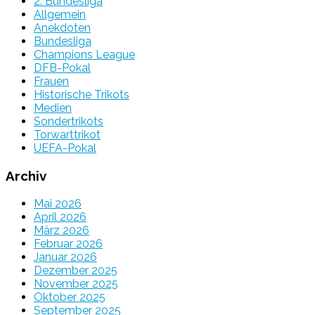
2. Bundesliga
Allgemein
Anekdoten
Bundesliga
Champions League
DFB-Pokal
Frauen
Historische Trikots
Medien
Sondertrikots
Torwarttrikot
UEFA-Pokal
Archiv
Mai 2026
April 2026
März 2026
Februar 2026
Januar 2026
Dezember 2025
November 2025
Oktober 2025
September 2025