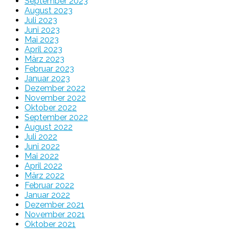
September 2023
August 2023
Juli 2023
Juni 2023
Mai 2023
April 2023
März 2023
Februar 2023
Januar 2023
Dezember 2022
November 2022
Oktober 2022
September 2022
August 2022
Juli 2022
Juni 2022
Mai 2022
April 2022
März 2022
Februar 2022
Januar 2022
Dezember 2021
November 2021
Oktober 2021