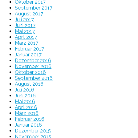
Oktober 2017
September 2017
August 2017
Juli 2017
Juni 2017
Mai 2017
April 2017
März 2017
Februar 2017
Januar 2017
Dezember 2016
November 2016
Oktober 2016
September 2016
August 2016
Juli 2016
Juni 2016
Mai 2016
April 2016
März 2016
Februar 2016
Januar 2016
Dezember 2015
November 2015