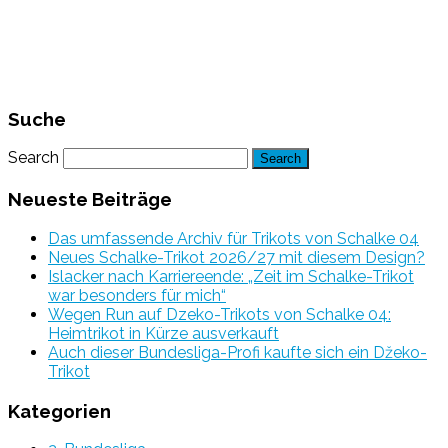
Suche
Search
Neueste Beiträge
Das umfassende Archiv für Trikots von Schalke 04
Neues Schalke-Trikot 2026/27 mit diesem Design?
Islacker nach Karriereende: „Zeit im Schalke-Trikot
war besonders für mich“
Wegen Run auf Dzeko-Trikots von Schalke 04:
Heimtrikot in Kürze ausverkauft
Auch dieser Bundesliga-Profi kaufte sich ein Džeko-
Trikot
Kategorien