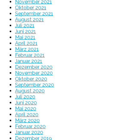
November 2021
Oktober 2021
September 2021
August 2021
Juli 2021
Juni 2021
Mai 2021
April 2021
März 2021
Februar 2021
Januar 2021
Dezember 2020
November 2020
Oktober 2020
September 2020
August 2020
Juli 2020
Juni 2020
Mai 2020
April 2020
März 2020
Februar 2020
Januar 2020
Dezember 2019