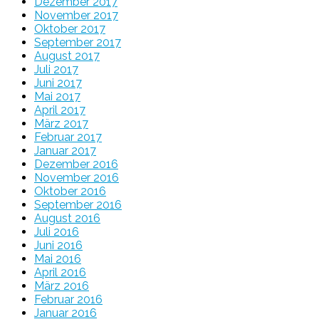
Dezember 2017
November 2017
Oktober 2017
September 2017
August 2017
Juli 2017
Juni 2017
Mai 2017
April 2017
März 2017
Februar 2017
Januar 2017
Dezember 2016
November 2016
Oktober 2016
September 2016
August 2016
Juli 2016
Juni 2016
Mai 2016
April 2016
März 2016
Februar 2016
Januar 2016