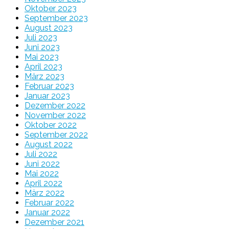
Oktober 2023
September 2023
August 2023
Juli 2023
Juni 2023
Mai 2023
April 2023
März 2023
Februar 2023
Januar 2023
Dezember 2022
November 2022
Oktober 2022
September 2022
August 2022
Juli 2022
Juni 2022
Mai 2022
April 2022
März 2022
Februar 2022
Januar 2022
Dezember 2021