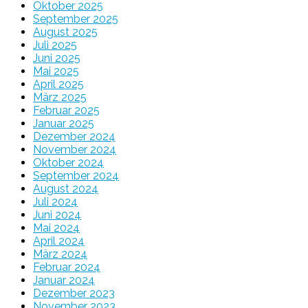
Oktober 2025
September 2025
August 2025
Juli 2025
Juni 2025
Mai 2025
April 2025
März 2025
Februar 2025
Januar 2025
Dezember 2024
November 2024
Oktober 2024
September 2024
August 2024
Juli 2024
Juni 2024
Mai 2024
April 2024
März 2024
Februar 2024
Januar 2024
Dezember 2023
November 2023