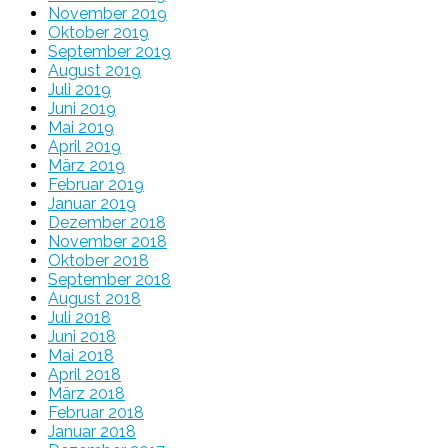
November 2019
Oktober 2019
September 2019
August 2019
Juli 2019
Juni 2019
Mai 2019
April 2019
März 2019
Februar 2019
Januar 2019
Dezember 2018
November 2018
Oktober 2018
September 2018
August 2018
Juli 2018
Juni 2018
Mai 2018
April 2018
März 2018
Februar 2018
Januar 2018