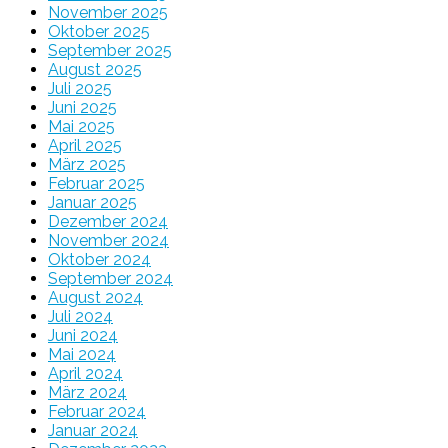
November 2025
Oktober 2025
September 2025
August 2025
Juli 2025
Juni 2025
Mai 2025
April 2025
März 2025
Februar 2025
Januar 2025
Dezember 2024
November 2024
Oktober 2024
September 2024
August 2024
Juli 2024
Juni 2024
Mai 2024
April 2024
März 2024
Februar 2024
Januar 2024