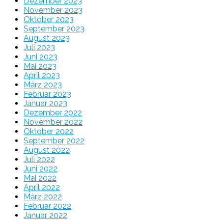
Dezember 2023
November 2023
Oktober 2023
September 2023
August 2023
Juli 2023
Juni 2023
Mai 2023
April 2023
März 2023
Februar 2023
Januar 2023
Dezember 2022
November 2022
Oktober 2022
September 2022
August 2022
Juli 2022
Juni 2022
Mai 2022
April 2022
März 2022
Februar 2022
Januar 2022