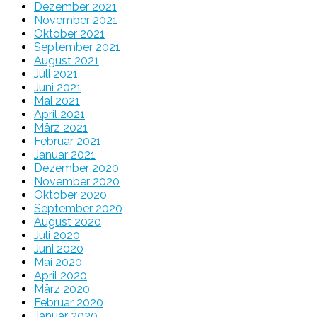
Dezember 2021
November 2021
Oktober 2021
September 2021
August 2021
Juli 2021
Juni 2021
Mai 2021
April 2021
März 2021
Februar 2021
Januar 2021
Dezember 2020
November 2020
Oktober 2020
September 2020
August 2020
Juli 2020
Juni 2020
Mai 2020
April 2020
März 2020
Februar 2020
Januar 2020