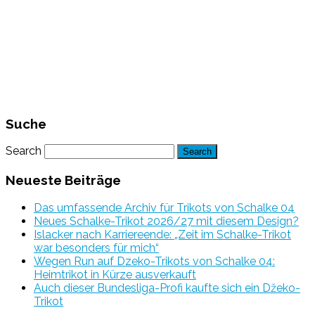
Suche
Search
Neueste Beiträge
Das umfassende Archiv für Trikots von Schalke 04
Neues Schalke-Trikot 2026/27 mit diesem Design?
Islacker nach Karriereende: „Zeit im Schalke-Trikot
war besonders für mich“
Wegen Run auf Dzeko-Trikots von Schalke 04:
Heimtrikot in Kürze ausverkauft
Auch dieser Bundesliga-Profi kaufte sich ein Džeko-
Trikot