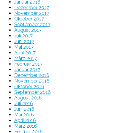
Januar 2018
Dezember 2017
November 2017
Oktober 2017
September 2017
August 2017
Juli 2017
Juni 2017
Mai 2017
April 2017
März 2017
Februar 2017
Januar 2017
Dezember 2016
November 2016
Oktober 2016
September 2016
August 2016
Juli 2016
Juni 2016
Mai 2016
April 2016
März 2016
Februar 2016