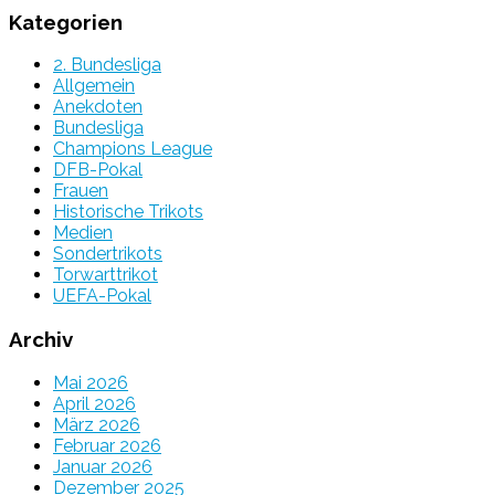
Kategorien
2. Bundesliga
Allgemein
Anekdoten
Bundesliga
Champions League
DFB-Pokal
Frauen
Historische Trikots
Medien
Sondertrikots
Torwarttrikot
UEFA-Pokal
Archiv
Mai 2026
April 2026
März 2026
Februar 2026
Januar 2026
Dezember 2025