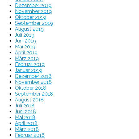
Dezember 2019
November 2019
Oktober 2019
September 2019
August 2019
Juli 2019
Juni 2019
Mai 2019
April 2019
März 2019
Februar 2019
Januar 2019
Dezember 2018
November 2018
Oktober 2018
September 2018
August 2018
Juli 2018
Juni 2018
Mai 2018
April 2018
März 2018
Februar 2018