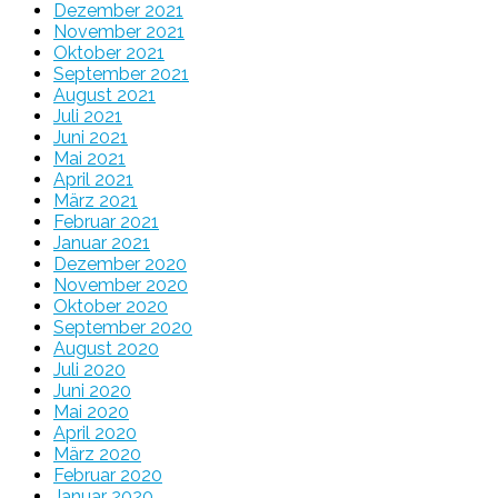
Dezember 2021
November 2021
Oktober 2021
September 2021
August 2021
Juli 2021
Juni 2021
Mai 2021
April 2021
März 2021
Februar 2021
Januar 2021
Dezember 2020
November 2020
Oktober 2020
September 2020
August 2020
Juli 2020
Juni 2020
Mai 2020
April 2020
März 2020
Februar 2020
Januar 2020