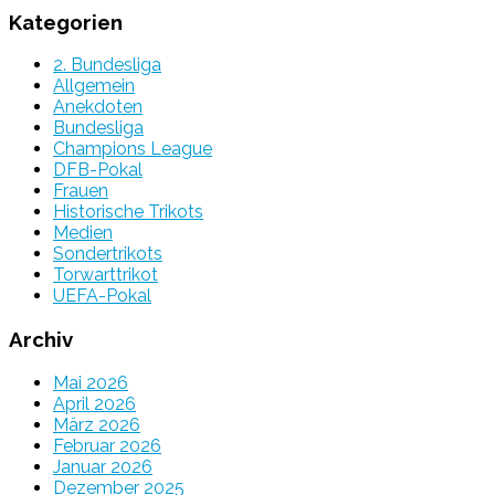
Kategorien
2. Bundesliga
Allgemein
Anekdoten
Bundesliga
Champions League
DFB-Pokal
Frauen
Historische Trikots
Medien
Sondertrikots
Torwarttrikot
UEFA-Pokal
Archiv
Mai 2026
April 2026
März 2026
Februar 2026
Januar 2026
Dezember 2025