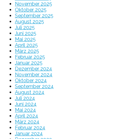
November 2025
Oktober 2025
September 2025
August 2025
Juli 2025
Juni 2025
Mai 2025
April 2025
März 2025
Februar 2025
Januar 2025
Dezember 2024
November 2024
Oktober 2024
September 2024
August 2024
Juli 2024
Juni 2024
Mai 2024
April 2024
März 2024
Februar 2024
Januar 2024