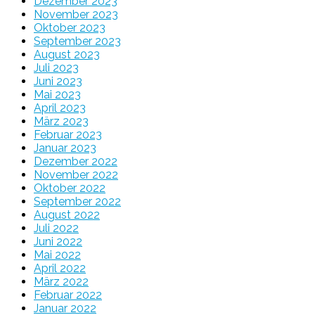
Dezember 2023
November 2023
Oktober 2023
September 2023
August 2023
Juli 2023
Juni 2023
Mai 2023
April 2023
März 2023
Februar 2023
Januar 2023
Dezember 2022
November 2022
Oktober 2022
September 2022
August 2022
Juli 2022
Juni 2022
Mai 2022
April 2022
März 2022
Februar 2022
Januar 2022