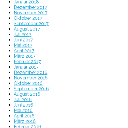
Januar 2018
Dezember 2017
November 2017
Oktober 2017
September 2017
August 2017
Juli 2017
Juni 2017
Mai 2017
April 2017
März 2017
Februar 2017
Januar 2017
Dezember 2016
November 2016
Oktober 2016
September 2016
August 2016
Juli 2016
Juni 2016
Mai 2016
April 2016
März 2016
Februar 2016