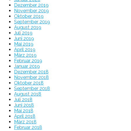
Dezember 2019
November 2019
Oktober 2019
September 2019
August 2019
Juli 2019
Juni 2019
Mai 2019
April 2019
März 2019
Februar 2019
Januar 2019
Dezember 2018
November 2018
Oktober 2018
September 2018
August 2018
Juli 2018
Juni 2018
Mai 2018
April 2018
März 2018
Februar 2018