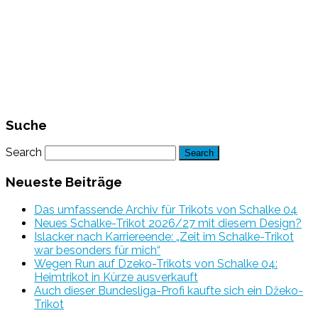
Suche
Search
Neueste Beiträge
Das umfassende Archiv für Trikots von Schalke 04
Neues Schalke-Trikot 2026/27 mit diesem Design?
Islacker nach Karriereende: „Zeit im Schalke-Trikot
war besonders für mich“
Wegen Run auf Dzeko-Trikots von Schalke 04:
Heimtrikot in Kürze ausverkauft
Auch dieser Bundesliga-Profi kaufte sich ein Džeko-
Trikot