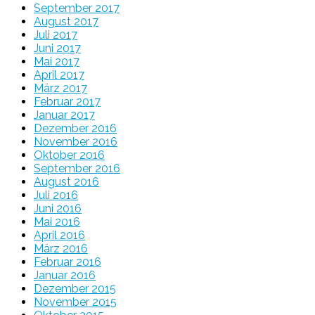
September 2017
August 2017
Juli 2017
Juni 2017
Mai 2017
April 2017
März 2017
Februar 2017
Januar 2017
Dezember 2016
November 2016
Oktober 2016
September 2016
August 2016
Juli 2016
Juni 2016
Mai 2016
April 2016
März 2016
Februar 2016
Januar 2016
Dezember 2015
November 2015