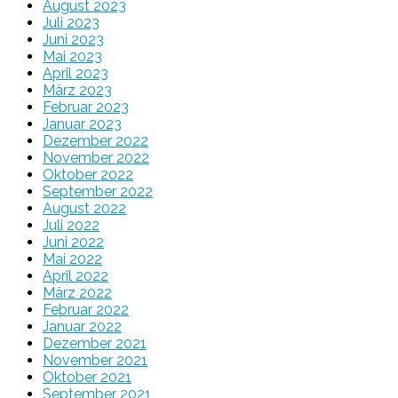
August 2023
Juli 2023
Juni 2023
Mai 2023
April 2023
März 2023
Februar 2023
Januar 2023
Dezember 2022
November 2022
Oktober 2022
September 2022
August 2022
Juli 2022
Juni 2022
Mai 2022
April 2022
März 2022
Februar 2022
Januar 2022
Dezember 2021
November 2021
Oktober 2021
September 2021