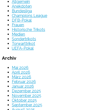
Allgemein
Anekdoten
Bundesliga
Champions League
DFB-Pokal
Frauen
Historische Trikots
Medien
Sondertrikots
Torwarttrikot
UEFA-Pokal
Archiv
Mai 2026
April 2026
März 2026
Februar 2026
Januar 2026
Dezember 2025
November 2025
Oktober 2025
September 2025
August 2025