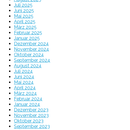
Juli 2025
Juni 2025
Mai 2025
April 2025
März 2025
Februar 2025
Januar 2025
Dezember 2024
November 2024
Oktober 2024
September 2024
August 2024
Juli 2024
Juni 2024
Mai 2024
April 2024
März 2024
Februar 2024
Januar 2024
Dezember 2023
November 2023
Oktober 2023
September 2023