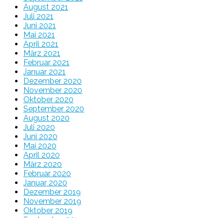
August 2021
Juli 2021
Juni 2021
Mai 2021
April 2021
März 2021
Februar 2021
Januar 2021
Dezember 2020
November 2020
Oktober 2020
September 2020
August 2020
Juli 2020
Juni 2020
Mai 2020
April 2020
März 2020
Februar 2020
Januar 2020
Dezember 2019
November 2019
Oktober 2019