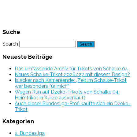
Suche
Search
Neueste Beiträge
Das umfassende Archiv für Trikots von Schalke 04
Neues Schalke-Trikot 2026/27 mit diesem Design?
Islacker nach Karriereende: „Zeit im Schalke-Trikot
war besonders für mich“
Wegen Run auf Dzeko-Trikots von Schalke 04:
Heimtrikot in Kürze ausverkauft
Auch dieser Bundesliga-Profi kaufte sich ein Džeko-
Trikot
Kategorien
2. Bundesliga