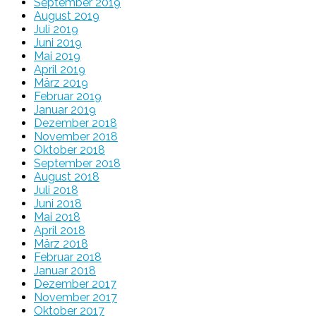
September 2019
August 2019
Juli 2019
Juni 2019
Mai 2019
April 2019
März 2019
Februar 2019
Januar 2019
Dezember 2018
November 2018
Oktober 2018
September 2018
August 2018
Juli 2018
Juni 2018
Mai 2018
April 2018
März 2018
Februar 2018
Januar 2018
Dezember 2017
November 2017
Oktober 2017