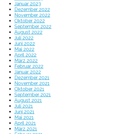
Januar 2023
Dezember 2022
November 2022
Oktober 2022
September 2022
August 2022
Juli 2022
Juni 2022
Mai 2022
April 2022
März 2022
Februar 2022
Januar 2022
Dezember 2021
November 2021
Oktober 2021
September 2021
August 2021
Juli 2021
Juni 2021
Mai 2021
April 2021
März 2021