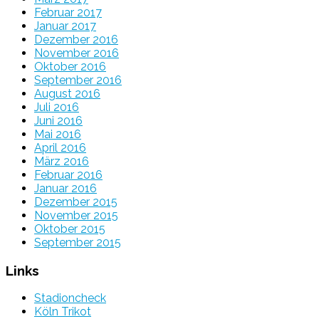
Februar 2017
Januar 2017
Dezember 2016
November 2016
Oktober 2016
September 2016
August 2016
Juli 2016
Juni 2016
Mai 2016
April 2016
März 2016
Februar 2016
Januar 2016
Dezember 2015
November 2015
Oktober 2015
September 2015
Links
Stadioncheck
Köln Trikot