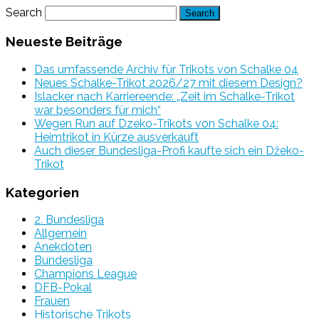
Search
Neueste Beiträge
Das umfassende Archiv für Trikots von Schalke 04
Neues Schalke-Trikot 2026/27 mit diesem Design?
Islacker nach Karriereende: „Zeit im Schalke-Trikot
war besonders für mich“
Wegen Run auf Dzeko-Trikots von Schalke 04:
Heimtrikot in Kürze ausverkauft
Auch dieser Bundesliga-Profi kaufte sich ein Džeko-
Trikot
Kategorien
2. Bundesliga
Allgemein
Anekdoten
Bundesliga
Champions League
DFB-Pokal
Frauen
Historische Trikots