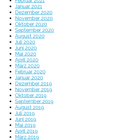
Februar 2021
Januar 2021
Dezember 2020
November 2020
Oktober 2020
September 2020
August 2020
Juli 2020
Juni 2020
Mai 2020
April 2020
März 2020
Februar 2020
Januar 2020
Dezember 2019
November 2019
Oktober 2019
September 2019
August 2019
Juli 2019
Juni 2019
Mai 2019
April 2019
März 2019