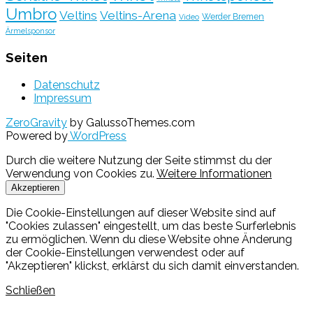
Umbro
Veltins
Veltins-Arena
Werder Bremen
Video
Ärmelsponsor
Seiten
Datenschutz
Impressum
ZeroGravity
by GalussoThemes.com
Powered by
WordPress
Durch die weitere Nutzung der Seite stimmst du der
Verwendung von Cookies zu.
Weitere Informationen
Akzeptieren
Die Cookie-Einstellungen auf dieser Website sind auf
"Cookies zulassen" eingestellt, um das beste Surferlebnis
zu ermöglichen. Wenn du diese Website ohne Änderung
der Cookie-Einstellungen verwendest oder auf
"Akzeptieren" klickst, erklärst du sich damit einverstanden.
Schließen