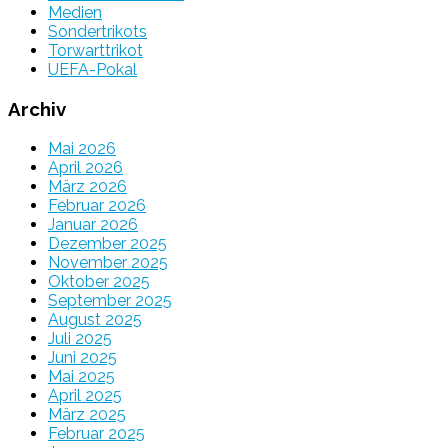
Medien
Sondertrikots
Torwarttrikot
UEFA-Pokal
Archiv
Mai 2026
April 2026
März 2026
Februar 2026
Januar 2026
Dezember 2025
November 2025
Oktober 2025
September 2025
August 2025
Juli 2025
Juni 2025
Mai 2025
April 2025
März 2025
Februar 2025