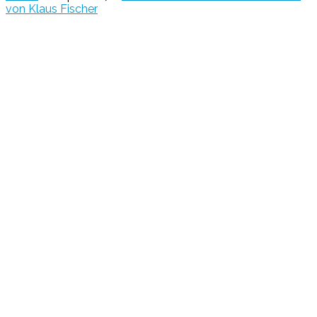
von Klaus Fischer