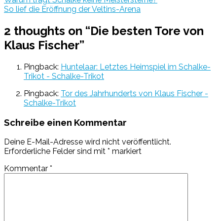
So lief die Eröffnung der Veltins-Arena
2 thoughts on “
Die besten Tore von
Klaus Fischer
”
Pingback:
Huntelaar: Letztes Heimspiel im Schalke-
Trikot - Schalke-Trikot
Pingback:
Tor des Jahrhunderts von Klaus Fischer -
Schalke-Trikot
Schreibe einen Kommentar
Deine E-Mail-Adresse wird nicht veröffentlicht.
Erforderliche Felder sind mit
*
markiert
Kommentar
*