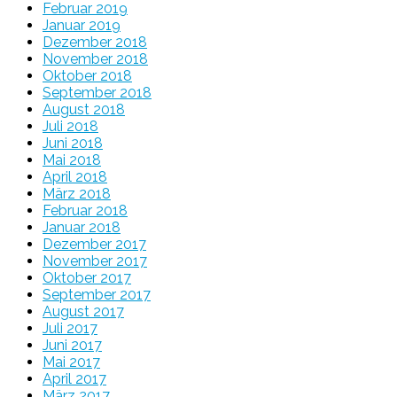
Februar 2019
Januar 2019
Dezember 2018
November 2018
Oktober 2018
September 2018
August 2018
Juli 2018
Juni 2018
Mai 2018
April 2018
März 2018
Februar 2018
Januar 2018
Dezember 2017
November 2017
Oktober 2017
September 2017
August 2017
Juli 2017
Juni 2017
Mai 2017
April 2017
März 2017