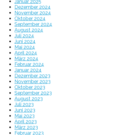
Januar 2025
Dezember 2024
November 2024
Oktober 2024
September 2024
August 2024
Juli 2024
Juni 2024
Mai 2024
April 2024
März 2024
Februar 2024
Januar 2024
Dezember 2023
November 2023
Oktober 2023
September 2023
August 2023
Juli 2023
Juni 2023
Mai 2023
April 2023
März 2023
Februar 2023