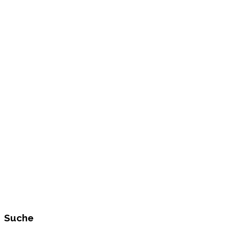
Suche