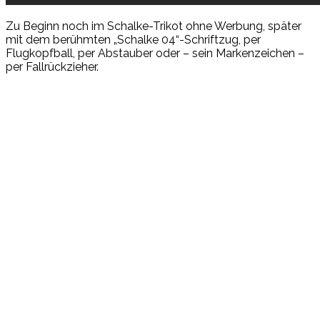
Zu Beginn noch im Schalke-Trikot ohne Werbung, später
mit dem berühmten „Schalke 04“-Schriftzug, per
Flugkopfball, per Abstauber oder – sein Markenzeichen –
per Fallrückzieher.