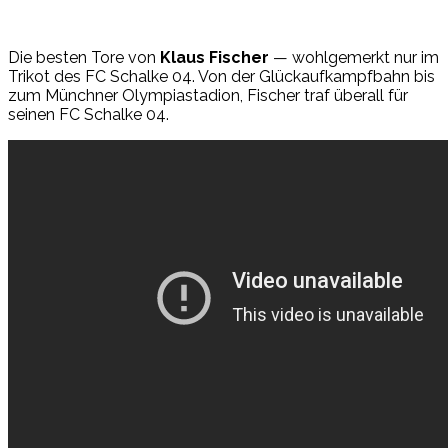
Die besten Tore von
Klaus Fischer
— wohlgemerkt nur im
Trikot des FC Schalke 04. Von der Glückaufkampfbahn bis
zum Münchner Olympiastadion, Fischer traf überall für
seinen FC Schalke 04.