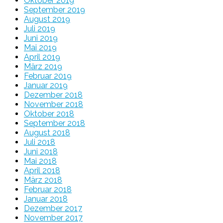
Oktober 2019
September 2019
August 2019
Juli 2019
Juni 2019
Mai 2019
April 2019
März 2019
Februar 2019
Januar 2019
Dezember 2018
November 2018
Oktober 2018
September 2018
August 2018
Juli 2018
Juni 2018
Mai 2018
April 2018
März 2018
Februar 2018
Januar 2018
Dezember 2017
November 2017