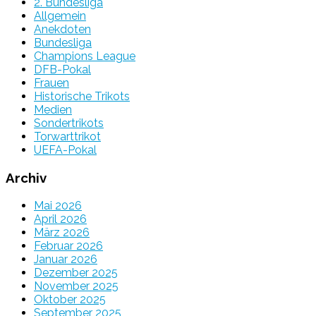
2. Bundesliga
Allgemein
Anekdoten
Bundesliga
Champions League
DFB-Pokal
Frauen
Historische Trikots
Medien
Sondertrikots
Torwarttrikot
UEFA-Pokal
Archiv
Mai 2026
April 2026
März 2026
Februar 2026
Januar 2026
Dezember 2025
November 2025
Oktober 2025
September 2025