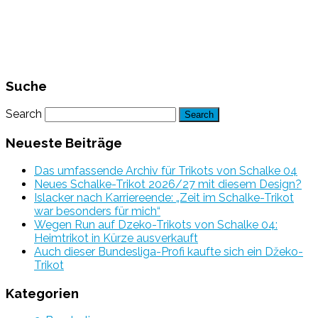
Suche
Search
Neueste Beiträge
Das umfassende Archiv für Trikots von Schalke 04
Neues Schalke-Trikot 2026/27 mit diesem Design?
Islacker nach Karriereende: „Zeit im Schalke-Trikot
war besonders für mich“
Wegen Run auf Dzeko-Trikots von Schalke 04:
Heimtrikot in Kürze ausverkauft
Auch dieser Bundesliga-Profi kaufte sich ein Džeko-
Trikot
Kategorien