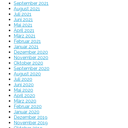
September 2021
August 2021
Juli 2021
Juni 2021
Mai 2021
April 2021
März 2021
Februar 2021
Januar 2021
Dezember 2020
November 2020
Oktober 2020
September 2020
August 2020
Juli 2020
Juni 2020
Mai 2020
April 2020
März 2020
Februar 2020
Januar 2020
Dezember 2019
November 2019