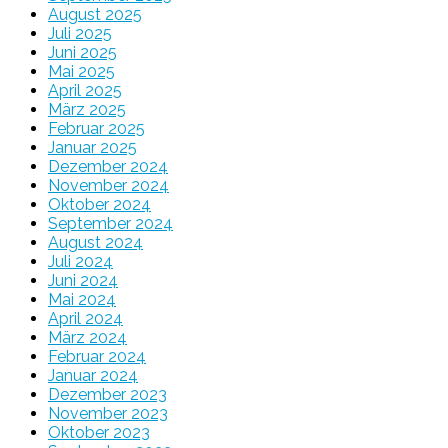
August 2025
Juli 2025
Juni 2025
Mai 2025
April 2025
März 2025
Februar 2025
Januar 2025
Dezember 2024
November 2024
Oktober 2024
September 2024
August 2024
Juli 2024
Juni 2024
Mai 2024
April 2024
März 2024
Februar 2024
Januar 2024
Dezember 2023
November 2023
Oktober 2023