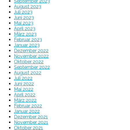
September 2023
August 2023
Juli 2023
Juni 2023
Mai 2023
April 2023
März 2023
Februar 2023
Januar 2023
Dezember 2022
November 2022
Oktober 2022
September 2022
August 2022
Juli 2022
Juni 2022
Mai 2022
April 2022
März 2022
Februar 2022
Januar 2022
Dezember 2021
November 2021
Oktober 2021