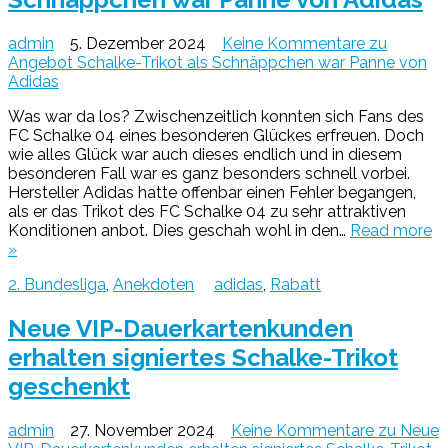
admin
5. Dezember 2024
Keine Kommentare
zu
Angebot Schalke-Trikot als Schnäppchen war Panne von
Adidas
Was war da los? Zwischenzeitlich konnten sich Fans des
FC Schalke 04 eines besonderen Glückes erfreuen. Doch
wie alles Glück war auch dieses endlich und in diesem
besonderen Fall war es ganz besonders schnell vorbei.
Hersteller Adidas hatte offenbar einen Fehler begangen,
als er das Trikot des FC Schalke 04 zu sehr attraktiven
Konditionen anbot. Dies geschah wohl in den…
Read more
»
2. Bundesliga
,
Anekdoten
adidas
,
Rabatt
Neue VIP-Dauerkartenkunden
erhalten signiertes Schalke-Trikot
geschenkt
admin
27. November 2024
Keine Kommentare
zu Neue