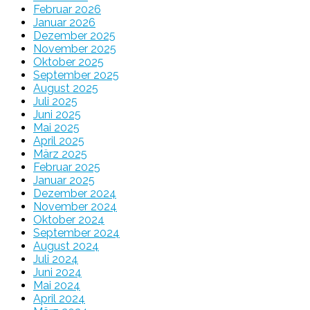
Februar 2026
Januar 2026
Dezember 2025
November 2025
Oktober 2025
September 2025
August 2025
Juli 2025
Juni 2025
Mai 2025
April 2025
März 2025
Februar 2025
Januar 2025
Dezember 2024
November 2024
Oktober 2024
September 2024
August 2024
Juli 2024
Juni 2024
Mai 2024
April 2024