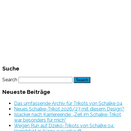
Suche
Search
Neueste Beiträge
Das umfassende Archiv für Trikots von Schalke 04
Neues Schalke-Trikot 2026/27 mit diesem Design?
Islacker nach Karriereende: „Zeit im Schalke-Trikot
war besonders für mich“
Wegen Run auf Dzeko-Trikots von Schalke 04: