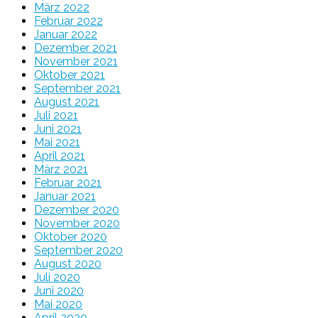
März 2022
Februar 2022
Januar 2022
Dezember 2021
November 2021
Oktober 2021
September 2021
August 2021
Juli 2021
Juni 2021
Mai 2021
April 2021
März 2021
Februar 2021
Januar 2021
Dezember 2020
November 2020
Oktober 2020
September 2020
August 2020
Juli 2020
Juni 2020
Mai 2020
April 2020