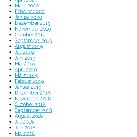
März 2020
Februar 2020
Januar 2020
Dezember 2019
November 2019
Oktober 2019
September 2019
August 2019
Juli 2019
Juni 2019
Mai 2019
April 2019
März 2019
Februar 2019
Januar 2019
Dezember 2018
November 2018
Oktober 2018
September 2018
August 2018
Juli 2018
Juni 2018
Mai 2018