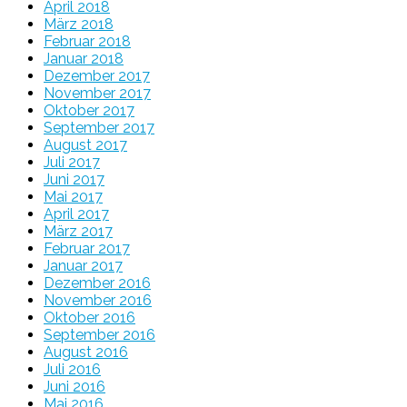
April 2018
März 2018
Februar 2018
Januar 2018
Dezember 2017
November 2017
Oktober 2017
September 2017
August 2017
Juli 2017
Juni 2017
Mai 2017
April 2017
März 2017
Februar 2017
Januar 2017
Dezember 2016
November 2016
Oktober 2016
September 2016
August 2016
Juli 2016
Juni 2016
Mai 2016