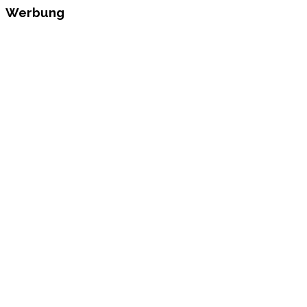
Werbung