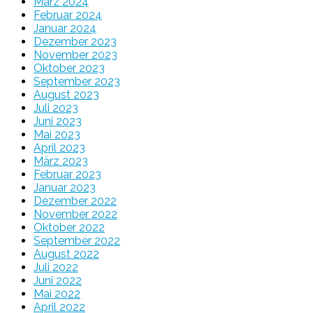
März 2024
Februar 2024
Januar 2024
Dezember 2023
November 2023
Oktober 2023
September 2023
August 2023
Juli 2023
Juni 2023
Mai 2023
April 2023
März 2023
Februar 2023
Januar 2023
Dezember 2022
November 2022
Oktober 2022
September 2022
August 2022
Juli 2022
Juni 2022
Mai 2022
April 2022