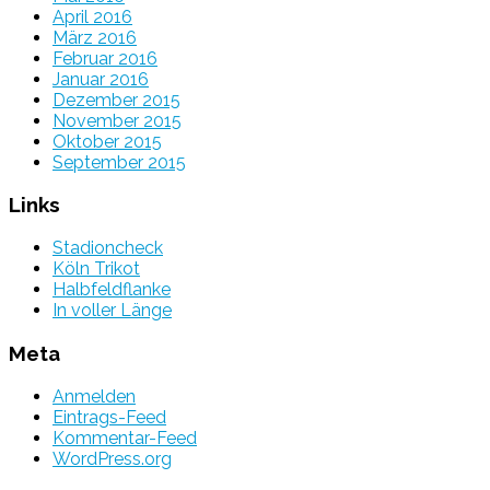
April 2016
März 2016
Februar 2016
Januar 2016
Dezember 2015
November 2015
Oktober 2015
September 2015
Links
Stadioncheck
Köln Trikot
Halbfeldflanke
In voller Länge
Meta
Anmelden
Eintrags-Feed
Kommentar-Feed
WordPress.org