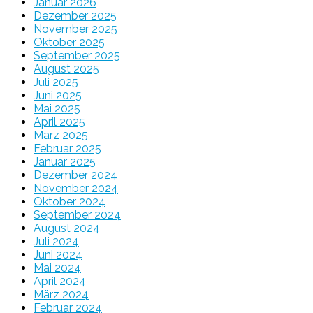
Januar 2026
Dezember 2025
November 2025
Oktober 2025
September 2025
August 2025
Juli 2025
Juni 2025
Mai 2025
April 2025
März 2025
Februar 2025
Januar 2025
Dezember 2024
November 2024
Oktober 2024
September 2024
August 2024
Juli 2024
Juni 2024
Mai 2024
April 2024
März 2024
Februar 2024