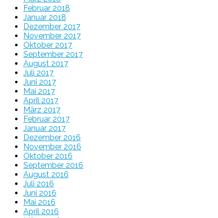
Februar 2018
Januar 2018
Dezember 2017
November 2017
Oktober 2017
September 2017
August 2017
Juli 2017
Juni 2017
Mai 2017
April 2017
März 2017
Februar 2017
Januar 2017
Dezember 2016
November 2016
Oktober 2016
September 2016
August 2016
Juli 2016
Juni 2016
Mai 2016
April 2016