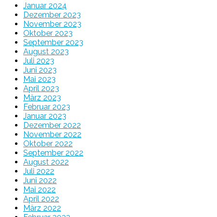
Januar 2024
Dezember 2023
November 2023
Oktober 2023
September 2023
August 2023
Juli 2023
Juni 2023
Mai 2023
April 2023
März 2023
Februar 2023
Januar 2023
Dezember 2022
November 2022
Oktober 2022
September 2022
August 2022
Juli 2022
Juni 2022
Mai 2022
April 2022
März 2022