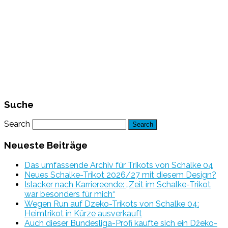
Suche
Search
Neueste Beiträge
Das umfassende Archiv für Trikots von Schalke 04
Neues Schalke-Trikot 2026/27 mit diesem Design?
Islacker nach Karriereende: „Zeit im Schalke-Trikot
war besonders für mich“
Wegen Run auf Dzeko-Trikots von Schalke 04:
Heimtrikot in Kürze ausverkauft
Auch dieser Bundesliga-Profi kaufte sich ein Džeko-