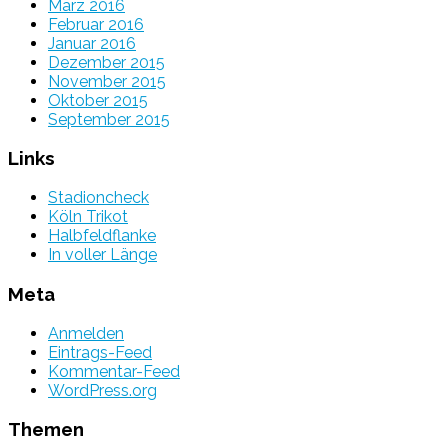
März 2016
Februar 2016
Januar 2016
Dezember 2015
November 2015
Oktober 2015
September 2015
Links
Stadioncheck
Köln Trikot
Halbfeldflanke
In voller Länge
Meta
Anmelden
Eintrags-Feed
Kommentar-Feed
WordPress.org
Themen