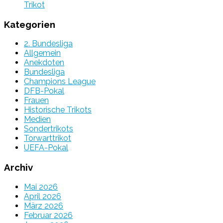
Trikot
Kategorien
2. Bundesliga
Allgemein
Anekdoten
Bundesliga
Champions League
DFB-Pokal
Frauen
Historische Trikots
Medien
Sondertrikots
Torwarttrikot
UEFA-Pokal
Archiv
Mai 2026
April 2026
März 2026
Februar 2026