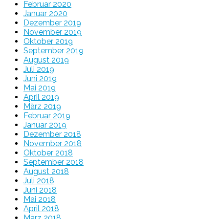
Februar 2020
Januar 2020
Dezember 2019
November 2019
Oktober 2019
September 2019
August 2019
Juli 2019
Juni 2019
Mai 2019
April 2019
März 2019
Februar 2019
Januar 2019
Dezember 2018
November 2018
Oktober 2018
September 2018
August 2018
Juli 2018
Juni 2018
Mai 2018
April 2018
März 2018