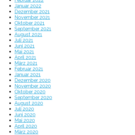
Februar 2022
Januar 2022
Dezember 2021
November 2021
Oktober 2021
September 2021
August 2021
Juli 2021
Juni 2021
Mai 2021
April 2021
März 2021
Februar 2021
Januar 2021
Dezember 2020
November 2020
Oktober 2020
September 2020
August 2020
Juli 2020
Juni 2020
Mai 2020
April 2020
März 2020