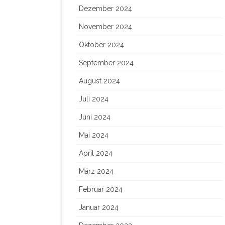
Dezember 2024
November 2024
Oktober 2024
September 2024
August 2024
Juli 2024
Juni 2024
Mai 2024
April 2024
März 2024
Februar 2024
Januar 2024