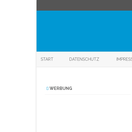
START
DATENSCHUTZ
IMPRES
WERBUNG