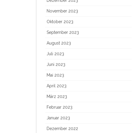
Dezember 2023
November 2023
Oktober 2023
September 2023
August 2023
Juli 2023
Juni 2023
Mai 2023
April 2023
März 2023
Februar 2023
Januar 2023
Dezember 2022