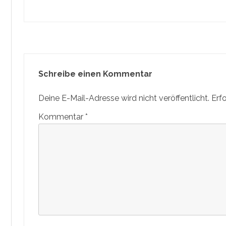
Schreibe einen Kommentar
Deine E-Mail-Adresse wird nicht veröffentlicht.
Erf
Kommentar
*