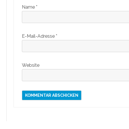
Name
*
E-Mail-Adresse
*
Website