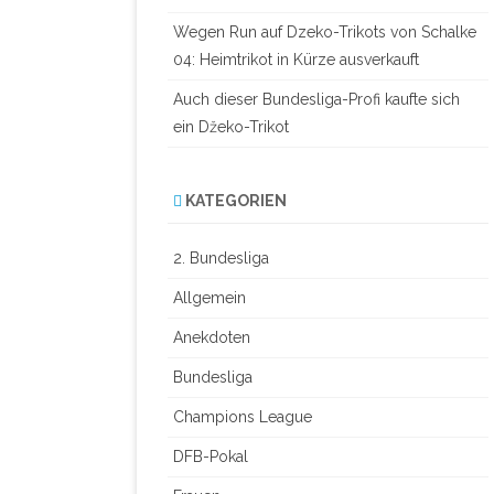
Wegen Run auf Dzeko-Trikots von Schalke
04: Heimtrikot in Kürze ausverkauft
Auch dieser Bundesliga-Profi kaufte sich
ein Džeko-Trikot
KATEGORIEN
2. Bundesliga
Allgemein
Anekdoten
Bundesliga
Champions League
DFB-Pokal