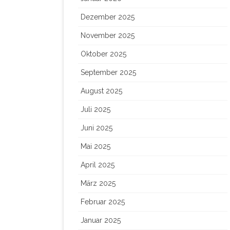
Dezember 2025
November 2025
Oktober 2025
September 2025
August 2025
Juli 2025
Juni 2025
Mai 2025
April 2025
März 2025
Februar 2025
Januar 2025