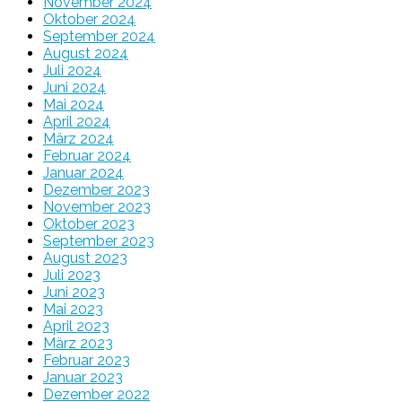
November 2024
Oktober 2024
September 2024
August 2024
Juli 2024
Juni 2024
Mai 2024
April 2024
März 2024
Februar 2024
Januar 2024
Dezember 2023
November 2023
Oktober 2023
September 2023
August 2023
Juli 2023
Juni 2023
Mai 2023
April 2023
März 2023
Februar 2023
Januar 2023
Dezember 2022