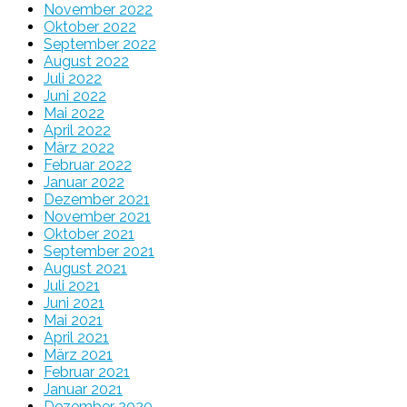
November 2022
Oktober 2022
September 2022
August 2022
Juli 2022
Juni 2022
Mai 2022
April 2022
März 2022
Februar 2022
Januar 2022
Dezember 2021
November 2021
Oktober 2021
September 2021
August 2021
Juli 2021
Juni 2021
Mai 2021
April 2021
März 2021
Februar 2021
Januar 2021
Dezember 2020