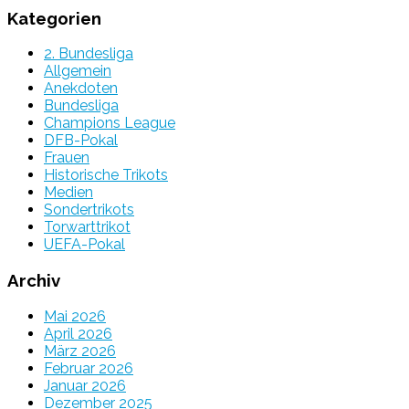
Kategorien
2. Bundesliga
Allgemein
Anekdoten
Bundesliga
Champions League
DFB-Pokal
Frauen
Historische Trikots
Medien
Sondertrikots
Torwarttrikot
UEFA-Pokal
Archiv
Mai 2026
April 2026
März 2026
Februar 2026
Januar 2026
Dezember 2025