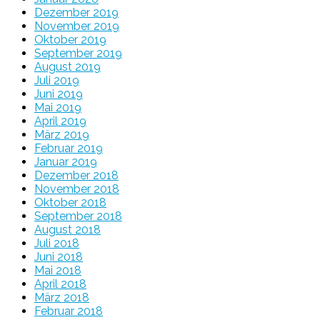
Dezember 2019
November 2019
Oktober 2019
September 2019
August 2019
Juli 2019
Juni 2019
Mai 2019
April 2019
März 2019
Februar 2019
Januar 2019
Dezember 2018
November 2018
Oktober 2018
September 2018
August 2018
Juli 2018
Juni 2018
Mai 2018
April 2018
März 2018
Februar 2018