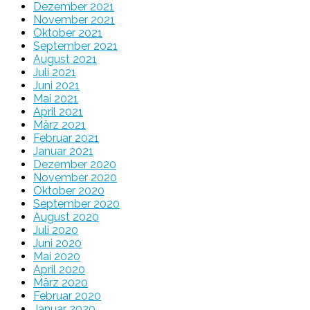
Dezember 2021
November 2021
Oktober 2021
September 2021
August 2021
Juli 2021
Juni 2021
Mai 2021
April 2021
März 2021
Februar 2021
Januar 2021
Dezember 2020
November 2020
Oktober 2020
September 2020
August 2020
Juli 2020
Juni 2020
Mai 2020
April 2020
März 2020
Februar 2020
Januar 2020