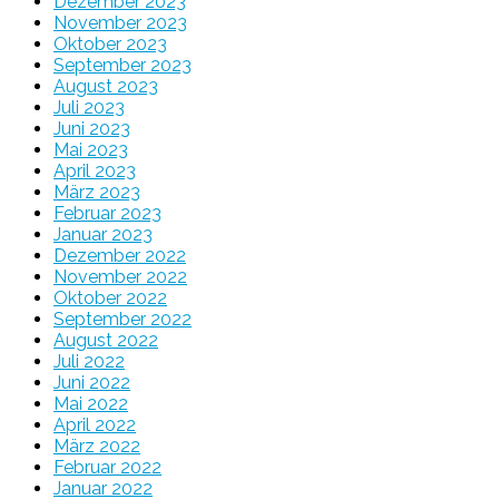
Dezember 2023
November 2023
Oktober 2023
September 2023
August 2023
Juli 2023
Juni 2023
Mai 2023
April 2023
März 2023
Februar 2023
Januar 2023
Dezember 2022
November 2022
Oktober 2022
September 2022
August 2022
Juli 2022
Juni 2022
Mai 2022
April 2022
März 2022
Februar 2022
Januar 2022