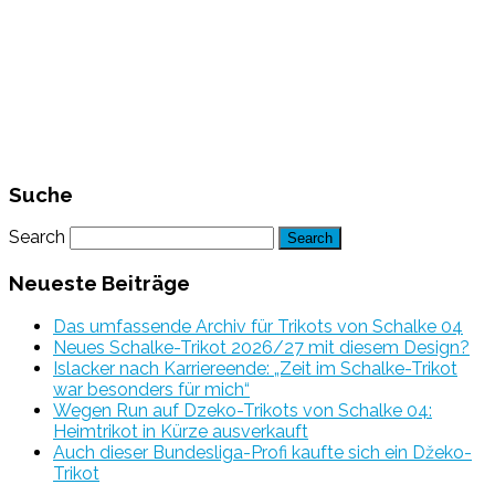
Suche
Search
Neueste Beiträge
Das umfassende Archiv für Trikots von Schalke 04
Neues Schalke-Trikot 2026/27 mit diesem Design?
Islacker nach Karriereende: „Zeit im Schalke-Trikot
war besonders für mich“
Wegen Run auf Dzeko-Trikots von Schalke 04:
Heimtrikot in Kürze ausverkauft
Auch dieser Bundesliga-Profi kaufte sich ein Džeko-
Trikot