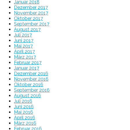
Januar 2018
Dezember 2017
November 2017
Oktober 2017
September 2017
August 2017
Juli 2017
Juni 2017
Mai 2017
April 2017
März 2017
Februar 2017
Januar 2017
Dezember 2016
November 2016
Oktober 2016
September 2016
August 2016
Juli 2016
Juni 2016
Mai 2016
April 2016
März 2016
Februar 2016