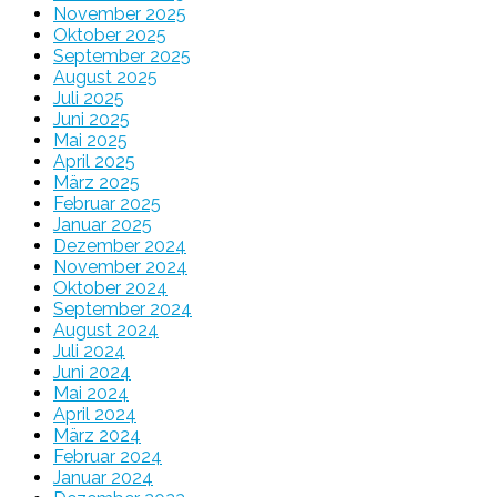
November 2025
Oktober 2025
September 2025
August 2025
Juli 2025
Juni 2025
Mai 2025
April 2025
März 2025
Februar 2025
Januar 2025
Dezember 2024
November 2024
Oktober 2024
September 2024
August 2024
Juli 2024
Juni 2024
Mai 2024
April 2024
März 2024
Februar 2024
Januar 2024