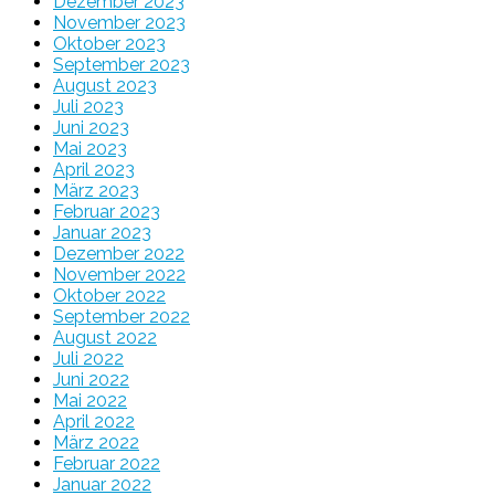
Dezember 2023
November 2023
Oktober 2023
September 2023
August 2023
Juli 2023
Juni 2023
Mai 2023
April 2023
März 2023
Februar 2023
Januar 2023
Dezember 2022
November 2022
Oktober 2022
September 2022
August 2022
Juli 2022
Juni 2022
Mai 2022
April 2022
März 2022
Februar 2022
Januar 2022