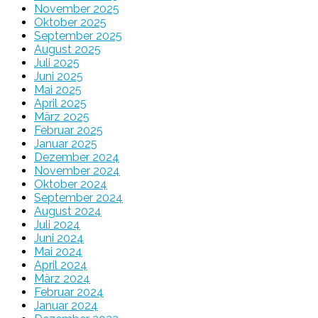
November 2025
Oktober 2025
September 2025
August 2025
Juli 2025
Juni 2025
Mai 2025
April 2025
März 2025
Februar 2025
Januar 2025
Dezember 2024
November 2024
Oktober 2024
September 2024
August 2024
Juli 2024
Juni 2024
Mai 2024
April 2024
März 2024
Februar 2024
Januar 2024