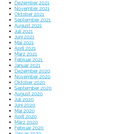
Dezember 2021
November 2021
Oktober 2021
September 2021
August 2021
Juli 2021
Juni 2021
Mai 2021
April 2021
März 2021
Februar 2021
Januar 2021
Dezember 2020
November 2020
Oktober 2020
September 2020
August 2020
Juli 2020
Juni 2020
Mai 2020
April 2020
März 2020
Februar 2020
Januar 2020