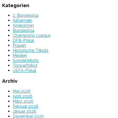
Kategorien
2. Bundesliga
Allgemein
Anekdoten
Bundesliga
Champions League
DFB-Pokal
Frauen
Historische Trikots
Medien
Sondertrikots
Torwarttrikot
UEFA-Pokal
Archiv
Mai 2026
April 2026
März 2026
Februar 2026
Januar 2026
Dezember 2025