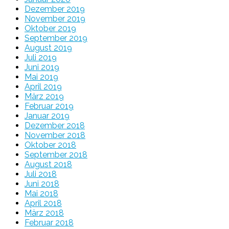
Dezember 2019
November 2019
Oktober 2019
September 2019
August 2019
Juli 2019
Juni 2019
Mai 2019
April 2019
März 2019
Februar 2019
Januar 2019
Dezember 2018
November 2018
Oktober 2018
September 2018
August 2018
Juli 2018
Juni 2018
Mai 2018
April 2018
März 2018
Februar 2018