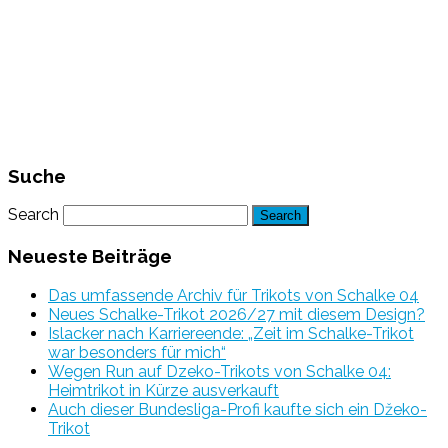
Suche
Search
Neueste Beiträge
Das umfassende Archiv für Trikots von Schalke 04
Neues Schalke-Trikot 2026/27 mit diesem Design?
Islacker nach Karriereende: „Zeit im Schalke-Trikot
war besonders für mich“
Wegen Run auf Dzeko-Trikots von Schalke 04:
Heimtrikot in Kürze ausverkauft
Auch dieser Bundesliga-Profi kaufte sich ein Džeko-
Trikot