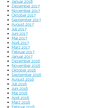
Januar 2018
Dezember 2017
November 2017
Oktober 2017
September 2017
August 2017
Juli 2017
Juni 2017
Mai 2017
April 2017
März 2017
Februar 2017
Januar 2017
Dezember 2016
November 2016
Oktober 2016
September 2016
August 2016
Juli 2016
Juni 2016
Mai 2016
April 2016
März 2016
Februar 2016