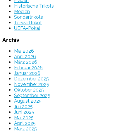
Frauen
Historische Trikots
Medien
Sondertrikots
Torwarttrikot
UEFA-Pokal
Archiv
Mai 2026
April 2026
März 2026
Februar 2026
Januar 2026
Dezember 2025
November 2025
Oktober 2025
September 2025
August 2025
Juli 2025
Juni 2025
Mai 2025
April 2025
März 2025