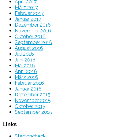
April 2017
März 2017
Februar 2017
Januar 2017
Dezember 2016
November 2016
Oktober 2016
September 2016
August 2016
Juli 2016
Juni 2016
Mai 2016
April 2016
März 2016
Februar 2016
Januar 2016
Dezember 2015
November 2015
Oktober 2015
September 2015
Links
Stadioncheck