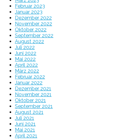
März 2023
Februar 2023
Januar 2023
Dezember 2022
November 2022
Oktober 2022
September 2022
August 2022
Juli 2022
Juni 2022
Mai 2022
April 2022
März 2022
Februar 2022
Januar 2022
Dezember 2021
November 2021
Oktober 2021
September 2021
August 2021
Juli 2021
Juni 2021
Mai 2021
April 2021