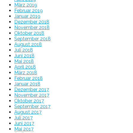
März 2019
Februar 2019
Januar 2019
Dezember 2018
November 2018
Oktober 2018
September 2018
August 2018
Juli 2018
Juni 2018
Mai 2018
April 2018
März 2018
Februar 2018
Januar 2018
Dezember 2017
November 2017
Oktober 2017
September 2017
August 2017
Juli 2017
Juni 2017
Mai 2017