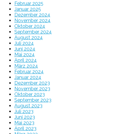
Februar 2025
Januar 2025
Dezember 2024
November 2024
Oktober 2024
September 2024
August 2024
Juli 2024
Juni 2024
Mai 2024
April 2024
März 2024
Februar 2024
Januar 2024
Dezember 2023
November 2023
Oktober 2023
September 2023
August 2023
Juli 2023
Juni 2023
Mai 2023
April 2023