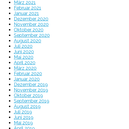
März 2021
Februar 2021
Januar 2021
Dezember 2020
November 2020
Oktober 2020
September 2020
August 2020
Juli 2020
Juni 2020
Mai 2020
April 2020
März 2020
Februar 2020
Januar 2020
Dezember 2019
November 2019
Oktober 2019
September 2019
August 2019
Juli 2019
Juni 2019
Mai 2019
April 2019