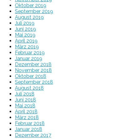
Oktober 2019
September 2019
August 2019
Juli 2019
Juni 2019
Mai 2019
April 2019
März 2019
Februar 2019
Januar 2019
Dezember 2018
November 2018
Oktober 2018
September 2018
August 2018
Juli 2018
Juni 2018
Mai 2018
April 2018
März 2018
Februar 2018
Januar 2018
Dezember 2017