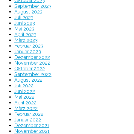
Oktober 2023
September 2023
August 2023
Juli 2023
Juni 2023
Mai 2023
April 2023
März 2023
Februar 2023
Januar 2023
Dezember 2022
November 2022
Oktober 2022
September 2022
August 2022
Juli 2022
Juni 2022
Mai 2022
April 2022
März 2022
Februar 2022
Januar 2022
Dezember 2021
November 2021