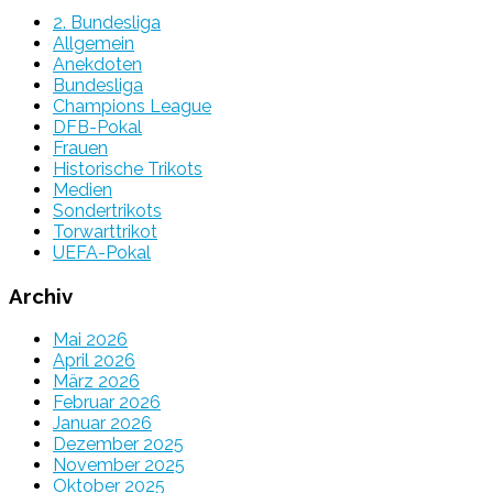
2. Bundesliga
Allgemein
Anekdoten
Bundesliga
Champions League
DFB-Pokal
Frauen
Historische Trikots
Medien
Sondertrikots
Torwarttrikot
UEFA-Pokal
Archiv
Mai 2026
April 2026
März 2026
Februar 2026
Januar 2026
Dezember 2025
November 2025
Oktober 2025