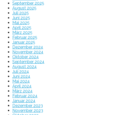
September 2025
August 2025
Juli 2025
Juni 2025
Mai 2025
April 2025
März 2025
Februar 2025
Januar 2025
Dezember 2024
November 2024
Oktober 2024
September 2024
August 2024
Juli 2024
Juni 2024
Mai 2024
April 2024
März 2024
Februar 2024
Januar 2024
Dezember 2023
November 2023