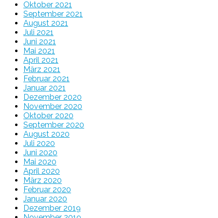
Oktober 2021
September 2021
August 2021
Juli 2021
Juni 2021
Mai 2021
April 2021
März 2021
Februar 2021
Januar 2021
Dezember 2020
November 2020
Oktober 2020
September 2020
August 2020
Juli 2020
Juni 2020
Mai 2020
April 2020
März 2020
Februar 2020
Januar 2020
Dezember 2019
November 2019