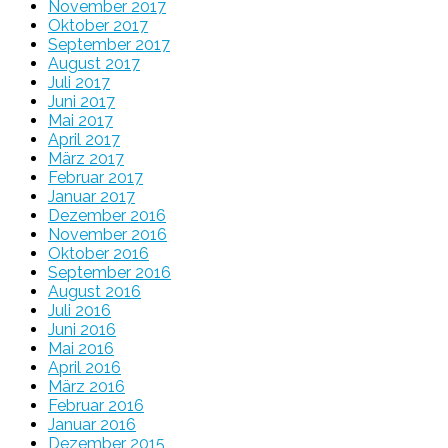
November 2017
Oktober 2017
September 2017
August 2017
Juli 2017
Juni 2017
Mai 2017
April 2017
März 2017
Februar 2017
Januar 2017
Dezember 2016
November 2016
Oktober 2016
September 2016
August 2016
Juli 2016
Juni 2016
Mai 2016
April 2016
März 2016
Februar 2016
Januar 2016
Dezember 2015