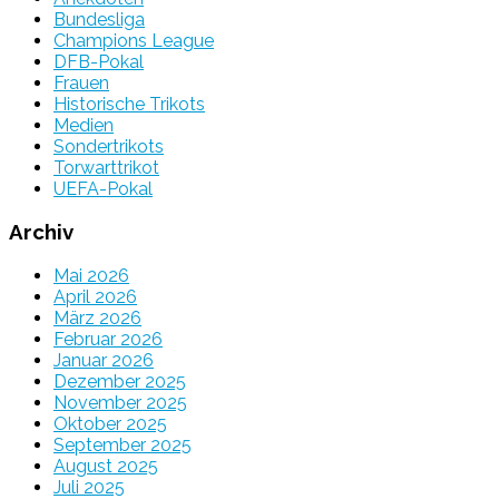
Bundesliga
Champions League
DFB-Pokal
Frauen
Historische Trikots
Medien
Sondertrikots
Torwarttrikot
UEFA-Pokal
Archiv
Mai 2026
April 2026
März 2026
Februar 2026
Januar 2026
Dezember 2025
November 2025
Oktober 2025
September 2025
August 2025
Juli 2025