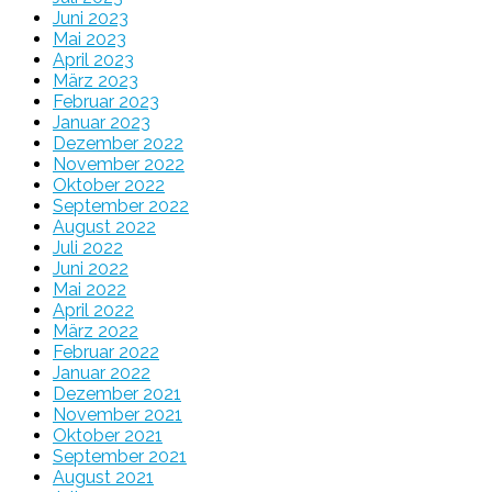
Juni 2023
Mai 2023
April 2023
März 2023
Februar 2023
Januar 2023
Dezember 2022
November 2022
Oktober 2022
September 2022
August 2022
Juli 2022
Juni 2022
Mai 2022
April 2022
März 2022
Februar 2022
Januar 2022
Dezember 2021
November 2021
Oktober 2021
September 2021
August 2021