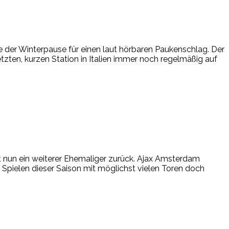
 der Winterpause für einen laut hörbaren Paukenschlag. Der
tzten, kurzen Station in Italien immer noch regelmäßig auf
t nun ein weiterer Ehemaliger zurück. Ajax Amsterdam
 Spielen dieser Saison mit möglichst vielen Toren doch