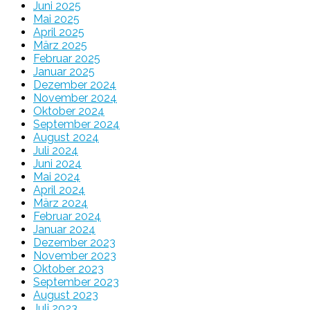
Juni 2025
Mai 2025
April 2025
März 2025
Februar 2025
Januar 2025
Dezember 2024
November 2024
Oktober 2024
September 2024
August 2024
Juli 2024
Juni 2024
Mai 2024
April 2024
März 2024
Februar 2024
Januar 2024
Dezember 2023
November 2023
Oktober 2023
September 2023
August 2023
Juli 2023