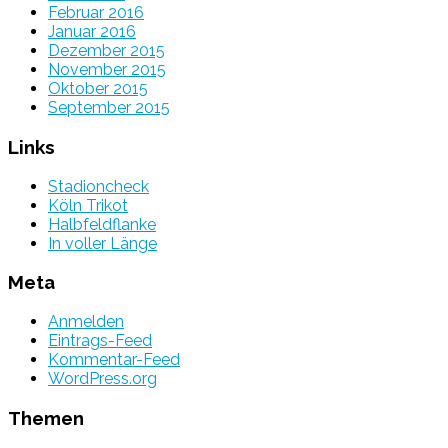
Februar 2016
Januar 2016
Dezember 2015
November 2015
Oktober 2015
September 2015
Links
Stadioncheck
Köln Trikot
Halbfeldflanke
In voller Länge
Meta
Anmelden
Eintrags-Feed
Kommentar-Feed
WordPress.org
Themen