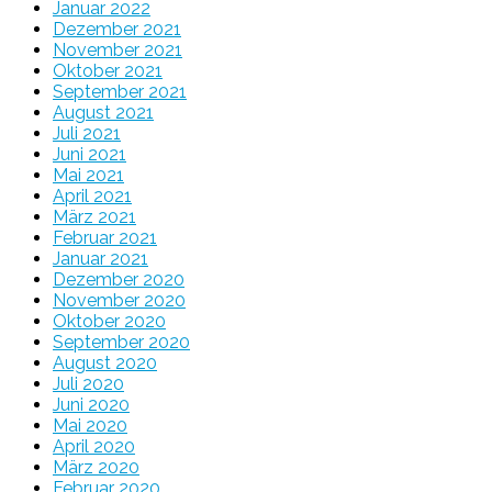
Januar 2022
Dezember 2021
November 2021
Oktober 2021
September 2021
August 2021
Juli 2021
Juni 2021
Mai 2021
April 2021
März 2021
Februar 2021
Januar 2021
Dezember 2020
November 2020
Oktober 2020
September 2020
August 2020
Juli 2020
Juni 2020
Mai 2020
April 2020
März 2020
Februar 2020