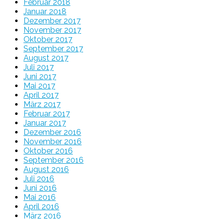
Februar 2018
Januar 2018
Dezember 2017
November 2017
Oktober 2017
September 2017
August 2017
Juli 2017
Juni 2017
Mai 2017
April 2017
März 2017
Februar 2017
Januar 2017
Dezember 2016
November 2016
Oktober 2016
September 2016
August 2016
Juli 2016
Juni 2016
Mai 2016
April 2016
März 2016