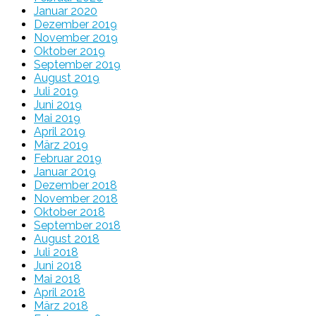
Januar 2020
Dezember 2019
November 2019
Oktober 2019
September 2019
August 2019
Juli 2019
Juni 2019
Mai 2019
April 2019
März 2019
Februar 2019
Januar 2019
Dezember 2018
November 2018
Oktober 2018
September 2018
August 2018
Juli 2018
Juni 2018
Mai 2018
April 2018
März 2018