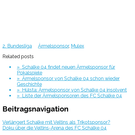
2. Bundesliga
Ärmelsponsor
,
Mulex
Related posts
» Schalke 04 findet neuen Ärmelsponsor für
Pokalspiele
» Ärmelsponsor von Schalke 04 schon wieder
Geschichte
» Hülsta: Ärmelsponsor von Schalke 04 insolvent
» Liste der Ärmelsponsoren des FC Schalke 04
Beitragsnavigation
Verlängert Schalke mit Veltins als Trikotsponsor?
Doku über die Veltins-Arena des FC Schalke 04