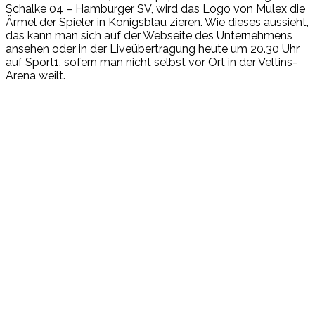
Schalke 04 – Hamburger SV, wird das Logo von Mulex die
Ärmel der Spieler in Königsblau zieren. Wie dieses aussieht,
das kann man sich auf der Webseite des Unternehmens
ansehen oder in der Liveübertragung heute um 20.30 Uhr
auf Sport1, sofern man nicht selbst vor Ort in der Veltins-
Arena weilt.