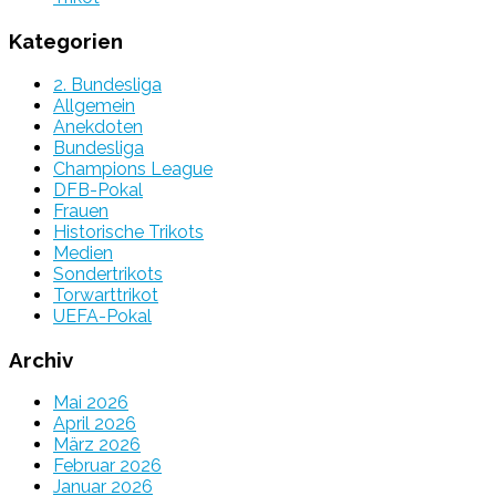
Kategorien
2. Bundesliga
Allgemein
Anekdoten
Bundesliga
Champions League
DFB-Pokal
Frauen
Historische Trikots
Medien
Sondertrikots
Torwarttrikot
UEFA-Pokal
Archiv
Mai 2026
April 2026
März 2026
Februar 2026
Januar 2026