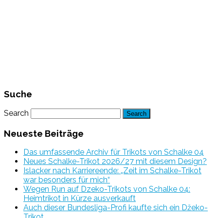
Suche
Search
Neueste Beiträge
Das umfassende Archiv für Trikots von Schalke 04
Neues Schalke-Trikot 2026/27 mit diesem Design?
Islacker nach Karriereende: „Zeit im Schalke-Trikot
war besonders für mich“
Wegen Run auf Dzeko-Trikots von Schalke 04:
Heimtrikot in Kürze ausverkauft
Auch dieser Bundesliga-Profi kaufte sich ein Džeko-
Trikot