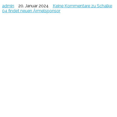
admin
20. Januar 2024
Keine Kommentare
zu Schalke
04 findet neuen Ärmelsponsor