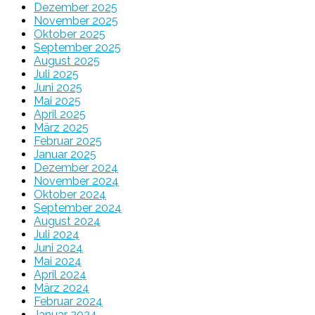
Dezember 2025
November 2025
Oktober 2025
September 2025
August 2025
Juli 2025
Juni 2025
Mai 2025
April 2025
März 2025
Februar 2025
Januar 2025
Dezember 2024
November 2024
Oktober 2024
September 2024
August 2024
Juli 2024
Juni 2024
Mai 2024
April 2024
März 2024
Februar 2024
Januar 2024