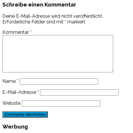
Schreibe einen Kommentar
Deine E-Mail-Adresse wird nicht veröffentlicht.
Erforderliche Felder sind mit
*
markiert
Kommentar
*
Name
*
E-Mail-Adresse
*
Website
Werbung