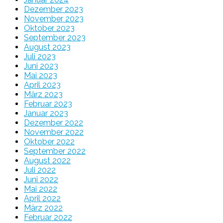
Dezember 2023
November 2023
Oktober 2023
September 2023
August 2023
Juli 2023
Juni 2023
Mai 2023
April 2023
März 2023
Februar 2023
Januar 2023
Dezember 2022
November 2022
Oktober 2022
September 2022
August 2022
Juli 2022
Juni 2022
Mai 2022
April 2022
März 2022
Februar 2022