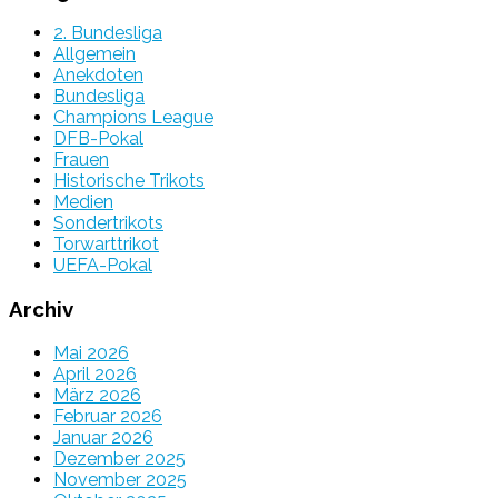
2. Bundesliga
Allgemein
Anekdoten
Bundesliga
Champions League
DFB-Pokal
Frauen
Historische Trikots
Medien
Sondertrikots
Torwarttrikot
UEFA-Pokal
Archiv
Mai 2026
April 2026
März 2026
Februar 2026
Januar 2026
Dezember 2025
November 2025