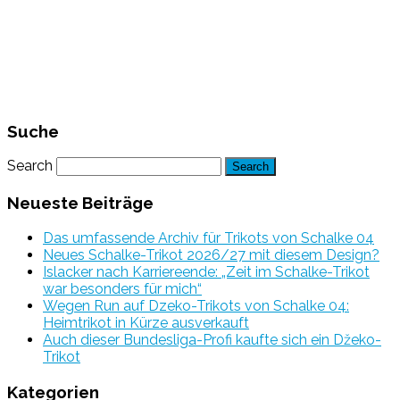
Suche
Search
Neueste Beiträge
Das umfassende Archiv für Trikots von Schalke 04
Neues Schalke-Trikot 2026/27 mit diesem Design?
Islacker nach Karriereende: „Zeit im Schalke-Trikot
war besonders für mich“
Wegen Run auf Dzeko-Trikots von Schalke 04:
Heimtrikot in Kürze ausverkauft
Auch dieser Bundesliga-Profi kaufte sich ein Džeko-
Trikot
Kategorien