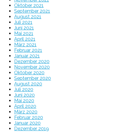
Oktober 2021
September 2021
August 2021
Juli 2021
Juni 2021
Mai 2021
April 2021
März 2021
Februar 2021
Januar 2021
Dezember 2020
November 2020
Oktober 2020
September 2020
August 2020
Juli 2020
Juni 2020
Mai 2020
April 2020
März 2020
Februar 2020
Januar 2020
Dezember 2019