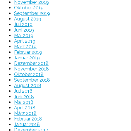
November 2019
Oktober 2019
September 2019
August 2019
Juli 2019
Juni 2019
Mai 2019
April 2019
März 2019
Februar 2019
Januar 2019
Dezember 2018
November 2018
Oktober 2018
September 2018
August 2018
Juli 2018
Juni 2018
Mai 2018
April 2018
März 2018
Februar 2018
Januar 2018
Dezember 2017