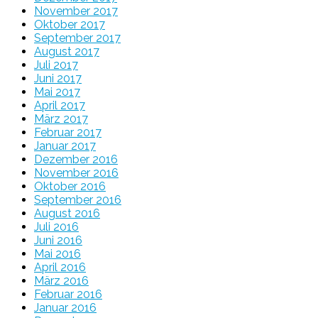
November 2017
Oktober 2017
September 2017
August 2017
Juli 2017
Juni 2017
Mai 2017
April 2017
März 2017
Februar 2017
Januar 2017
Dezember 2016
November 2016
Oktober 2016
September 2016
August 2016
Juli 2016
Juni 2016
Mai 2016
April 2016
März 2016
Februar 2016
Januar 2016