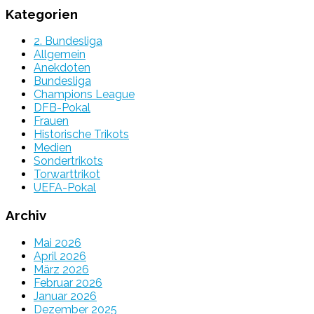
Kategorien
2. Bundesliga
Allgemein
Anekdoten
Bundesliga
Champions League
DFB-Pokal
Frauen
Historische Trikots
Medien
Sondertrikots
Torwarttrikot
UEFA-Pokal
Archiv
Mai 2026
April 2026
März 2026
Februar 2026
Januar 2026
Dezember 2025