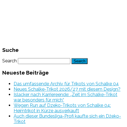
Suche
Search
Neueste Beiträge
Das umfassende Archiv für Trikots von Schalke 04
Neues Schalke-Trikot 2026/27 mit diesem Design?
Islacker nach Karriereende: „Zeit im Schalke-Trikot
war besonders für mich“
Wegen Run auf Dzeko-Trikots von Schalke 04:
Heimtrikot in Kürze ausverkauft
Auch dieser Bundesliga-Profi kaufte sich ein Džeko-
Trikot