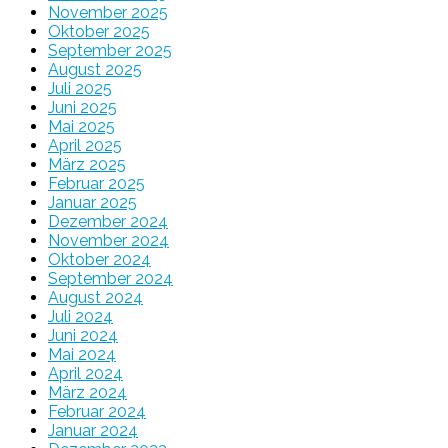
November 2025
Oktober 2025
September 2025
August 2025
Juli 2025
Juni 2025
Mai 2025
April 2025
März 2025
Februar 2025
Januar 2025
Dezember 2024
November 2024
Oktober 2024
September 2024
August 2024
Juli 2024
Juni 2024
Mai 2024
April 2024
März 2024
Februar 2024
Januar 2024