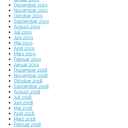
Dezember 2019
November 2019
Oktober 2019
September 2019
August 2019
Juli 2019
Juni 2019
Mai 2019
April 2019
März 2019
Februar 2019
Januar 2019
Dezember 2018
November 2018
Oktober 2018
September 2018
August 2018
Juli 2018
Juni 2018
Mai 2018
April 2018
März 2018
Februar 2018