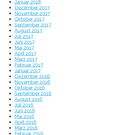
Januar 2018
Dezember 2017
November 2017
Oktober 2017
September 2017
August 2017
Juli 2017
Juni 2017
Mai 2017
April 2017
März 2017
Februar 2017
Januar 2017
Dezember 2016
November 2016
Oktober 2016
September 2016
August 2016
Juli 2016
Juni 2016
Mai 2016
April 2016
März 2016
Februar 2016