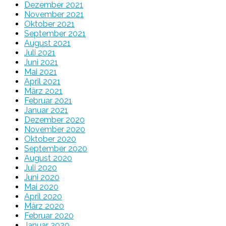
Dezember 2021
November 2021
Oktober 2021
September 2021
August 2021
Juli 2021
Juni 2021
Mai 2021
April 2021
März 2021
Februar 2021
Januar 2021
Dezember 2020
November 2020
Oktober 2020
September 2020
August 2020
Juli 2020
Juni 2020
Mai 2020
April 2020
März 2020
Februar 2020
Januar 2020