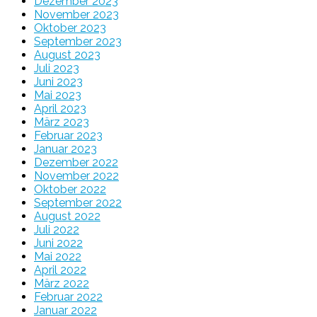
Dezember 2023
November 2023
Oktober 2023
September 2023
August 2023
Juli 2023
Juni 2023
Mai 2023
April 2023
März 2023
Februar 2023
Januar 2023
Dezember 2022
November 2022
Oktober 2022
September 2022
August 2022
Juli 2022
Juni 2022
Mai 2022
April 2022
März 2022
Februar 2022
Januar 2022