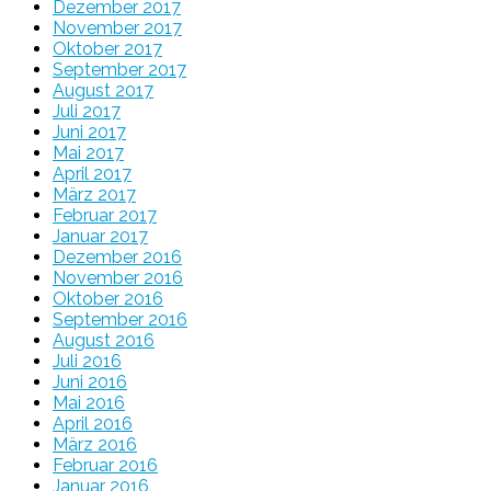
Dezember 2017
November 2017
Oktober 2017
September 2017
August 2017
Juli 2017
Juni 2017
Mai 2017
April 2017
März 2017
Februar 2017
Januar 2017
Dezember 2016
November 2016
Oktober 2016
September 2016
August 2016
Juli 2016
Juni 2016
Mai 2016
April 2016
März 2016
Februar 2016
Januar 2016