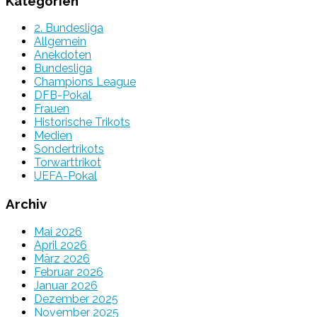
Kategorien
2. Bundesliga
Allgemein
Anekdoten
Bundesliga
Champions League
DFB-Pokal
Frauen
Historische Trikots
Medien
Sondertrikots
Torwarttrikot
UEFA-Pokal
Archiv
Mai 2026
April 2026
März 2026
Februar 2026
Januar 2026
Dezember 2025
November 2025