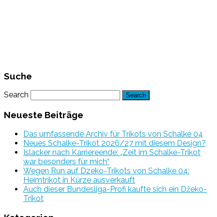
Suche
Search
Neueste Beiträge
Das umfassende Archiv für Trikots von Schalke 04
Neues Schalke-Trikot 2026/27 mit diesem Design?
Islacker nach Karriereende: „Zeit im Schalke-Trikot
war besonders für mich“
Wegen Run auf Dzeko-Trikots von Schalke 04:
Heimtrikot in Kürze ausverkauft
Auch dieser Bundesliga-Profi kaufte sich ein Džeko-
Trikot