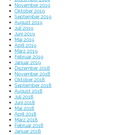
November 2019
Oktober 2019
September 2019
August 2019
Juli 2019
Juni 2019
Mai 2019
April 2019
März 2019
Februar 2019
Januar 2019
Dezember 2018
November 2018
Oktober 2018
September 2018
August 2018
Juli 2018
Juni 2018
Mai 2018
April 2018
März 2018
Februar 2018
Januar 2018