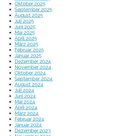
Oktober 2025
September 2025
August 2025
Juli 2025
Juni 2025
Mai 2025
April 2025
März 2025
Februar 2025
Januar 2025
Dezember 2024
November 2024
Oktober 2024
September 2024
August 2024
Juli 2024
Juni 2024
Mai 2024
April 2024
März 2024
Februar 2024
Januar 2024
Dezember 2023