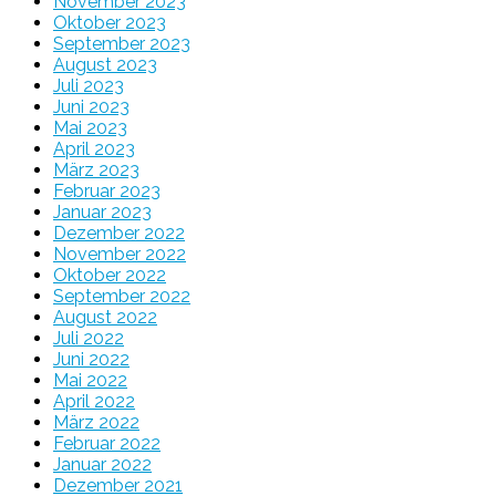
November 2023
Oktober 2023
September 2023
August 2023
Juli 2023
Juni 2023
Mai 2023
April 2023
März 2023
Februar 2023
Januar 2023
Dezember 2022
November 2022
Oktober 2022
September 2022
August 2022
Juli 2022
Juni 2022
Mai 2022
April 2022
März 2022
Februar 2022
Januar 2022
Dezember 2021