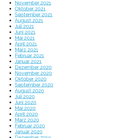
November 2021
Oktober 2021
September 2021
August 2021
Juli 2021
Juni 2021
Mai 2021
April 2021
März 2021
Februar 2021
Januar 2021
Dezember 2020
November 2020
Oktober 2020
September 2020
August 2020
Juli 2020
Juni 2020
Mai 2020
April 2020
März 2020
Februar 2020
Januar 2020
Dezember 2019