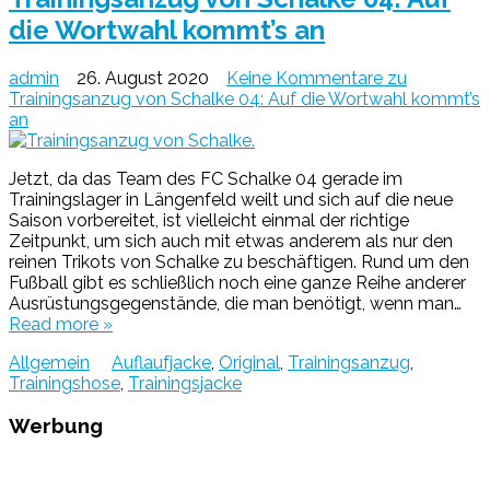
die Wortwahl kommt’s an
admin
26. August 2020
Keine Kommentare
zu
Trainingsanzug von Schalke 04: Auf die Wortwahl kommt’s
an
Jetzt, da das Team des FC Schalke 04 gerade im
Trainingslager in Längenfeld weilt und sich auf die neue
Saison vorbereitet, ist vielleicht einmal der richtige
Zeitpunkt, um sich auch mit etwas anderem als nur den
reinen Trikots von Schalke zu beschäftigen. Rund um den
Fußball gibt es schließlich noch eine ganze Reihe anderer
Ausrüstungsgegenstände, die man benötigt, wenn man…
Read more »
Allgemein
Auflaufjacke
,
Original
,
Trainingsanzug
,
Trainingshose
,
Trainingsjacke
Werbung