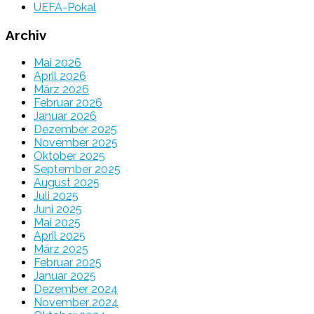
UEFA-Pokal
Archiv
Mai 2026
April 2026
März 2026
Februar 2026
Januar 2026
Dezember 2025
November 2025
Oktober 2025
September 2025
August 2025
Juli 2025
Juni 2025
Mai 2025
April 2025
März 2025
Februar 2025
Januar 2025
Dezember 2024
November 2024