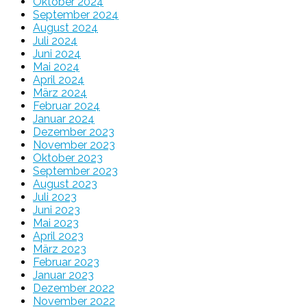
Oktober 2024
September 2024
August 2024
Juli 2024
Juni 2024
Mai 2024
April 2024
März 2024
Februar 2024
Januar 2024
Dezember 2023
November 2023
Oktober 2023
September 2023
August 2023
Juli 2023
Juni 2023
Mai 2023
April 2023
März 2023
Februar 2023
Januar 2023
Dezember 2022
November 2022