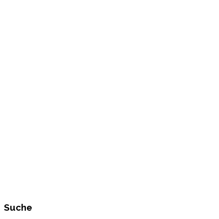
Suche