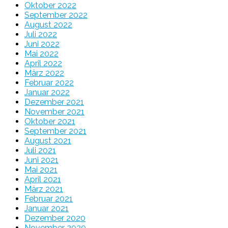
Oktober 2022
September 2022
August 2022
Juli 2022
Juni 2022
Mai 2022
April 2022
März 2022
Februar 2022
Januar 2022
Dezember 2021
November 2021
Oktober 2021
September 2021
August 2021
Juli 2021
Juni 2021
Mai 2021
April 2021
März 2021
Februar 2021
Januar 2021
Dezember 2020
November 2020