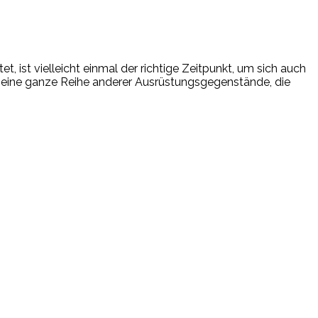
, ist vielleicht einmal der richtige Zeitpunkt, um sich auch
h eine ganze Reihe anderer Ausrüstungsgegenstände, die