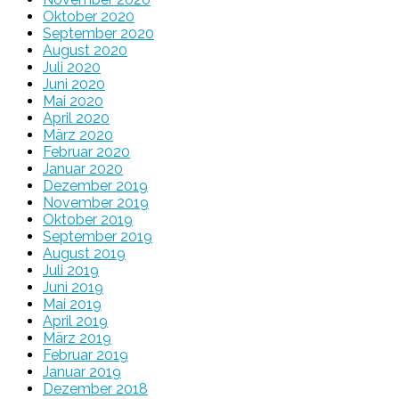
Oktober 2020
September 2020
August 2020
Juli 2020
Juni 2020
Mai 2020
April 2020
März 2020
Februar 2020
Januar 2020
Dezember 2019
November 2019
Oktober 2019
September 2019
August 2019
Juli 2019
Juni 2019
Mai 2019
April 2019
März 2019
Februar 2019
Januar 2019
Dezember 2018