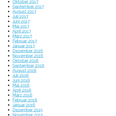
Oktober 2017
September 2017
August 2017
Juli 2017
Juni 2017
Mai 2017
April 2017
März 2017
Februar 2017
Januar 2017
Dezember 2016
November 2016
Oktober 2016
September 2016
August 2016
Juli 2016
Juni 2016
Mai 2016
April 2016
März 2016
Februar 2016
Januar 2016
Dezember 2015
November 2015