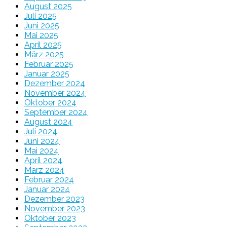
August 2025
Juli 2025
Juni 2025
Mai 2025
April 2025
März 2025
Februar 2025
Januar 2025
Dezember 2024
November 2024
Oktober 2024
September 2024
August 2024
Juli 2024
Juni 2024
Mai 2024
April 2024
März 2024
Februar 2024
Januar 2024
Dezember 2023
November 2023
Oktober 2023