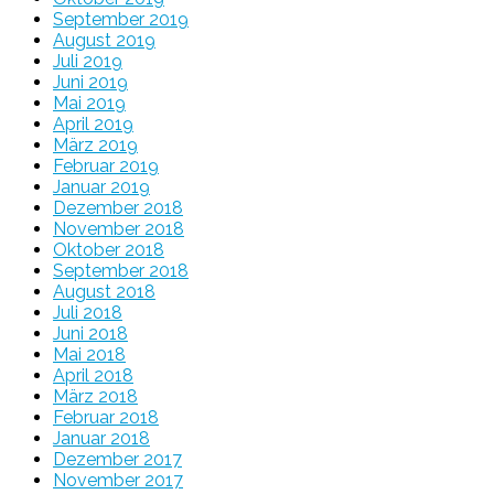
September 2019
August 2019
Juli 2019
Juni 2019
Mai 2019
April 2019
März 2019
Februar 2019
Januar 2019
Dezember 2018
November 2018
Oktober 2018
September 2018
August 2018
Juli 2018
Juni 2018
Mai 2018
April 2018
März 2018
Februar 2018
Januar 2018
Dezember 2017
November 2017