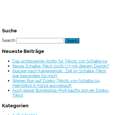
Suche
Search
Neueste Beiträge
Das umfassende Archiv für Trikots von Schalke 04
Neues Schalke-Trikot 2026/27 mit diesem Design?
Islacker nach Karriereende: „Zeit im Schalke-Trikot
war besonders für mich“
Wegen Run auf Dzeko-Trikots von Schalke 04:
Heimtrikot in Kürze ausverkauft
Auch dieser Bundesliga-Profi kaufte sich ein Džeko-
Trikot
Kategorien