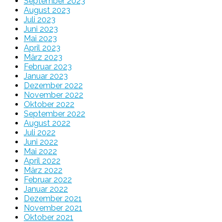
September 2023
August 2023
Juli 2023
Juni 2023
Mai 2023
April 2023
März 2023
Februar 2023
Januar 2023
Dezember 2022
November 2022
Oktober 2022
September 2022
August 2022
Juli 2022
Juni 2022
Mai 2022
April 2022
März 2022
Februar 2022
Januar 2022
Dezember 2021
November 2021
Oktober 2021