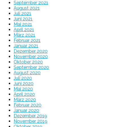
September 2021
August 2021
Juli 2021
Juni 2021
Mai 2021
April 2021
März 2021
Februar 2021
Januar 2021
Dezember 2020
November 2020
Oktober 2020
September 2020
August 2020
Juli 2020
Juni 2020
Mai 2020
April 2020
März 2020
Februar 2020
Januar 2020
Dezember 2019
November 2019
Oktober 2019