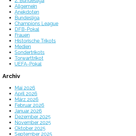
2. Bundesliga
Allgemein
Anekdoten
Bundesliga
Champions League
DFB-Pokal
Frauen
Historische Trikots
Medien
Sondertrikots
Torwarttrikot
UEFA-Pokal
Archiv
Mai 2026
April 2026
März 2026
Februar 2026
Januar 2026
Dezember 2025
November 2025
Oktober 2025
September 2025