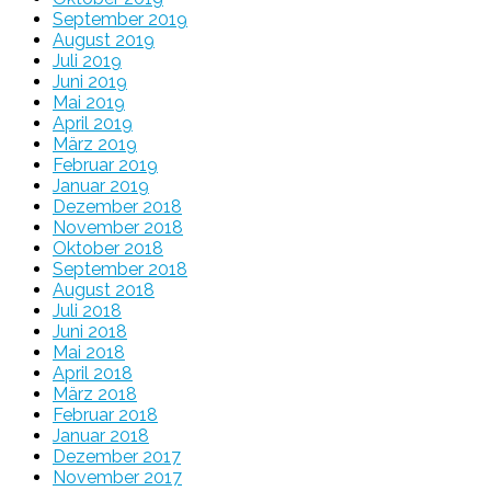
September 2019
August 2019
Juli 2019
Juni 2019
Mai 2019
April 2019
März 2019
Februar 2019
Januar 2019
Dezember 2018
November 2018
Oktober 2018
September 2018
August 2018
Juli 2018
Juni 2018
Mai 2018
April 2018
März 2018
Februar 2018
Januar 2018
Dezember 2017
November 2017