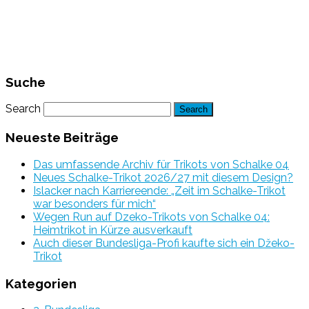
Suche
Search
Neueste Beiträge
Das umfassende Archiv für Trikots von Schalke 04
Neues Schalke-Trikot 2026/27 mit diesem Design?
Islacker nach Karriereende: „Zeit im Schalke-Trikot
war besonders für mich“
Wegen Run auf Dzeko-Trikots von Schalke 04:
Heimtrikot in Kürze ausverkauft
Auch dieser Bundesliga-Profi kaufte sich ein Džeko-
Trikot
Kategorien