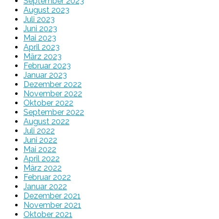
September 2023
August 2023
Juli 2023
Juni 2023
Mai 2023
April 2023
März 2023
Februar 2023
Januar 2023
Dezember 2022
November 2022
Oktober 2022
September 2022
August 2022
Juli 2022
Juni 2022
Mai 2022
April 2022
März 2022
Februar 2022
Januar 2022
Dezember 2021
November 2021
Oktober 2021