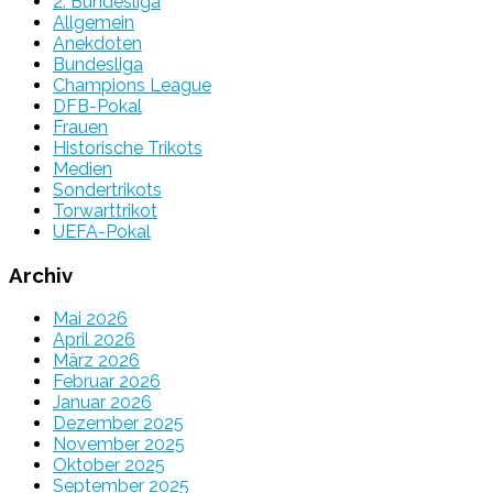
2. Bundesliga
Allgemein
Anekdoten
Bundesliga
Champions League
DFB-Pokal
Frauen
Historische Trikots
Medien
Sondertrikots
Torwarttrikot
UEFA-Pokal
Archiv
Mai 2026
April 2026
März 2026
Februar 2026
Januar 2026
Dezember 2025
November 2025
Oktober 2025
September 2025