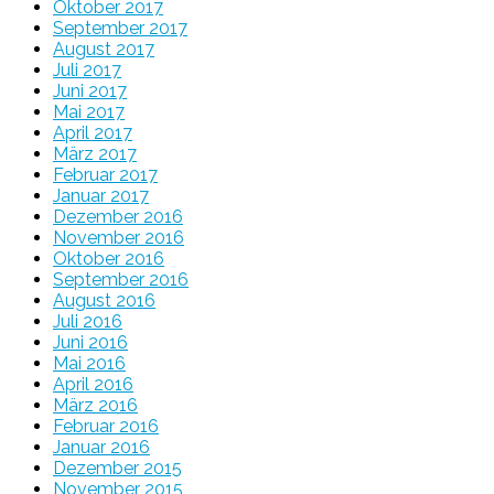
Oktober 2017
September 2017
August 2017
Juli 2017
Juni 2017
Mai 2017
April 2017
März 2017
Februar 2017
Januar 2017
Dezember 2016
November 2016
Oktober 2016
September 2016
August 2016
Juli 2016
Juni 2016
Mai 2016
April 2016
März 2016
Februar 2016
Januar 2016
Dezember 2015
November 2015