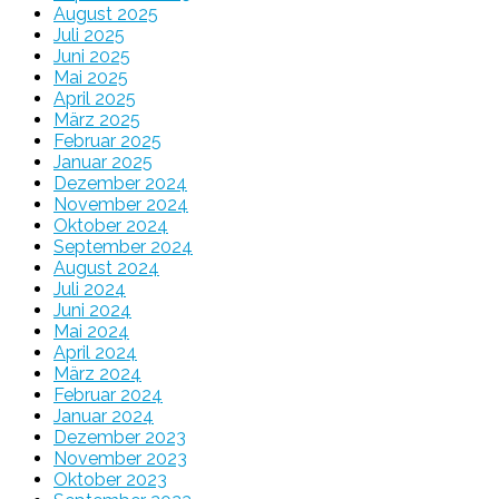
August 2025
Juli 2025
Juni 2025
Mai 2025
April 2025
März 2025
Februar 2025
Januar 2025
Dezember 2024
November 2024
Oktober 2024
September 2024
August 2024
Juli 2024
Juni 2024
Mai 2024
April 2024
März 2024
Februar 2024
Januar 2024
Dezember 2023
November 2023
Oktober 2023