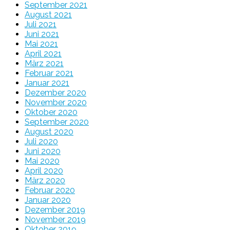
September 2021
August 2021
Juli 2021
Juni 2021
Mai 2021
April 2021
März 2021
Februar 2021
Januar 2021
Dezember 2020
November 2020
Oktober 2020
September 2020
August 2020
Juli 2020
Juni 2020
Mai 2020
April 2020
März 2020
Februar 2020
Januar 2020
Dezember 2019
November 2019
Oktober 2019