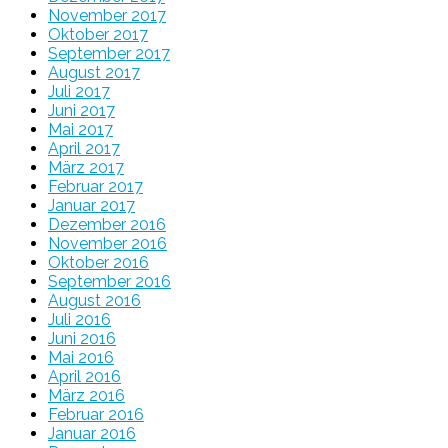
November 2017
Oktober 2017
September 2017
August 2017
Juli 2017
Juni 2017
Mai 2017
April 2017
März 2017
Februar 2017
Januar 2017
Dezember 2016
November 2016
Oktober 2016
September 2016
August 2016
Juli 2016
Juni 2016
Mai 2016
April 2016
März 2016
Februar 2016
Januar 2016