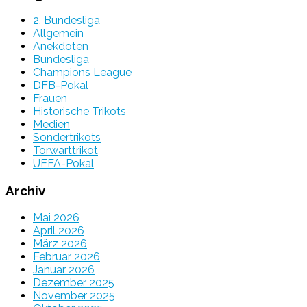
2. Bundesliga
Allgemein
Anekdoten
Bundesliga
Champions League
DFB-Pokal
Frauen
Historische Trikots
Medien
Sondertrikots
Torwarttrikot
UEFA-Pokal
Archiv
Mai 2026
April 2026
März 2026
Februar 2026
Januar 2026
Dezember 2025
November 2025