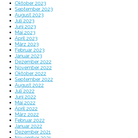
Oktober 2023
September 2023
August 2023
Juli 2023
Juni 2023
Mai 2023
April 2023
März 2023
Februar 2023
Januar 2023
Dezember 2022
November 2022
Oktober 2022
September 2022
August 2022
Juli 2022
Juni 2022
Mai 2022
April 2022
März 2022
Februar 2022
Januar 2022
Dezember 2021
November 2021