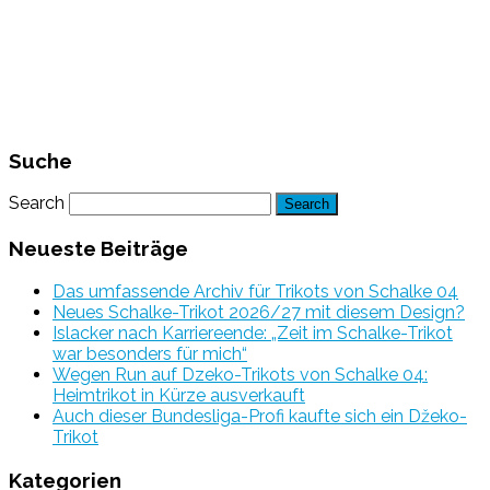
Suche
Search
Neueste Beiträge
Das umfassende Archiv für Trikots von Schalke 04
Neues Schalke-Trikot 2026/27 mit diesem Design?
Islacker nach Karriereende: „Zeit im Schalke-Trikot
war besonders für mich“
Wegen Run auf Dzeko-Trikots von Schalke 04:
Heimtrikot in Kürze ausverkauft
Auch dieser Bundesliga-Profi kaufte sich ein Džeko-
Trikot
Kategorien