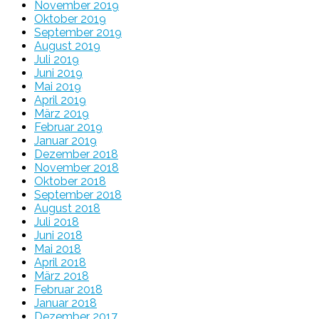
November 2019
Oktober 2019
September 2019
August 2019
Juli 2019
Juni 2019
Mai 2019
April 2019
März 2019
Februar 2019
Januar 2019
Dezember 2018
November 2018
Oktober 2018
September 2018
August 2018
Juli 2018
Juni 2018
Mai 2018
April 2018
März 2018
Februar 2018
Januar 2018
Dezember 2017