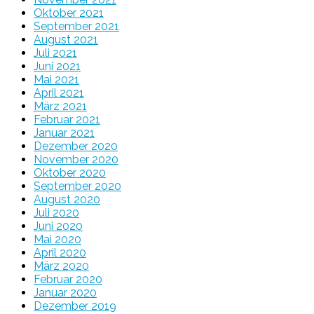
Oktober 2021
September 2021
August 2021
Juli 2021
Juni 2021
Mai 2021
April 2021
März 2021
Februar 2021
Januar 2021
Dezember 2020
November 2020
Oktober 2020
September 2020
August 2020
Juli 2020
Juni 2020
Mai 2020
April 2020
März 2020
Februar 2020
Januar 2020
Dezember 2019