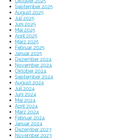
Oktober 2025
September 2025
August 2025
Juli 2025
Juni 2025
Mai 2025
April 2025
März 2025
Februar 2025
Januar 2025
Dezember 2024
November 2024
Oktober 2024
September 2024
August 2024
Juli 2024
Juni 2024
Mai 2024
April 2024
März 2024
Februar 2024
Januar 2024
Dezember 2023
November 2023