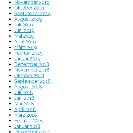
November 2019
Oktober 2019
September 2019
August 2019
Juli 2019
Juni 2019
Mai 2019
April 2019
März 2019
Februar 2019
Januar 2019
Dezember 2018
November 2018
Oktober 2018
September 2018
August 2018
Juli 2018
Juni 2018
Mai 2018
April 2018
März 2018
Februar 2018
Januar 2018
Dezember 2017