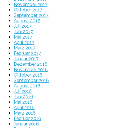
November 2017
Oktober 2017
September 2017
August 2017
Juli 2017
Juni 2017
Mai 2017
April 2017
März 2017
Februar 2017
Januar 2017
Dezember 2016
November 2016
Oktober 2016
September 2016
August 2016
Juli 2016
Juni 2016
Mai 2016
April 2016
März 2016
Februar 2016
Januar 2016