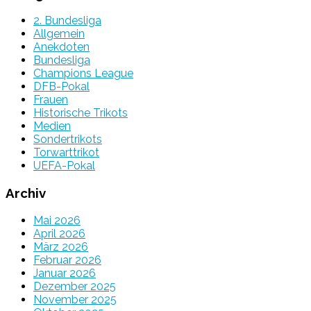
2. Bundesliga
Allgemein
Anekdoten
Bundesliga
Champions League
DFB-Pokal
Frauen
Historische Trikots
Medien
Sondertrikots
Torwarttrikot
UEFA-Pokal
Archiv
Mai 2026
April 2026
März 2026
Februar 2026
Januar 2026
Dezember 2025
November 2025