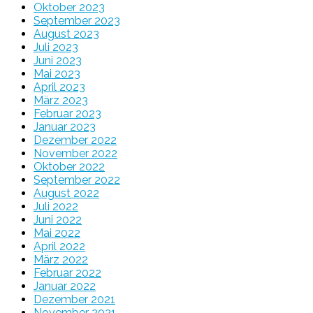
Oktober 2023
September 2023
August 2023
Juli 2023
Juni 2023
Mai 2023
April 2023
März 2023
Februar 2023
Januar 2023
Dezember 2022
November 2022
Oktober 2022
September 2022
August 2022
Juli 2022
Juni 2022
Mai 2022
April 2022
März 2022
Februar 2022
Januar 2022
Dezember 2021
November 2021