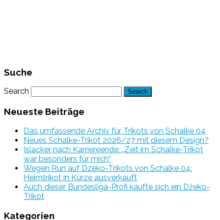
Suche
Search
Neueste Beiträge
Das umfassende Archiv für Trikots von Schalke 04
Neues Schalke-Trikot 2026/27 mit diesem Design?
Islacker nach Karriereende: „Zeit im Schalke-Trikot
war besonders für mich“
Wegen Run auf Dzeko-Trikots von Schalke 04:
Heimtrikot in Kürze ausverkauft
Auch dieser Bundesliga-Profi kaufte sich ein Džeko-
Trikot
Kategorien