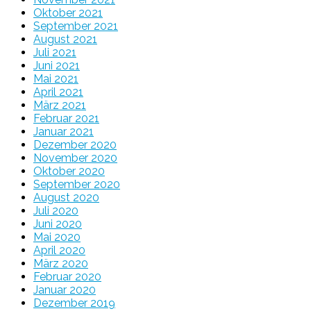
Oktober 2021
September 2021
August 2021
Juli 2021
Juni 2021
Mai 2021
April 2021
März 2021
Februar 2021
Januar 2021
Dezember 2020
November 2020
Oktober 2020
September 2020
August 2020
Juli 2020
Juni 2020
Mai 2020
April 2020
März 2020
Februar 2020
Januar 2020
Dezember 2019