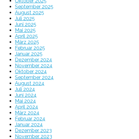
Oktober 2025
September 2025
August 2025
Juli 2025
Juni 2025
Mai 2025
April 2025
März 2025
Februar 2025
Januar 2025
Dezember 2024
November 2024
Oktober 2024
September 2024
August 2024
Juli 2024
Juni 2024
Mai 2024
April 2024
März 2024
Februar 2024
Januar 2024
Dezember 2023
November 2023