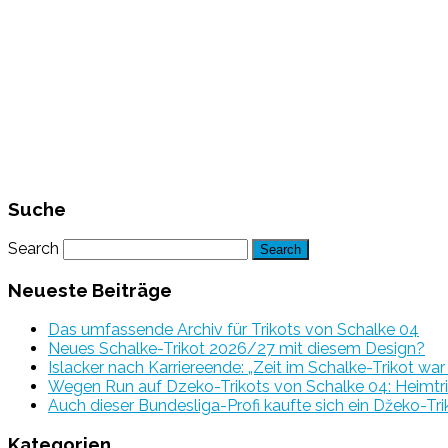
Suche
Search
Neueste Beiträge
Das umfassende Archiv für Trikots von Schalke 04
Neues Schalke-Trikot 2026/27 mit diesem Design?
Islacker nach Karriereende: „Zeit im Schalke-Trikot wa
Wegen Run auf Dzeko-Trikots von Schalke 04: Heimtri
Auch dieser Bundesliga-Profi kaufte sich ein Džeko-Tri
Kategorien