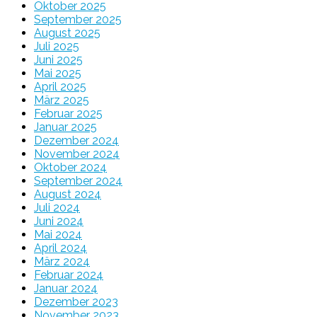
Oktober 2025
September 2025
August 2025
Juli 2025
Juni 2025
Mai 2025
April 2025
März 2025
Februar 2025
Januar 2025
Dezember 2024
November 2024
Oktober 2024
September 2024
August 2024
Juli 2024
Juni 2024
Mai 2024
April 2024
März 2024
Februar 2024
Januar 2024
Dezember 2023
November 2023