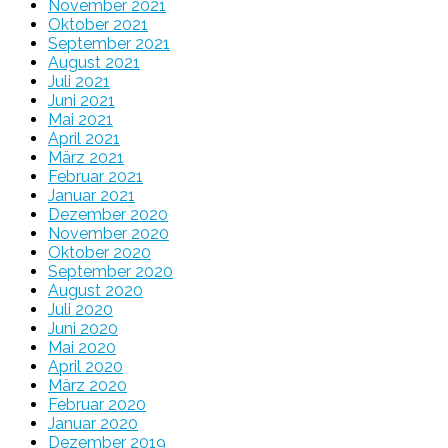
November 2021
Oktober 2021
September 2021
August 2021
Juli 2021
Juni 2021
Mai 2021
April 2021
März 2021
Februar 2021
Januar 2021
Dezember 2020
November 2020
Oktober 2020
September 2020
August 2020
Juli 2020
Juni 2020
Mai 2020
April 2020
März 2020
Februar 2020
Januar 2020
Dezember 2019