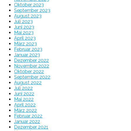
Oktober 2023
September 2023
August 2023
Juli 2023
Juni 2023
Mai 2023
April 2023
März 2023
Februar 2023
Januar 2023
Dezember 2022
November 2022
Oktober 2022
September 2022
August 2022
Juli 2022
Juni 2022
Mai 2022
April 2022
März 2022
Februar 2022
Januar 2022
Dezember 2021