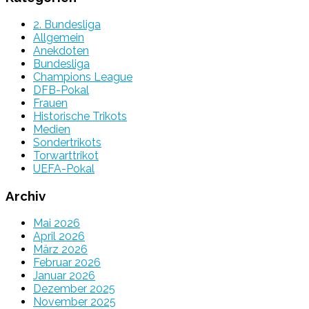
2. Bundesliga
Allgemein
Anekdoten
Bundesliga
Champions League
DFB-Pokal
Frauen
Historische Trikots
Medien
Sondertrikots
Torwarttrikot
UEFA-Pokal
Archiv
Mai 2026
April 2026
März 2026
Februar 2026
Januar 2026
Dezember 2025
November 2025