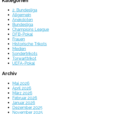
Kategorien
2. Bundesliga
Allgemein
Anekdoten
Bundesliga
Champions League
DFB-Pokal
Frauen
Historische Trikots
Medien
Sondertrikots
Torwarttrikot
UEFA-Pokal
Archiv
Mai 2026
April 2026
März 2026
Februar 2026
Januar 2026
Dezember 2025
November 2025