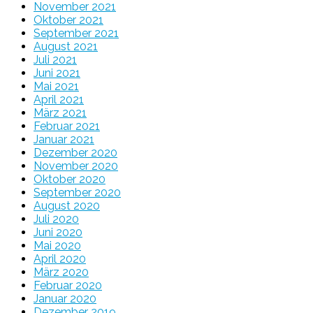
November 2021
Oktober 2021
September 2021
August 2021
Juli 2021
Juni 2021
Mai 2021
April 2021
März 2021
Februar 2021
Januar 2021
Dezember 2020
November 2020
Oktober 2020
September 2020
August 2020
Juli 2020
Juni 2020
Mai 2020
April 2020
März 2020
Februar 2020
Januar 2020
Dezember 2019