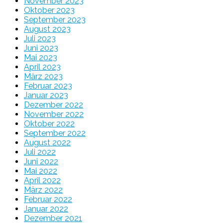
November 2023
Oktober 2023
September 2023
August 2023
Juli 2023
Juni 2023
Mai 2023
April 2023
März 2023
Februar 2023
Januar 2023
Dezember 2022
November 2022
Oktober 2022
September 2022
August 2022
Juli 2022
Juni 2022
Mai 2022
April 2022
März 2022
Februar 2022
Januar 2022
Dezember 2021