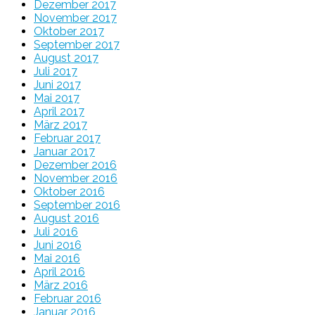
Dezember 2017
November 2017
Oktober 2017
September 2017
August 2017
Juli 2017
Juni 2017
Mai 2017
April 2017
März 2017
Februar 2017
Januar 2017
Dezember 2016
November 2016
Oktober 2016
September 2016
August 2016
Juli 2016
Juni 2016
Mai 2016
April 2016
März 2016
Februar 2016
Januar 2016