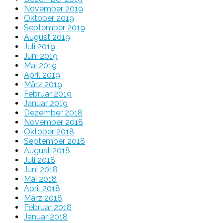
November 2019
Oktober 2019
September 2019
August 2019
Juli 2019
Juni 2019
Mai 2019
April 2019
März 2019
Februar 2019
Januar 2019
Dezember 2018
November 2018
Oktober 2018
September 2018
August 2018
Juli 2018
Juni 2018
Mai 2018
April 2018
März 2018
Februar 2018
Januar 2018