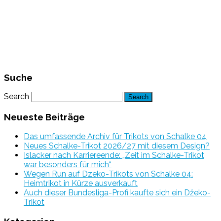
Suche
Search
Neueste Beiträge
Das umfassende Archiv für Trikots von Schalke 04
Neues Schalke-Trikot 2026/27 mit diesem Design?
Islacker nach Karriereende: „Zeit im Schalke-Trikot
war besonders für mich“
Wegen Run auf Dzeko-Trikots von Schalke 04:
Heimtrikot in Kürze ausverkauft
Auch dieser Bundesliga-Profi kaufte sich ein Džeko-
Trikot