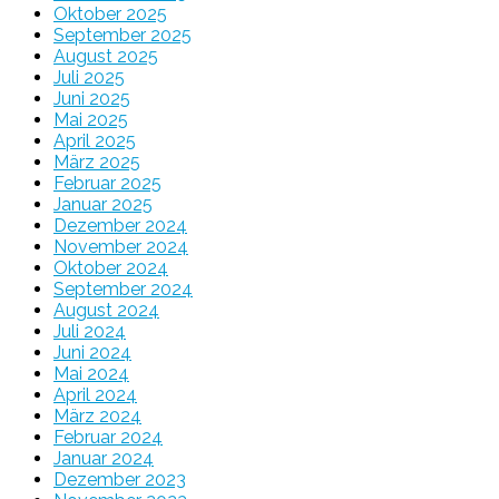
Oktober 2025
September 2025
August 2025
Juli 2025
Juni 2025
Mai 2025
April 2025
März 2025
Februar 2025
Januar 2025
Dezember 2024
November 2024
Oktober 2024
September 2024
August 2024
Juli 2024
Juni 2024
Mai 2024
April 2024
März 2024
Februar 2024
Januar 2024
Dezember 2023