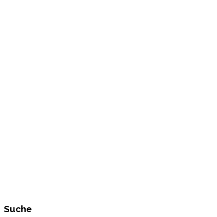
Suche