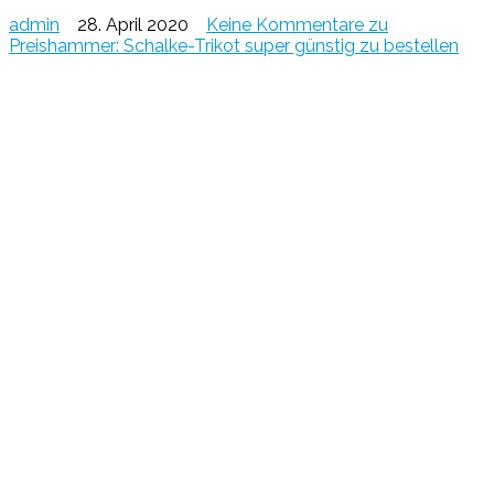
admin
28. April 2020
Keine Kommentare
zu
Preishammer: Schalke-Trikot super günstig zu bestellen