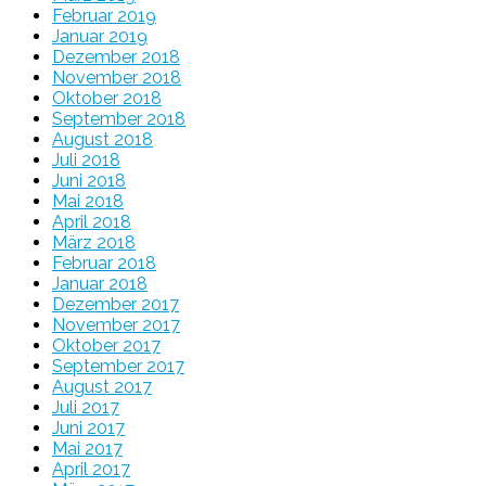
Februar 2019
Januar 2019
Dezember 2018
November 2018
Oktober 2018
September 2018
August 2018
Juli 2018
Juni 2018
Mai 2018
April 2018
März 2018
Februar 2018
Januar 2018
Dezember 2017
November 2017
Oktober 2017
September 2017
August 2017
Juli 2017
Juni 2017
Mai 2017
April 2017