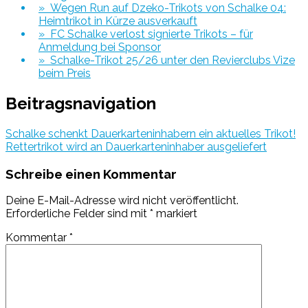
» Wegen Run auf Dzeko-Trikots von Schalke 04:
Heimtrikot in Kürze ausverkauft
» FC Schalke verlost signierte Trikots – für
Anmeldung bei Sponsor
» Schalke-Trikot 25/26 unter den Revierclubs Vize
beim Preis
Beitragsnavigation
Schalke schenkt Dauerkarteninhabern ein aktuelles Trikot!
Rettertrikot wird an Dauerkarteninhaber ausgeliefert
Schreibe einen Kommentar
Deine E-Mail-Adresse wird nicht veröffentlicht.
Erforderliche Felder sind mit
*
markiert
Kommentar
*