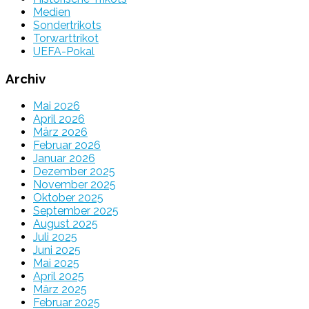
Medien
Sondertrikots
Torwarttrikot
UEFA-Pokal
Archiv
Mai 2026
April 2026
März 2026
Februar 2026
Januar 2026
Dezember 2025
November 2025
Oktober 2025
September 2025
August 2025
Juli 2025
Juni 2025
Mai 2025
April 2025
März 2025
Februar 2025