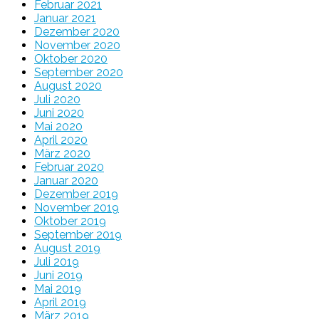
Februar 2021
Januar 2021
Dezember 2020
November 2020
Oktober 2020
September 2020
August 2020
Juli 2020
Juni 2020
Mai 2020
April 2020
März 2020
Februar 2020
Januar 2020
Dezember 2019
November 2019
Oktober 2019
September 2019
August 2019
Juli 2019
Juni 2019
Mai 2019
April 2019
März 2019