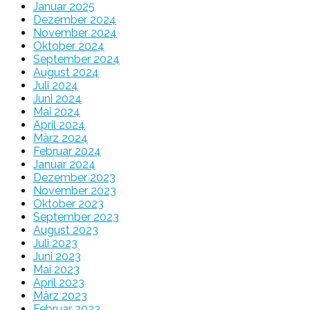
Januar 2025
Dezember 2024
November 2024
Oktober 2024
September 2024
August 2024
Juli 2024
Juni 2024
Mai 2024
April 2024
März 2024
Februar 2024
Januar 2024
Dezember 2023
November 2023
Oktober 2023
September 2023
August 2023
Juli 2023
Juni 2023
Mai 2023
April 2023
März 2023
Februar 2023