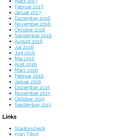
März 2017
Februar 2017
Januar 2017
Dezember 2016
November 2016
Oktober 2016
September 2016
August 2016
Juli 2016
Juni 2016
Mai 2016
April 2016
März 2016
Februar 2016
Januar 2016
Dezember 2015
November 2015
Oktober 2015
September 2015
Links
Stadioncheck
Köln Trikot