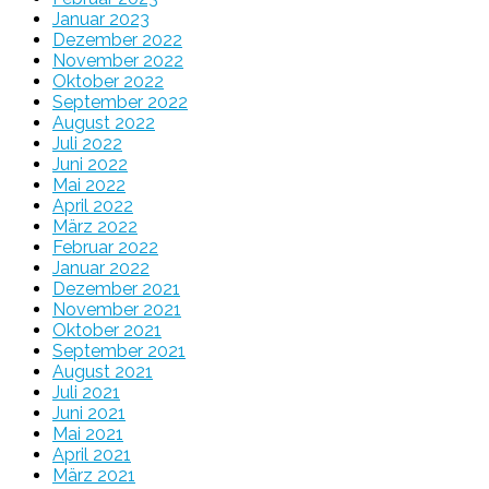
Januar 2023
Dezember 2022
November 2022
Oktober 2022
September 2022
August 2022
Juli 2022
Juni 2022
Mai 2022
April 2022
März 2022
Februar 2022
Januar 2022
Dezember 2021
November 2021
Oktober 2021
September 2021
August 2021
Juli 2021
Juni 2021
Mai 2021
April 2021
März 2021