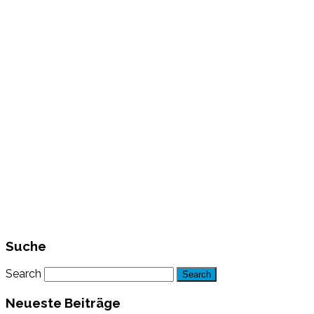
Suche
Search
Neueste Beiträge