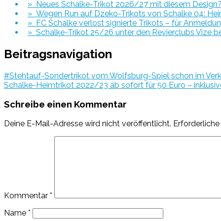
» Neues Schalke-Trikot 2026/27 mit diesem Design
» Wegen Run auf Dzeko-Trikots von Schalke 04: Heim
» FC Schalke verlost signierte Trikots – für Anmeldu
» Schalke-Trikot 25/26 unter den Revierclubs Vize b
Beitragsnavigation
#Stehtauf-Sondertrikot vom Wolfsburg-Spiel schon im Ver
Schalke-Heimtrikot 2022/23 ab sofort für 50 Euro – inklusiv
Schreibe einen Kommentar
Deine E-Mail-Adresse wird nicht veröffentlicht.
Erforderliche
Kommentar
*
Name
*