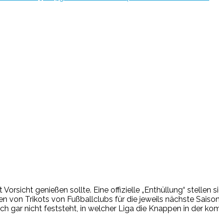
t Vorsicht genießen sollte. Eine offizielle „Enthüllung“ stellen
en von Trikots von Fußballclubs für die jeweils nächste Saiso
ch gar nicht feststeht, in welcher Liga die Knappen in der 