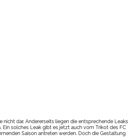
 sie nicht dar. Andererseits liegen die entsprechende Leaks
n. Ein solches Leak gibt es jetzt auch vom Trikot des FC
kommenden Saison antreten werden. Doch die Gestaltung