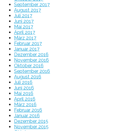
September 2017
August 2017
Juli 2017
Juni 2017
Mai 2017
April 2017
März 2017
Februar 2017
Januar 2017
Dezember 2016
November 2016
Oktober 2016
September 2016
August 2016
Juli 2016
Juni 2016
Mai 2016
April 2016
März 2016
Februar 2016
Januar 2016
Dezember 2015
November 2015