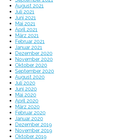
August 2021
Juli 2021
Juni 2021
Mai 2021
April 2021
März 2021
Februar 2021
Januar 2021
Dezember 2020
November 2020
Oktober 2020
September 2020
August 2020
Juli 2020
Juni 2020
Mai 2020
April 2020
März 2020
Februar 2020
Januar 2020
Dezember 2019
November 2019
Oktober 2019