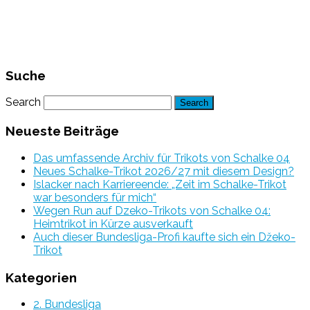
Suche
Search
Neueste Beiträge
Das umfassende Archiv für Trikots von Schalke 04
Neues Schalke-Trikot 2026/27 mit diesem Design?
Islacker nach Karriereende: „Zeit im Schalke-Trikot
war besonders für mich“
Wegen Run auf Dzeko-Trikots von Schalke 04:
Heimtrikot in Kürze ausverkauft
Auch dieser Bundesliga-Profi kaufte sich ein Džeko-
Trikot
Kategorien
2. Bundesliga