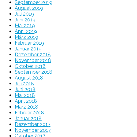
September 2019
August 2019
Juli 2019
Juni 2019
Mai 2019
April 2019
März 2019
Februar 2019
Januar 2019
Dezember 2018
November 2018
Oktober 2018
September 2018
August 2018
Juli 2018
Juni 2018
Mai 2018
April 2018
März 2018
Februar 2018
Januar 2018
Dezember 2017
November 2017
Oktober 2017