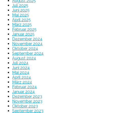
August 2025
Juli 2025
Juni 2025
Mai 2025
April 2025
März 2025
Februar 2025
Januar 2025
Dezember 2024
November 2024
Oktober 2024
September 2024
August 2024
Juli 2024
Juni 2024
Mai 2024
April 2024
März 2024
Februar 2024
Januar 2024
Dezember 2023
November 2023
Oktober 2023
September 2023