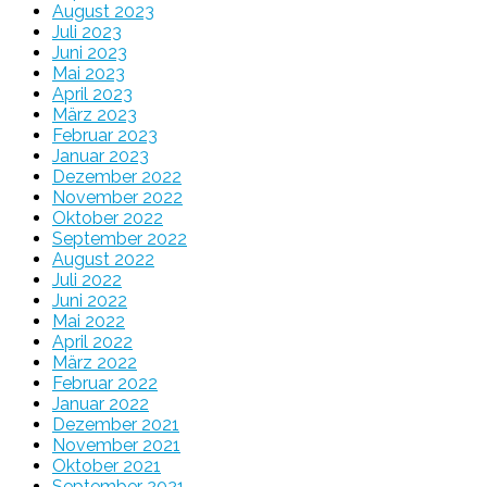
August 2023
Juli 2023
Juni 2023
Mai 2023
April 2023
März 2023
Februar 2023
Januar 2023
Dezember 2022
November 2022
Oktober 2022
September 2022
August 2022
Juli 2022
Juni 2022
Mai 2022
April 2022
März 2022
Februar 2022
Januar 2022
Dezember 2021
November 2021
Oktober 2021
September 2021