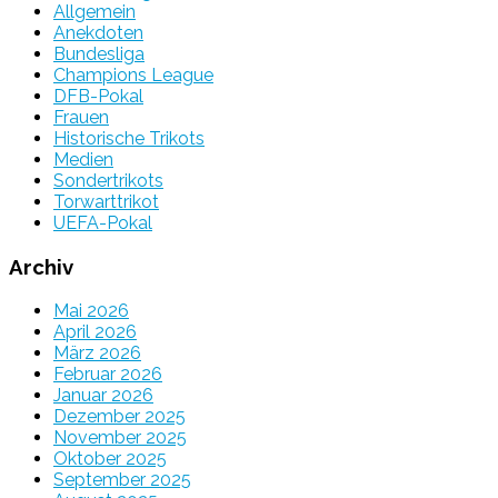
Allgemein
Anekdoten
Bundesliga
Champions League
DFB-Pokal
Frauen
Historische Trikots
Medien
Sondertrikots
Torwarttrikot
UEFA-Pokal
Archiv
Mai 2026
April 2026
März 2026
Februar 2026
Januar 2026
Dezember 2025
November 2025
Oktober 2025
September 2025